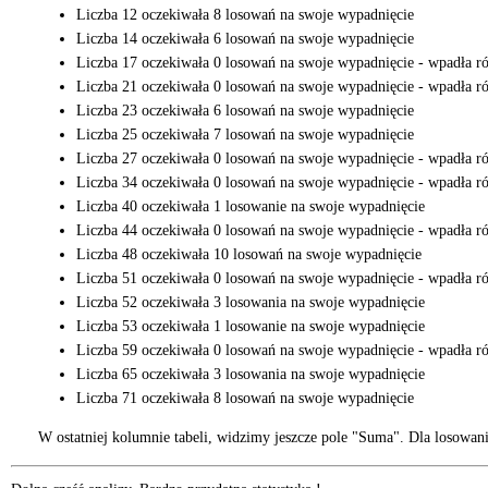
Liczba 12 oczekiwała 8 losowań na swoje wypadnięcie
Liczba 14 oczekiwała 6 losowań na swoje wypadnięcie
Liczba 17 oczekiwała 0 losowań na swoje wypadnięcie - wpadła ró
Liczba 21 oczekiwała 0 losowań na swoje wypadnięcie - wpadła ró
Liczba 23 oczekiwała 6 losowań na swoje wypadnięcie
Liczba 25 oczekiwała 7 losowań na swoje wypadnięcie
Liczba 27 oczekiwała 0 losowań na swoje wypadnięcie - wpadła ró
Liczba 34 oczekiwała 0 losowań na swoje wypadnięcie - wpadła ró
Liczba 40 oczekiwała 1 losowanie na swoje wypadnięcie
Liczba 44 oczekiwała 0 losowań na swoje wypadnięcie - wpadła ró
Liczba 48 oczekiwała 10 losowań na swoje wypadnięcie
Liczba 51 oczekiwała 0 losowań na swoje wypadnięcie - wpadła ró
Liczba 52 oczekiwała 3 losowania na swoje wypadnięcie
Liczba 53 oczekiwała 1 losowanie na swoje wypadnięcie
Liczba 59 oczekiwała 0 losowań na swoje wypadnięcie - wpadła ró
Liczba 65 oczekiwała 3 losowania na swoje wypadnięcie
Liczba 71 oczekiwała 8 losowań na swoje wypadnięcie
W ostatniej kolumnie tabeli, widzimy jeszcze pole "Suma". Dla los