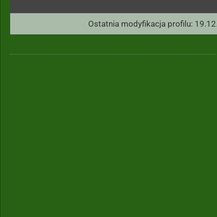
Ostatnia modyfikacja profilu: 19.12