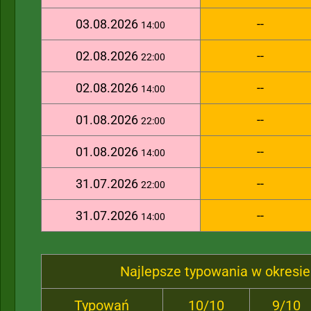
03.08.2026
--
14:00
02.08.2026
--
22:00
02.08.2026
--
14:00
01.08.2026
--
22:00
01.08.2026
--
14:00
31.07.2026
--
22:00
31.07.2026
--
14:00
Najlepsze typowania w okresie
Typowań
10/10
9/10