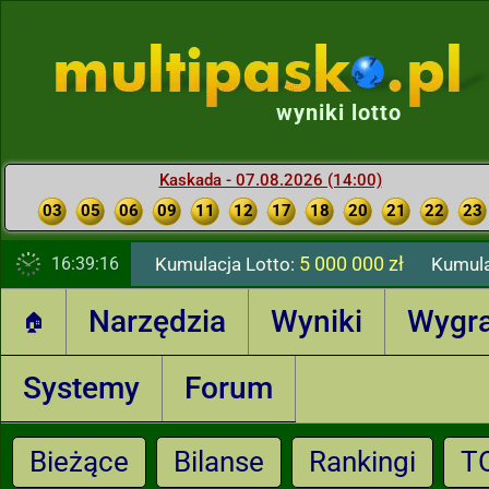
wyniki lotto
Kaskada - 07.08.2026 (14:00)
03
05
06
09
11
12
17
18
20
21
22
23
5 000 000 zł
16:39:17
Kumulacja Lotto:
Kumula
Narzędzia
Wyniki
Wygr
🏠
Systemy
Forum
Bieżące
Bilanse
Rankingi
T