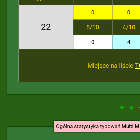
0
0
22
5/10
4/10
0
4
Miejsce na liście
T
Ogólna statystyka typowań
Multi Mu