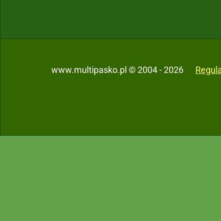
www.multipasko.pl © 2004 - 2026
Regul