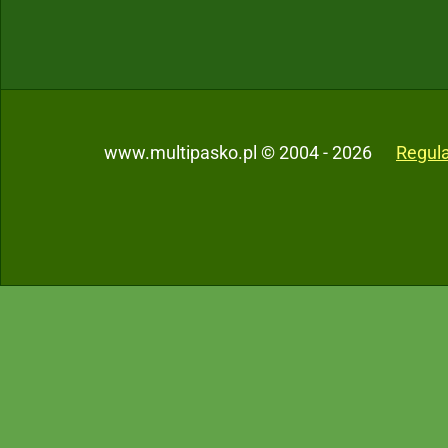
www.multipasko.pl © 2004 - 2026
Regul