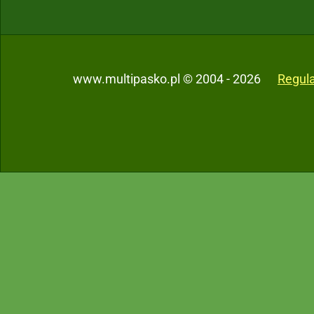
www.multipasko.pl © 2004 - 2026
Regul