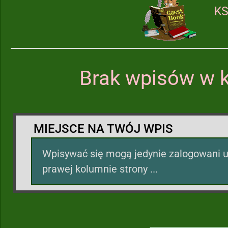
KS
Brak wpisów w k
MIEJSCE NA TWÓJ WPIS
Wpisywać się mogą jedynie zalogowani u
prawej kolumnie strony ...