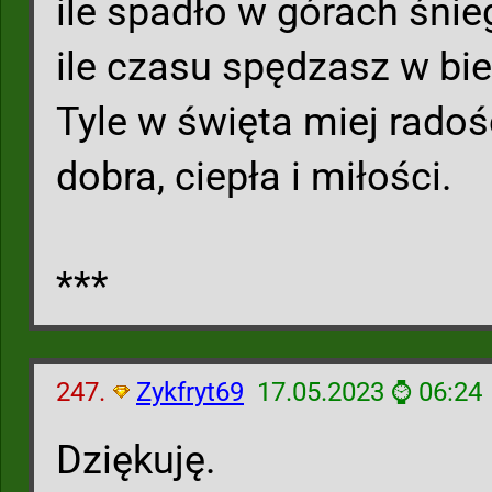
ile spadło w górach śnie
ile czasu spędzasz w bi
Tyle w święta miej radoś
dobra, ciepła i miłości.
***
247.
Zykfryt69
17.05.2023 ⌚ 06:24
Dziękuję.