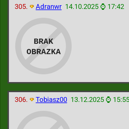
305.
Adranwr
14.10.2025 ⌚ 17:42
306.
Tobiasz00
13.12.2025 ⌚ 15:5