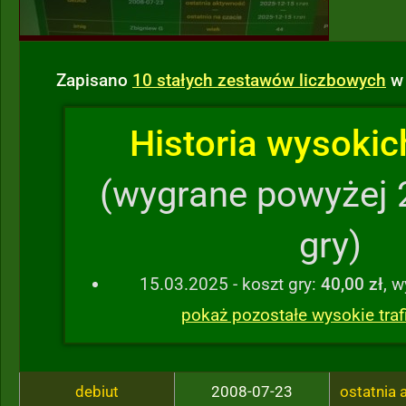
Zapisano
10 stałych zestawów liczbowych
w 
Historia wysokich
(wygrane powyżej 
gry)
15.03.2025 - koszt gry:
40,00 zł
, 
pokaż pozostałe wysokie traf
debiut
2008-07-23
ostatnia