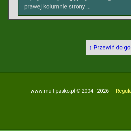
prawej kolumnie strony ...
↑ Przewiń do gór
www.multipasko.pl © 2004 - 2026
Regul