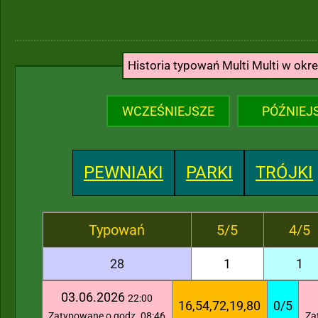
Historia typowań Multi Multi w okr
WCZEŚNIEJSZE
PÓŹNIEJ
PEWNIAKI
PARKI
TRÓJKI
Typowań
5/5
4/5
28
1
1
03.06.2026
22:00
16,54,72,19,80
0/5
Zatypowane o godz. 08:46
Za