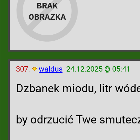
307.
waldus
24.12.2025 ⌚ 05:41
Dzbanek miodu, litr wóde
by odrzucić Twe smutec