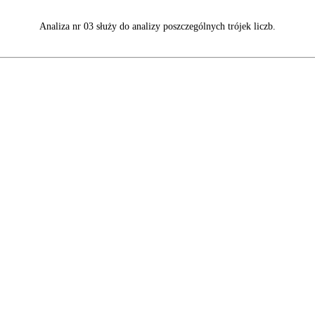
Analiza nr 03 służy do analizy poszczególnych trójek liczb.