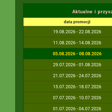
Aktualne i przys
data promocji
19.08.2026 - 22.08.2026
11.08.2026 - 14.08.2026
05.08.2026 - 08.08.2026
29.07.2026 - 01.08.2026
21.07.2026 - 24.07.2026
15.07.2026 - 18.07.2026
07.07.2026 - 10.07.2026
01.07.2026 - 04.07.2026