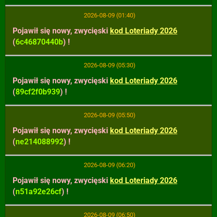
2026-08-09 (01:40)
Pojawił się nowy, zwycięski
kod Loteriady 2026
(
6c46870440b
) !
2026-08-09 (05:30)
Pojawił się nowy, zwycięski
kod Loteriady 2026
(
89cf2f0b939
) !
2026-08-09 (05:50)
Pojawił się nowy, zwycięski
kod Loteriady 2026
(
ne214088992
) !
2026-08-09 (06:20)
Pojawił się nowy, zwycięski
kod Loteriady 2026
(
n51a92e26cf
) !
2026-08-09 (06:50)