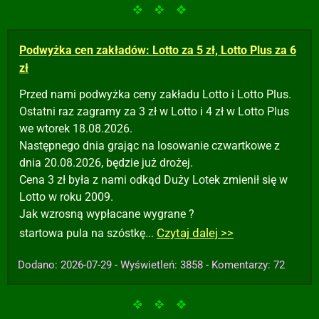
Podwyżka cen zakładów: Lotto za 5 zł, Lotto Plus za 6
zł
Przed nami podwyżka ceny zakładu Lotto i Lotto Plus.
Ostatni raz zagramy za 3 zł w Lotto i 4 zł w Lotto Plus
we wtorek 18.08.2026.
Następnego dnia grając na losowanie czwartkowe z
dnia 20.08.2026, będzie już drożej.
Cena 3 zł była z nami odkąd Duży Lotek zmienił się w
Lotto w roku 2009.
Jak wzrosną wypłacane wygrane ?
Czytaj dalej >>
startowa pula na szóstkę...
Dodano: 2026-07-29 - Wyświetleń: 3858 - Komentarzy: 72