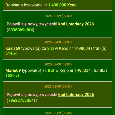
Dopisano losowanie nr
1 498 000
Keno
2026-08-09 (09:00)
Pojawił się nowy, zwycięski
kod Loteriady 2026
(
83360b9a8f4
) !
2026-08-09 (09:07)
Kasia69
typował(a) za
8 zł
w
Keno
nr
1498034
i trafił(a)
514 zł
2026-08-09 (09:07)
Mario09
typował(a) za
8 zł
w
Keno
nr
1498034
i trafił(a)
1520 zł
2026-08-09 (09:40)
Pojawił się nowy, zwycięski
kod Loteriady 2026
(
79e3275a364
) !
2026-08-09 (09:46)