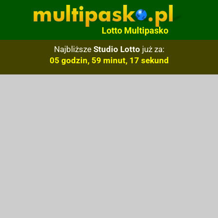
Lotto Multipasko
Najbliższe
Studio Lotto
już za:
05 godzin, 59 minut, 16 sekund