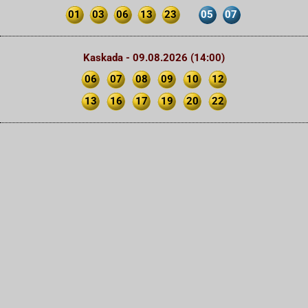
01
03
06
13
23
05
07
Kaskada - 09.08.2026 (14:00)
06
07
08
09
10
12
13
16
17
19
20
22