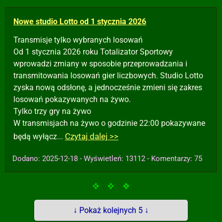
Nowe studio Lotto od 1 stycznia 2026
Transmisje tylko wybranych losowań
Od 1 stycznia 2026 roku Totalizator Sportowy
wprowadzi zmiany w sposobie przeprowadzania i
transmitowania losowań gier liczbowych. Studio Lotto
zyska nową odsłonę, a jednocześnie zmieni się zakres
losowań pokazywanych na żywo.
Tylko trzy gry na żywo
W transmisjach na żywo o godzinie 22:00 pokazywane
Czytaj dalej >>
będą wyłącz...
Dodano: 2025-12-18 - Wyświetleń: 13112 - Komentarzy: 75
↓ Pokaż kolejnych 5 ↓