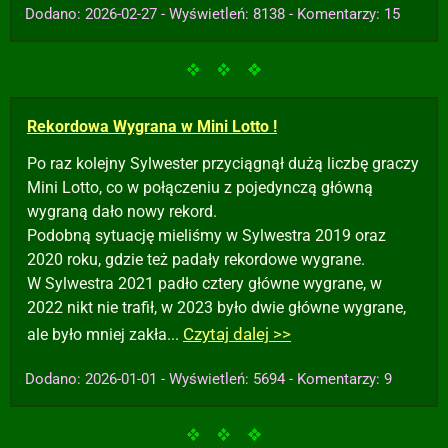
Dodano: 2026-02-27 - Wyświetleń: 8138 - Komentarzy: 15
Rekordowa Wygrana w Mini Lotto !
Po raz kolejny Sylwester przyciągnął dużą liczbę graczy
Mini Lotto, co w połączeniu z pojedynczą główną
wygraną dało nowy rekord.
Podobną sytuację mieliśmy w Sylwestra 2019 oraz
2020 roku, gdzie też padały rekordowe wygrane.
W Sylwestra 2021 padło cztery główne wygrane, w
2022 nikt nie trafił, w 2023 było dwie główne wygrane,
Czytaj dalej >>
ale było mniej zakła...
Dodano: 2026-01-01 - Wyświetleń: 5694 - Komentarzy: 9