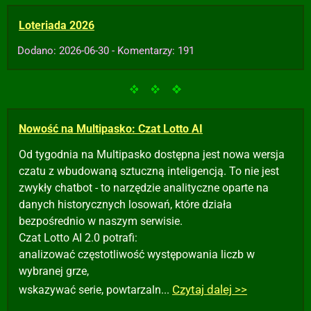
Loteriada 2026
Dodano: 2026-06-30 - Komentarzy: 191
Nowość na Multipasko: Czat Lotto AI
Od tygodnia na Multipasko dostępna jest nowa wersja
czatu z wbudowaną sztuczną inteligencją. To nie jest
zwykły chatbot - to narzędzie analityczne oparte na
danych historycznych losowań, które działa
bezpośrednio w naszym serwisie.
Czat Lotto AI 2.0 potrafi:
analizować częstotliwość występowania liczb w
wybranej grze,
Czytaj dalej >>
wskazywać serie, powtarzaln...