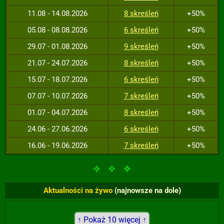
11.08 - 14.08.2026
8 skreśleń
+50%
05.08 - 08.08.2026
6 skreśleń
+50%
29.07 - 01.08.2026
9 skreśleń
+50%
21.07 - 24.07.2026
8 skreśleń
+50%
15.07 - 18.07.2026
6 skreśleń
+50%
07.07 - 10.07.2026
7 skreśleń
+50%
01.07 - 04.07.2026
8 skreśleń
+50%
24.06 - 27.06.2026
6 skreśleń
+50%
16.06 - 19.06.2026
7 skreśleń
+50%
Aktualności na żywo
(najnowsze na dole)
↑ Pokaż 10 więcej ↑