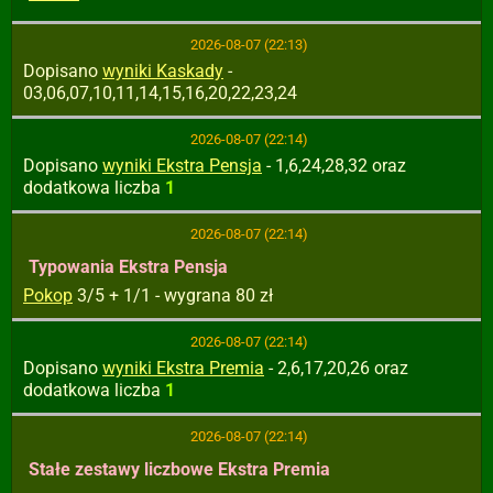
2026-08-07 (22:13)
Dopisano
wyniki Kaskady
-
03,06,07,10,11,14,15,16,20,22,23,24
2026-08-07 (22:14)
Dopisano
wyniki Ekstra Pensja
- 1,6,24,28,32 oraz
dodatkowa liczba
1
2026-08-07 (22:14)
Typowania Ekstra Pensja
Pokop
3/5 + 1/1 - wygrana 80 zł
2026-08-07 (22:14)
Dopisano
wyniki Ekstra Premia
- 2,6,17,20,26 oraz
dodatkowa liczba
1
2026-08-07 (22:14)
Stałe zestawy liczbowe Ekstra Premia