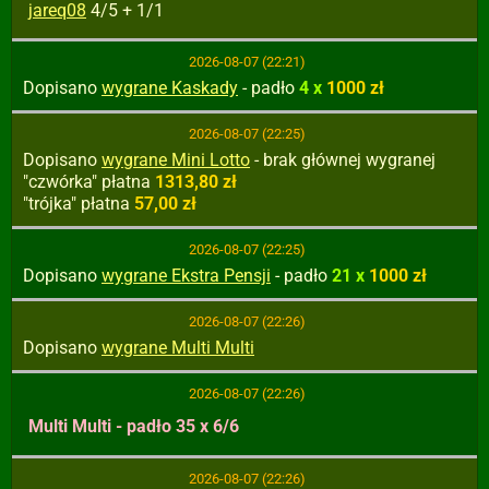
jareq08
4/5 + 1/1
2026-08-07 (22:21)
Dopisano
wygrane Kaskady
- padło
4 x
1000 zł
2026-08-07 (22:25)
Dopisano
wygrane Mini Lotto
- brak głównej wygranej
"czwórka" płatna
1313,80 zł
"trójka" płatna
57,00 zł
2026-08-07 (22:25)
Dopisano
wygrane Ekstra Pensji
- padło
21 x
1000 zł
2026-08-07 (22:26)
Dopisano
wygrane Multi Multi
2026-08-07 (22:26)
Multi Multi - padło 35 x 6/6
2026-08-07 (22:26)