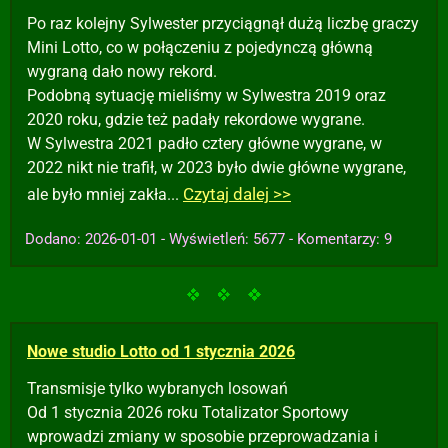
Po raz kolejny Sylwester przyciągnął dużą liczbę graczy
Mini Lotto, co w połączeniu z pojedynczą główną
wygraną dało nowy rekord.
Podobną sytuację mieliśmy w Sylwestra 2019 oraz
2020 roku, gdzie też padały rekordowe wygrane.
W Sylwestra 2021 padło cztery główne wygrane, w
2022 nikt nie trafił, w 2023 było dwie główne wygrane,
Czytaj dalej >>
ale było mniej zakła...
Dodano: 2026-01-01 - Wyświetleń: 5677 - Komentarzy: 9
Nowe studio Lotto od 1 stycznia 2026
Transmisje tylko wybranych losowań
Od 1 stycznia 2026 roku Totalizator Sportowy
wprowadzi zmiany w sposobie przeprowadzania i