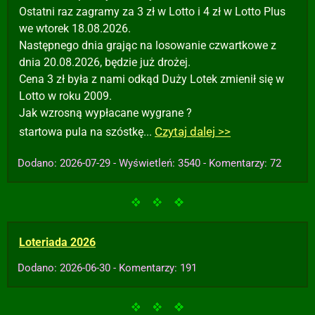
Ostatni raz zagramy za 3 zł w Lotto i 4 zł w Lotto Plus
we wtorek 18.08.2026.
Następnego dnia grając na losowanie czwartkowe z
dnia 20.08.2026, będzie już drożej.
Cena 3 zł była z nami odkąd Duży Lotek zmienił się w
Lotto w roku 2009.
Jak wzrosną wypłacane wygrane ?
Czytaj dalej >>
startowa pula na szóstkę...
Dodano: 2026-07-29 - Wyświetleń: 3540 - Komentarzy: 72
Loteriada 2026
Dodano: 2026-06-30 - Komentarzy: 191