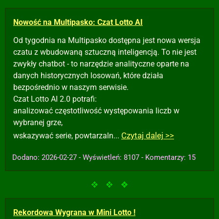
Nowość na Multipasko: Czat Lotto AI
Od tygodnia na Multipasko dostępna jest nowa wersja
czatu z wbudowaną sztuczną inteligencją. To nie jest
zwykły chatbot - to narzędzie analityczne oparte na
danych historycznych losowań, które działa
bezpośrednio w naszym serwisie.
Czat Lotto AI 2.0 potrafi:
analizować częstotliwość występowania liczb w
wybranej grze,
Czytaj dalej >>
wskazywać serie, powtarzaln...
Dodano: 2026-02-27 - Wyświetleń: 8107 - Komentarzy: 15
Rekordowa Wygrana w Mini Lotto !