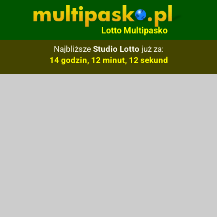
Lotto Multipasko
Najbliższe
Studio Lotto
już za:
14 godzin, 12 minut, 11 sekund