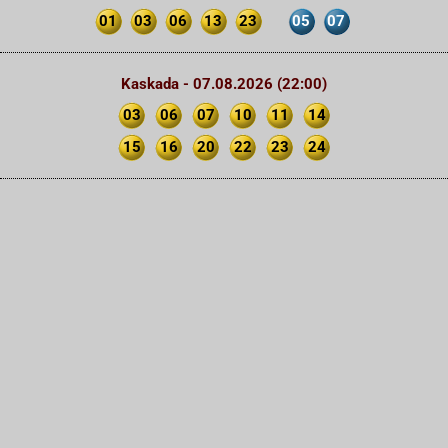
01
03
06
13
23
05
07
Kaskada - 07.08.2026 (22:00)
03
06
07
10
11
14
15
16
20
22
23
24