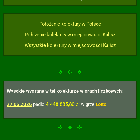
Położenie kolektury w Polsce
Położenie kolektury w miejscowości Kalisz
Wszystkie kolektury w miejscowości Kalisz
Wysokie wygrane w tej kolekturze w grach liczbowych:
4 448 835,80 zł
27.06.2026
padło
w grze
Lotto