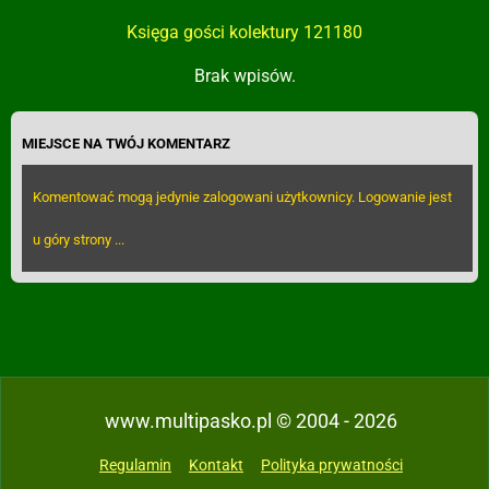
Księga gości kolektury 121180
Brak wpisów.
MIEJSCE NA TWÓJ KOMENTARZ
Komentować mogą jedynie zalogowani użytkownicy. Logowanie jest
u góry strony ...
www.multipasko.pl © 2004 - 2026
Regulamin
Kontakt
Polityka prywatności