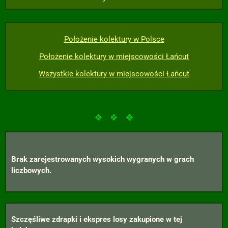
Położenie kolektury w Polsce
Położenie kolektury w miejscowości Łańcut
Wszystkie kolektury w miejscowości Łańcut
Brak zarejestrowanych wysokich wygranych w grach
liczbowych.
Szczęśliwe zdrapki i ekspres losy zakupione w tej