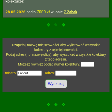
kolekturze:
7000 zł
28.05.2026
padło
w losie
7 Żabek
Uzupełnij nazwę miejscowości, aby wylistować wszystkie
kolektury z tej miejscowości.
Podaj adres (np. nazwę ulicy), aby wyszukać wszystkie kolektury
z tego adresu.
Możesz również podać numer kolektury:
miasto:
adres: