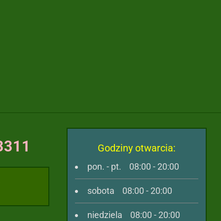
63311
Godziny otwarcia:
pon. - pt. 08:00 - 20:00
,
sobota 08:00 - 20:00
niedziela 08:00 - 20:00