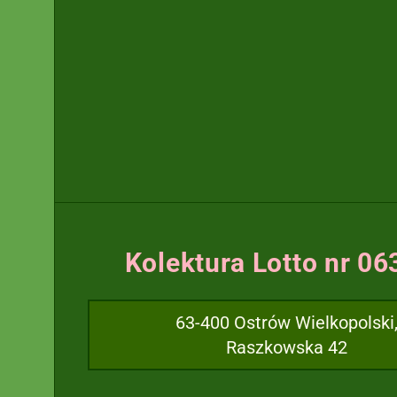
Kolektura Lotto nr 0
63-400 Ostrów Wielkopolski
Raszkowska 42