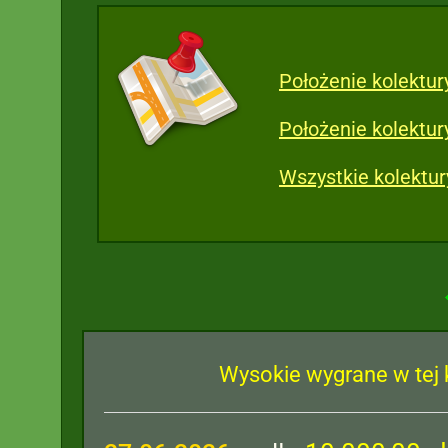
Położenie kolektur
Położenie kolektur
Wszystkie kolektu
Wysokie wygrane w tej 