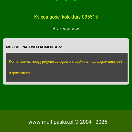
Księga gości kolektury 035515
Brak wpisów.
MIEJSCE NA TWÓJ KOMENTARZ
Komentować mogą jedynie zalogowani użytkownicy. Logowanie jest
u góry strony ...
www.multipasko.pl © 2004 - 2026