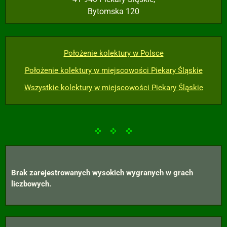
Bytomska 120
Położenie kolektury w Polsce
Położenie kolektury w miejscowości Piekary Śląskie
Wszystkie kolektury w miejscowości Piekary Śląskie
Brak zarejestrowanych wysokich wygranych w grach
liczbowych.