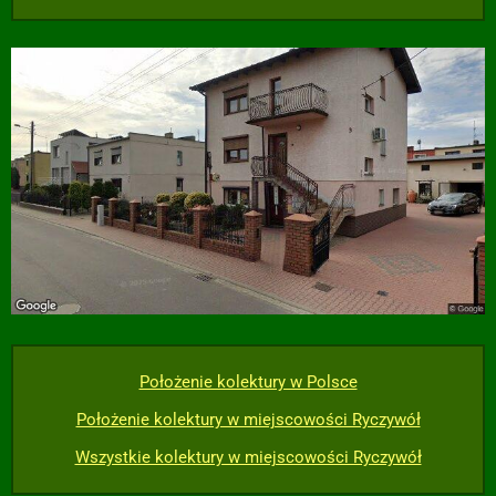
Położenie kolektury w Polsce
Położenie kolektury w miejscowości Ryczywół
Wszystkie kolektury w miejscowości Ryczywół