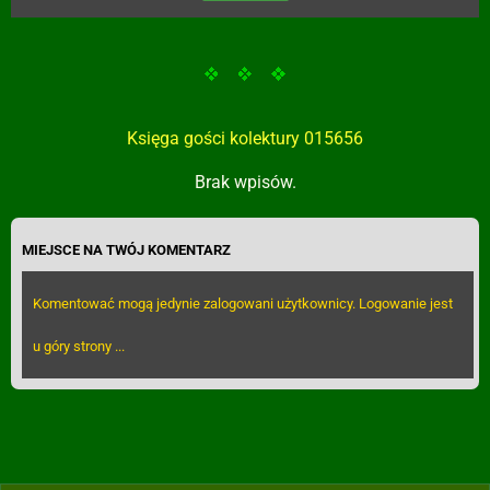
Księga gości kolektury 015656
Brak wpisów.
MIEJSCE NA TWÓJ KOMENTARZ
Komentować mogą jedynie zalogowani użytkownicy. Logowanie jest
u góry strony ...