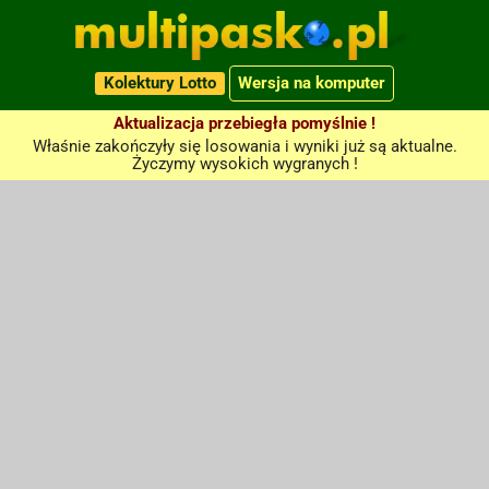
Kolektury Lotto
Wersja na komputer
Aktualizacja przebiegła pomyślnie !
Właśnie zakończyły się losowania i wyniki już są aktualne.
Życzymy wysokich wygranych !