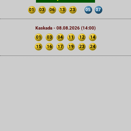
01
03
06
13
23
05
07
Kaskada - 08.08.2026 (14:00)
01
03
04
11
12
14
15
16
17
19
23
24