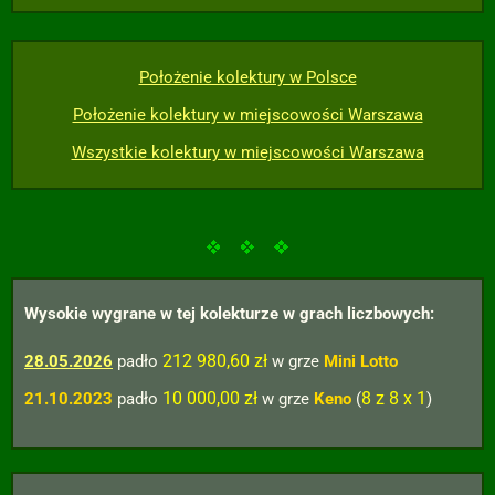
Położenie kolektury w Polsce
Położenie kolektury w miejscowości Warszawa
Wszystkie kolektury w miejscowości Warszawa
Wysokie wygrane w tej kolekturze w grach liczbowych:
212 980,60 zł
28.05.2026
padło
w grze
Mini Lotto
10 000,00 zł
8 z 8 x 1
21.10.2023
padło
w grze
Keno
(
)