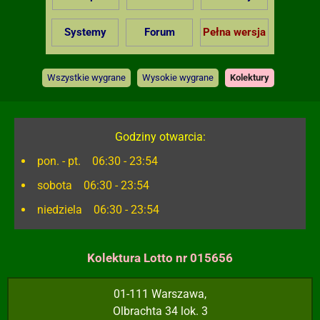
Systemy
Forum
Pełna wersja
Wszystkie wygrane
Wysokie wygrane
Kolektury
Godziny otwarcia:
pon. - pt. 06:30 - 23:54
sobota 06:30 - 23:54
niedziela 06:30 - 23:54
Kolektura Lotto nr 015656
01-111 Warszawa,
Olbrachta 34 lok. 3