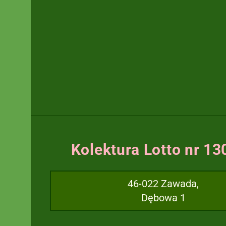
Kolektura Lotto nr 1
46-022 Zawada,
Dębowa 1