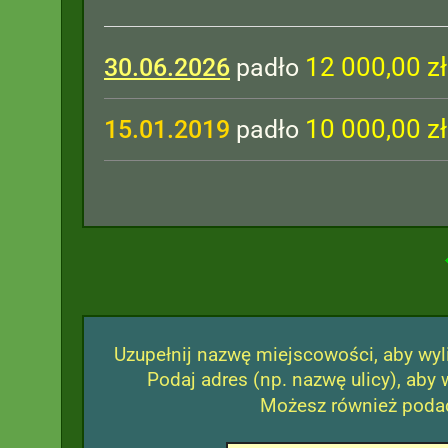
12 000,00 zł
30.06.2026
padło
10 000,00 zł
15.01.2019
padło
Uzupełnij nazwę miejscowości, aby wyli
Podaj adres (np. nazwę ulicy), aby 
Możesz również podać