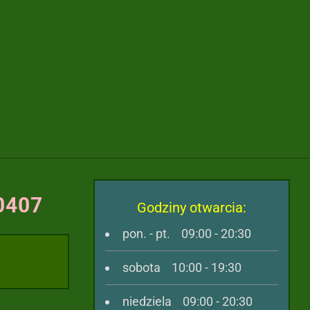
30407
Godziny otwarcia:
pon. - pt. 09:00 - 20:30
sobota 10:00 - 19:30
niedziela 09:00 - 20:30