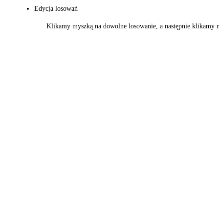
Edycja losowań
Klikamy myszką na dowolne losowanie, a następnie klikamy 