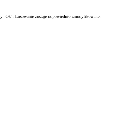
amy "Ok". Losowanie zostaje odpowiednio zmodyfikowane.