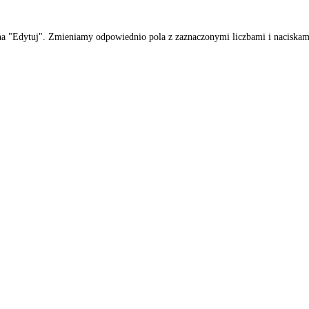
na "Edytuj". Zmieniamy odpowiednio pola z zaznaczonymi liczbami i nacisk