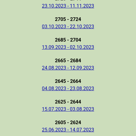
23.10.2023 - 11.11.2023
2705 - 2724
03.10.2023 - 22.10.2023
2685 - 2704
13.09.2023 - 02.10.2023
2665 - 2684
24.08.2023 - 12.09.2023
2645 - 2664
04.08.2023 - 23.08.2023
2625 - 2644
15.07.2023 - 03.08.2023
2605 - 2624
25.06.2023 - 14.07.2023