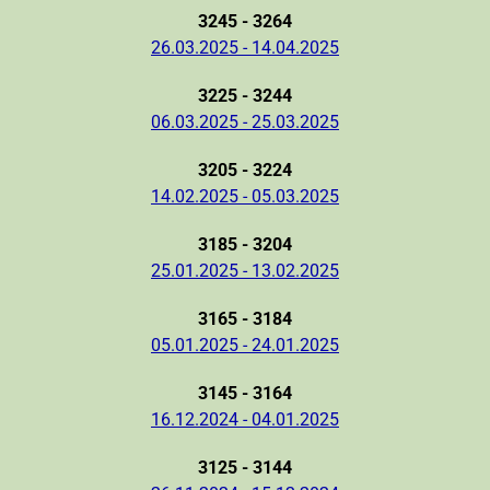
3245 - 3264
26.03.2025 - 14.04.2025
3225 - 3244
06.03.2025 - 25.03.2025
3205 - 3224
14.02.2025 - 05.03.2025
3185 - 3204
25.01.2025 - 13.02.2025
3165 - 3184
05.01.2025 - 24.01.2025
3145 - 3164
16.12.2024 - 04.01.2025
3125 - 3144