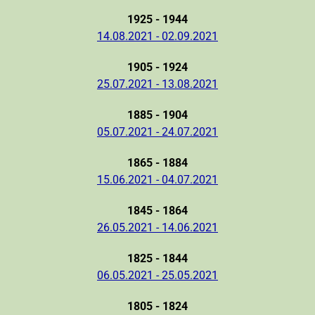
1925 - 1944
14.08.2021 - 02.09.2021
1905 - 1924
25.07.2021 - 13.08.2021
1885 - 1904
05.07.2021 - 24.07.2021
1865 - 1884
15.06.2021 - 04.07.2021
1845 - 1864
26.05.2021 - 14.06.2021
1825 - 1844
06.05.2021 - 25.05.2021
1805 - 1824