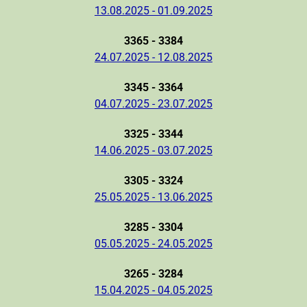
13.08.2025 - 01.09.2025
3365 - 3384
24.07.2025 - 12.08.2025
3345 - 3364
04.07.2025 - 23.07.2025
3325 - 3344
14.06.2025 - 03.07.2025
3305 - 3324
25.05.2025 - 13.06.2025
3285 - 3304
05.05.2025 - 24.05.2025
3265 - 3284
15.04.2025 - 04.05.2025