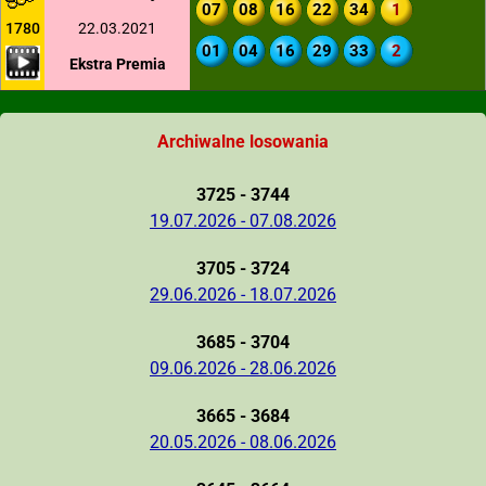
07
08
16
22
34
1
1780
22.03.2021
01
04
16
29
33
2
Ekstra Premia
Archiwalne losowania
3725 - 3744
19.07.2026 - 07.08.2026
3705 - 3724
29.06.2026 - 18.07.2026
3685 - 3704
09.06.2026 - 28.06.2026
3665 - 3684
20.05.2026 - 08.06.2026