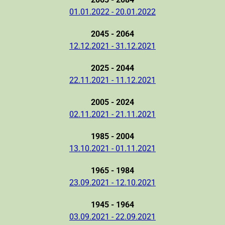
01.01.2022 - 20.01.2022
2045 - 2064
12.12.2021 - 31.12.2021
2025 - 2044
22.11.2021 - 11.12.2021
2005 - 2024
02.11.2021 - 21.11.2021
1985 - 2004
13.10.2021 - 01.11.2021
1965 - 1984
23.09.2021 - 12.10.2021
1945 - 1964
03.09.2021 - 22.09.2021