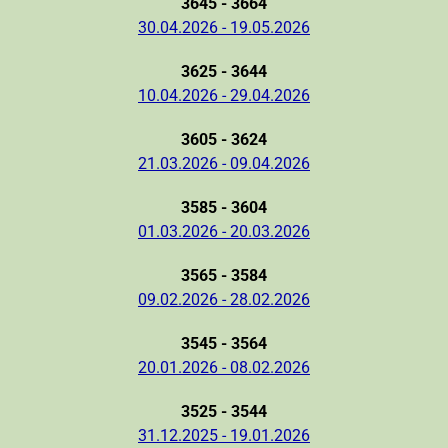
3645 - 3664
30.04.2026 - 19.05.2026
3625 - 3644
10.04.2026 - 29.04.2026
3605 - 3624
21.03.2026 - 09.04.2026
3585 - 3604
01.03.2026 - 20.03.2026
3565 - 3584
09.02.2026 - 28.02.2026
3545 - 3564
20.01.2026 - 08.02.2026
3525 - 3544
31.12.2025 - 19.01.2026