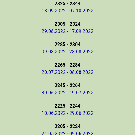
2325 - 2344
18.09.2022 - 07.10.2022
2305 - 2324
29.08.2022 - 17.09.2022
2285 - 2304
09.08.2022 - 28.08.2022
2265 - 2284
20.07.2022 - 08.08.2022
2245 - 2264
30.06.2022 - 19.07.2022
2225 - 2244
10.06.2022 - 29.06.2022
2205 - 2224
21.05.2022 - 09.06.2022