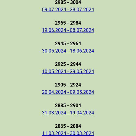
2985 - 3004
09.07.2024 - 28.07.2024
2965 - 2984
19.06.2024 - 08.07.2024
2945 - 2964
30.05.2024 - 18.06.2024
2925 - 2944
10.05.2024 - 29.05.2024
2905 - 2924
20.04.2024 - 09.05.2024
2885 - 2904
31.03.2024 - 19.04.2024
2865 - 2884
11.03.2024 - 30.03.2024