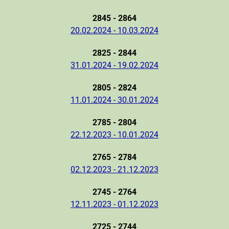
2845 - 2864
20.02.2024 - 10.03.2024
2825 - 2844
31.01.2024 - 19.02.2024
2805 - 2824
11.01.2024 - 30.01.2024
2785 - 2804
22.12.2023 - 10.01.2024
2765 - 2784
02.12.2023 - 21.12.2023
2745 - 2764
12.11.2023 - 01.12.2023
2725 - 2744