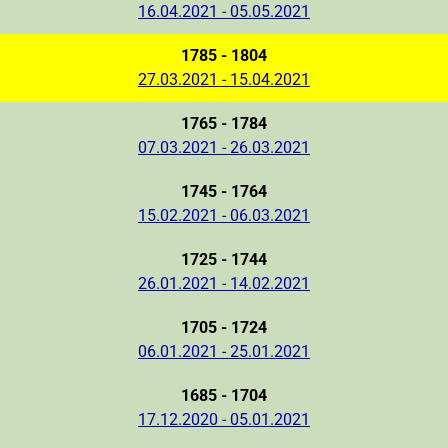
16.04.2021 - 05.05.2021
1785 - 1804
27.03.2021 - 15.04.2021
1765 - 1784
07.03.2021 - 26.03.2021
1745 - 1764
15.02.2021 - 06.03.2021
1725 - 1744
26.01.2021 - 14.02.2021
1705 - 1724
06.01.2021 - 25.01.2021
1685 - 1704
17.12.2020 - 05.01.2021