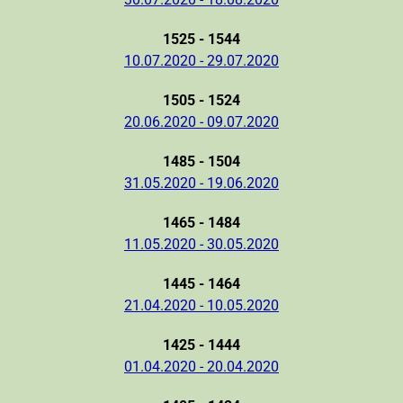
1525 - 1544
10.07.2020 - 29.07.2020
1505 - 1524
20.06.2020 - 09.07.2020
1485 - 1504
31.05.2020 - 19.06.2020
1465 - 1484
11.05.2020 - 30.05.2020
1445 - 1464
21.04.2020 - 10.05.2020
1425 - 1444
01.04.2020 - 20.04.2020