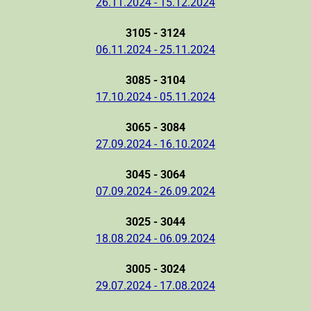
26.11.2024 - 15.12.2024
3105 - 3124
06.11.2024 - 25.11.2024
3085 - 3104
17.10.2024 - 05.11.2024
3065 - 3084
27.09.2024 - 16.10.2024
3045 - 3064
07.09.2024 - 26.09.2024
3025 - 3044
18.08.2024 - 06.09.2024
3005 - 3024
29.07.2024 - 17.08.2024