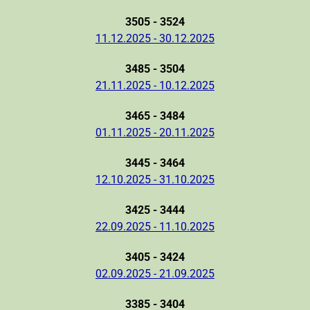
3505 - 3524
11.12.2025 - 30.12.2025
3485 - 3504
21.11.2025 - 10.12.2025
3465 - 3484
01.11.2025 - 20.11.2025
3445 - 3464
12.10.2025 - 31.10.2025
3425 - 3444
22.09.2025 - 11.10.2025
3405 - 3424
02.09.2025 - 21.09.2025
3385 - 3404