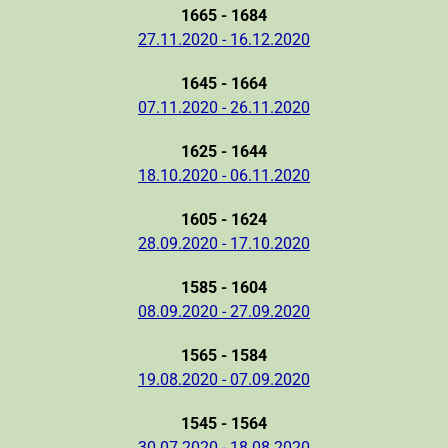
1665 - 1684
27.11.2020 - 16.12.2020
1645 - 1664
07.11.2020 - 26.11.2020
1625 - 1644
18.10.2020 - 06.11.2020
1605 - 1624
28.09.2020 - 17.10.2020
1585 - 1604
08.09.2020 - 27.09.2020
1565 - 1584
19.08.2020 - 07.09.2020
1545 - 1564
30.07.2020 - 18.08.2020