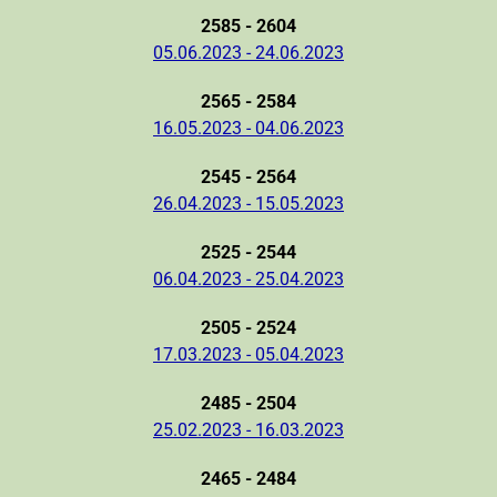
2585 - 2604
05.06.2023 - 24.06.2023
2565 - 2584
16.05.2023 - 04.06.2023
2545 - 2564
26.04.2023 - 15.05.2023
2525 - 2544
06.04.2023 - 25.04.2023
2505 - 2524
17.03.2023 - 05.04.2023
2485 - 2504
25.02.2023 - 16.03.2023
2465 - 2484