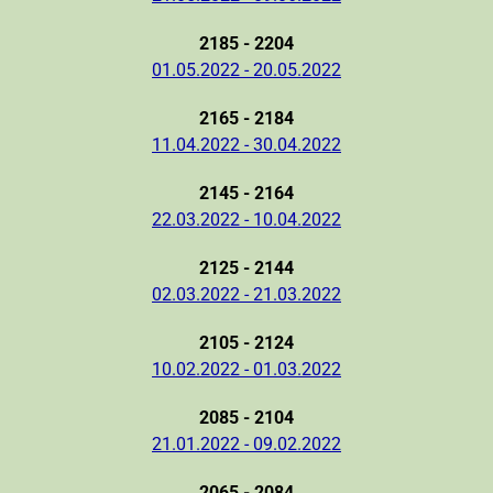
2185 - 2204
01.05.2022 - 20.05.2022
2165 - 2184
11.04.2022 - 30.04.2022
2145 - 2164
22.03.2022 - 10.04.2022
2125 - 2144
02.03.2022 - 21.03.2022
2105 - 2124
10.02.2022 - 01.03.2022
2085 - 2104
21.01.2022 - 09.02.2022
2065 - 2084