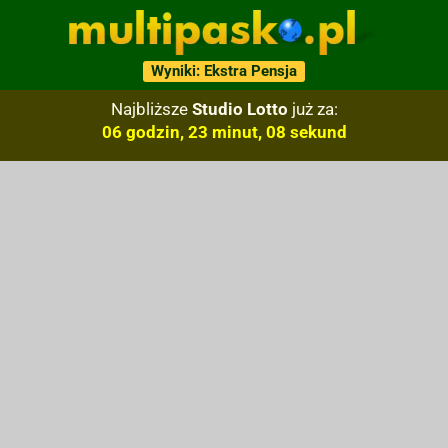
Wyniki: Ekstra Pensja
Najbliższe
Studio Lotto
już za:
06 godzin, 23 minut, 07 sekund