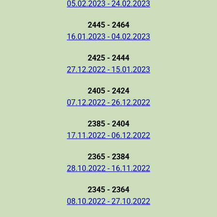
05.02.2023 - 24.02.2023
2445 - 2464
16.01.2023 - 04.02.2023
2425 - 2444
27.12.2022 - 15.01.2023
2405 - 2424
07.12.2022 - 26.12.2022
2385 - 2404
17.11.2022 - 06.12.2022
2365 - 2384
28.10.2022 - 16.11.2022
2345 - 2364
08.10.2022 - 27.10.2022