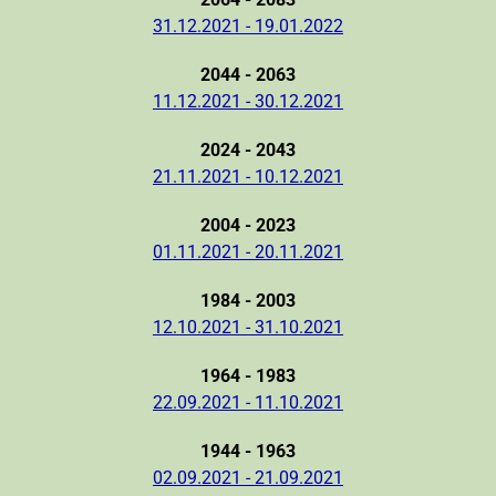
31.12.2021 - 19.01.2022
2044 - 2063
11.12.2021 - 30.12.2021
2024 - 2043
21.11.2021 - 10.12.2021
2004 - 2023
01.11.2021 - 20.11.2021
1984 - 2003
12.10.2021 - 31.10.2021
1964 - 1983
22.09.2021 - 11.10.2021
1944 - 1963
02.09.2021 - 21.09.2021