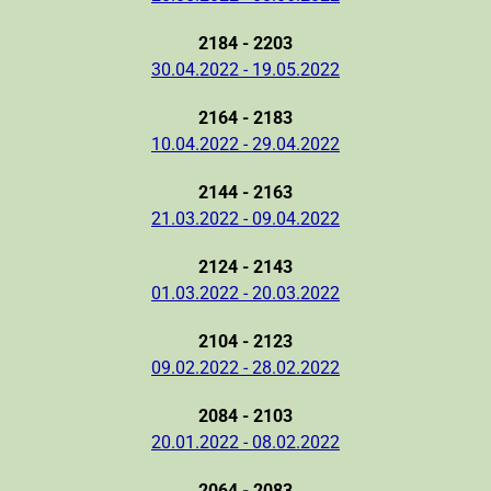
2184 - 2203
30.04.2022 - 19.05.2022
2164 - 2183
10.04.2022 - 29.04.2022
2144 - 2163
21.03.2022 - 09.04.2022
2124 - 2143
01.03.2022 - 20.03.2022
2104 - 2123
09.02.2022 - 28.02.2022
2084 - 2103
20.01.2022 - 08.02.2022
2064 - 2083