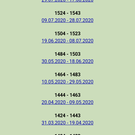
1524 - 1543
09.07.2020 - 28.07.2020
1504 - 1523
19.06.2020 - 08.07.2020
1484 - 1503
30.05.2020 - 18.06.2020
1464 - 1483
10.05.2020 - 29.05.2020
1444 - 1463
20.04.2020 - 09.05.2020
1424 - 1443
31.03.2020 - 19.04.2020