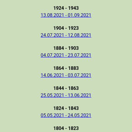
1924 - 1943
13.08.2021 - 01.09.2021
1904 - 1923
24.07.2021 - 12.08.2021
1884 - 1903
04.07.2021 - 23.07.2021
1864 - 1883
14.06.2021 - 03.07.2021
1844 - 1863
25.05.2021 - 13.06.2021
1824 - 1843
05.05.2021 - 24.05.2021
1804 - 1823