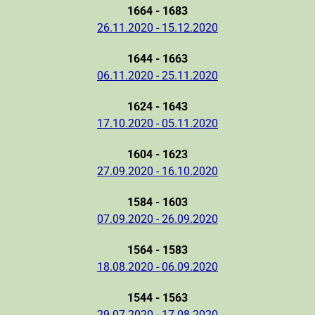
1664 - 1683
26.11.2020 - 15.12.2020
1644 - 1663
06.11.2020 - 25.11.2020
1624 - 1643
17.10.2020 - 05.11.2020
1604 - 1623
27.09.2020 - 16.10.2020
1584 - 1603
07.09.2020 - 26.09.2020
1564 - 1583
18.08.2020 - 06.09.2020
1544 - 1563
29.07.2020 - 17.08.2020