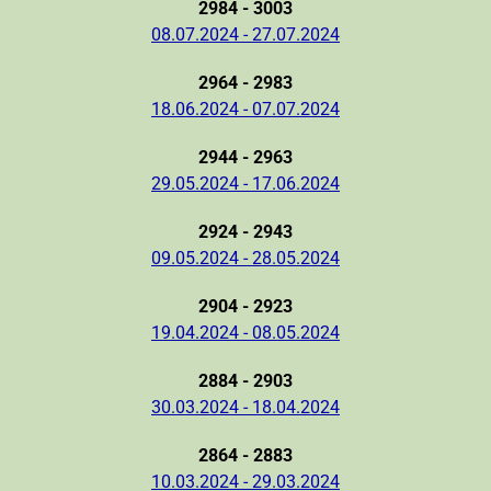
2984 - 3003
08.07.2024 - 27.07.2024
2964 - 2983
18.06.2024 - 07.07.2024
2944 - 2963
29.05.2024 - 17.06.2024
2924 - 2943
09.05.2024 - 28.05.2024
2904 - 2923
19.04.2024 - 08.05.2024
2884 - 2903
30.03.2024 - 18.04.2024
2864 - 2883
10.03.2024 - 29.03.2024