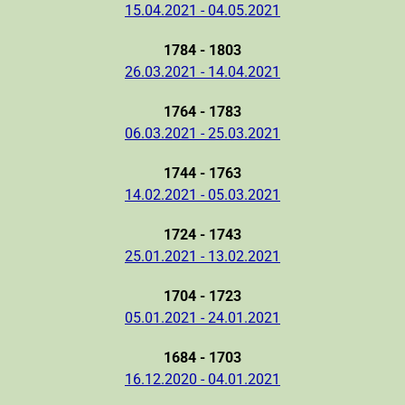
15.04.2021 - 04.05.2021
1784 - 1803
26.03.2021 - 14.04.2021
1764 - 1783
06.03.2021 - 25.03.2021
1744 - 1763
14.02.2021 - 05.03.2021
1724 - 1743
25.01.2021 - 13.02.2021
1704 - 1723
05.01.2021 - 24.01.2021
1684 - 1703
16.12.2020 - 04.01.2021