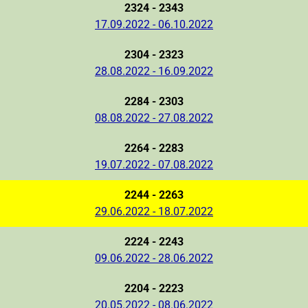
2324 - 2343
17.09.2022 - 06.10.2022
2304 - 2323
28.08.2022 - 16.09.2022
2284 - 2303
08.08.2022 - 27.08.2022
2264 - 2283
19.07.2022 - 07.08.2022
2244 - 2263
29.06.2022 - 18.07.2022
2224 - 2243
09.06.2022 - 28.06.2022
2204 - 2223
20.05.2022 - 08.06.2022