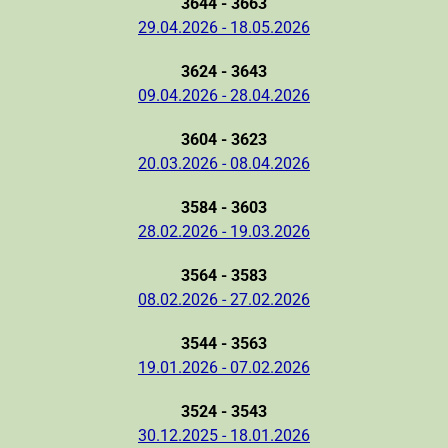
3644 - 3663
29.04.2026 - 18.05.2026
3624 - 3643
09.04.2026 - 28.04.2026
3604 - 3623
20.03.2026 - 08.04.2026
3584 - 3603
28.02.2026 - 19.03.2026
3564 - 3583
08.02.2026 - 27.02.2026
3544 - 3563
19.01.2026 - 07.02.2026
3524 - 3543
30.12.2025 - 18.01.2026