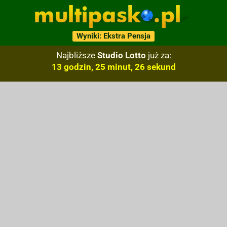
Wyniki: Ekstra Pensja
Najbliższe
Studio Lotto
już za:
13 godzin, 25 minut, 25 sekund