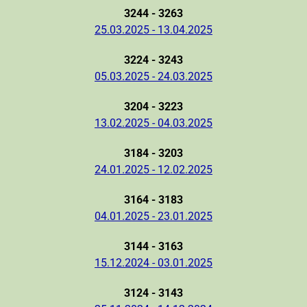
3244 - 3263
25.03.2025 - 13.04.2025
3224 - 3243
05.03.2025 - 24.03.2025
3204 - 3223
13.02.2025 - 04.03.2025
3184 - 3203
24.01.2025 - 12.02.2025
3164 - 3183
04.01.2025 - 23.01.2025
3144 - 3163
15.12.2024 - 03.01.2025
3124 - 3143