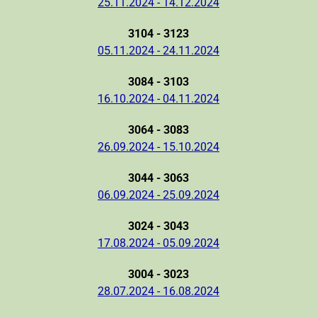
25.11.2024 - 14.12.2024
3104 - 3123
05.11.2024 - 24.11.2024
3084 - 3103
16.10.2024 - 04.11.2024
3064 - 3083
26.09.2024 - 15.10.2024
3044 - 3063
06.09.2024 - 25.09.2024
3024 - 3043
17.08.2024 - 05.09.2024
3004 - 3023
28.07.2024 - 16.08.2024