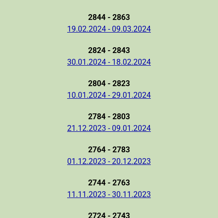
2844 - 2863
19.02.2024 - 09.03.2024
2824 - 2843
30.01.2024 - 18.02.2024
2804 - 2823
10.01.2024 - 29.01.2024
2784 - 2803
21.12.2023 - 09.01.2024
2764 - 2783
01.12.2023 - 20.12.2023
2744 - 2763
11.11.2023 - 30.11.2023
2724 - 2743