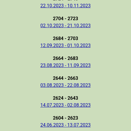
22.10.2023 - 10.11.2023
2704 - 2723
02.10.2023 - 21.10.2023
2684 - 2703
12.09.2023 - 01.10.2023
2664 - 2683
23.08.2023 - 11.09.2023
2644 - 2663
03.08.2023 - 22.08.2023
2624 - 2643
14.07.2023 - 02.08.2023
2604 - 2623
24.06.2023 - 13.07.2023