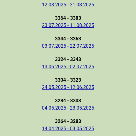
12.08.2025 - 31.08.2025
3364 - 3383
23.07.2025 - 11.08.2025
3344 - 3363
03.07.2025 - 22.07.2025
3324 - 3343
13.06.2025 - 02.07.2025
3304 - 3323
24.05.2025 - 12.06.2025
3284 - 3303
04.05.2025 - 23.05.2025
3264 - 3283
14.04.2025 - 03.05.2025