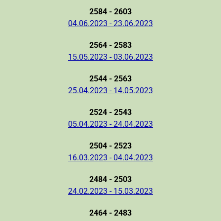
2584 - 2603
04.06.2023 - 23.06.2023
2564 - 2583
15.05.2023 - 03.06.2023
2544 - 2563
25.04.2023 - 14.05.2023
2524 - 2543
05.04.2023 - 24.04.2023
2504 - 2523
16.03.2023 - 04.04.2023
2484 - 2503
24.02.2023 - 15.03.2023
2464 - 2483