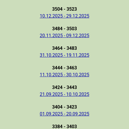
3504 - 3523
10.12.2025 - 29.12.2025
3484 - 3503
20.11.2025 - 09.12.2025
3464 - 3483
31.10.2025 - 19.11.2025
3444 - 3463
11.10.2025 - 30.10.2025
3424 - 3443
21.09.2025 - 10.10.2025
3404 - 3423
01.09.2025 - 20.09.2025
3384 - 3403