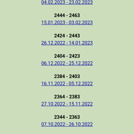
04.02.2023 - 23.02.2023
2444 - 2463
15.01.2023 - 03.02.2023
2424 - 2443
26.12.2022 - 14.01.2023
2404 - 2423
06.12.2022 - 25.12.2022
2384 - 2403
16.11.2022 - 05.12.2022
2364 - 2383
27.10.2022 - 15.11.2022
2344 - 2363
07.10.2022 - 26.10.2022