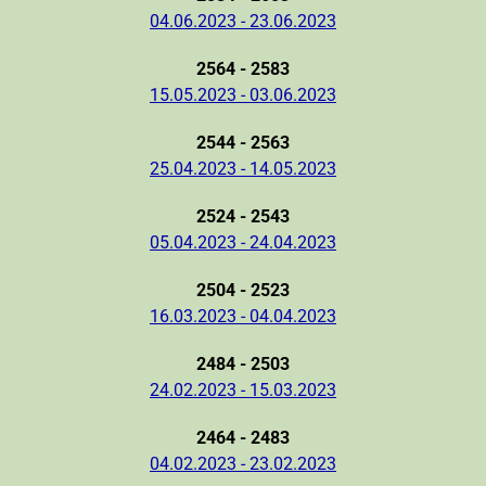
04.06.2023 - 23.06.2023
2564 - 2583
15.05.2023 - 03.06.2023
2544 - 2563
25.04.2023 - 14.05.2023
2524 - 2543
05.04.2023 - 24.04.2023
2504 - 2523
16.03.2023 - 04.04.2023
2484 - 2503
24.02.2023 - 15.03.2023
2464 - 2483
04.02.2023 - 23.02.2023