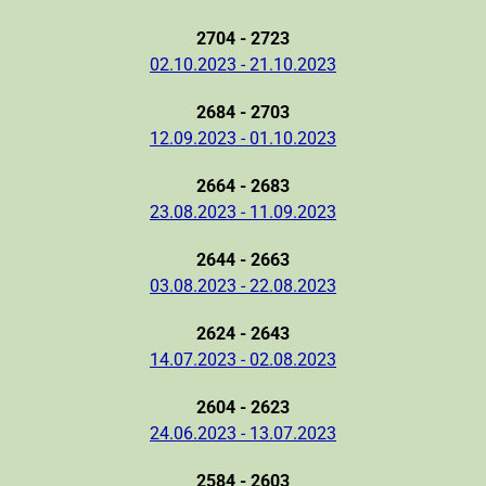
2704 - 2723
02.10.2023 - 21.10.2023
2684 - 2703
12.09.2023 - 01.10.2023
2664 - 2683
23.08.2023 - 11.09.2023
2644 - 2663
03.08.2023 - 22.08.2023
2624 - 2643
14.07.2023 - 02.08.2023
2604 - 2623
24.06.2023 - 13.07.2023
2584 - 2603