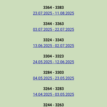
3364 - 3383
23.07.2025 - 11.08.2025
3344 - 3363
03.07.2025 - 22.07.2025
3324 - 3343
13.06.2025 - 02.07.2025
3304 - 3323
24.05.2025 - 12.06.2025
3284 - 3303
04.05.2025 - 23.05.2025
3264 - 3283
14.04.2025 - 03.05.2025
3244 - 3263