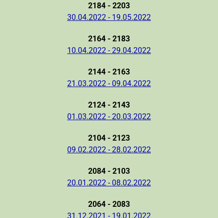
2184 - 2203
30.04.2022 - 19.05.2022
2164 - 2183
10.04.2022 - 29.04.2022
2144 - 2163
21.03.2022 - 09.04.2022
2124 - 2143
01.03.2022 - 20.03.2022
2104 - 2123
09.02.2022 - 28.02.2022
2084 - 2103
20.01.2022 - 08.02.2022
2064 - 2083
31.12.2021 - 19.01.2022