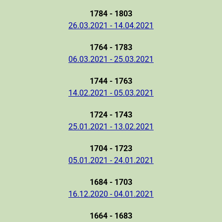
1784 - 1803
26.03.2021 - 14.04.2021
1764 - 1783
06.03.2021 - 25.03.2021
1744 - 1763
14.02.2021 - 05.03.2021
1724 - 1743
25.01.2021 - 13.02.2021
1704 - 1723
05.01.2021 - 24.01.2021
1684 - 1703
16.12.2020 - 04.01.2021
1664 - 1683