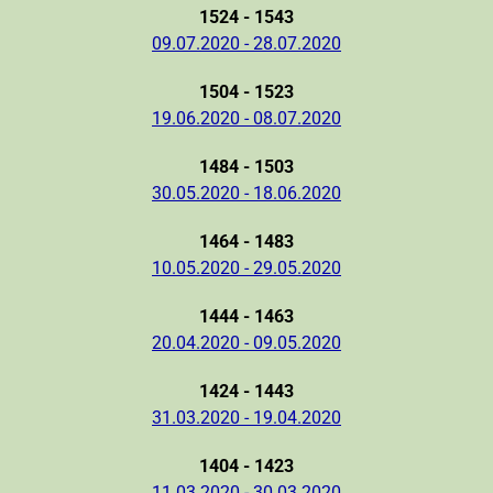
1524 - 1543
09.07.2020 - 28.07.2020
1504 - 1523
19.06.2020 - 08.07.2020
1484 - 1503
30.05.2020 - 18.06.2020
1464 - 1483
10.05.2020 - 29.05.2020
1444 - 1463
20.04.2020 - 09.05.2020
1424 - 1443
31.03.2020 - 19.04.2020
1404 - 1423
11.03.2020 - 30.03.2020