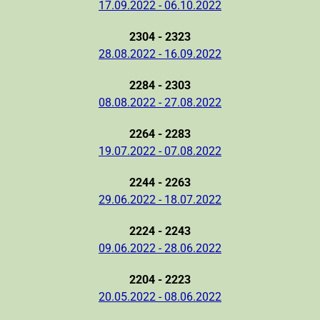
17.09.2022 - 06.10.2022
2304 - 2323
28.08.2022 - 16.09.2022
2284 - 2303
08.08.2022 - 27.08.2022
2264 - 2283
19.07.2022 - 07.08.2022
2244 - 2263
29.06.2022 - 18.07.2022
2224 - 2243
09.06.2022 - 28.06.2022
2204 - 2223
20.05.2022 - 08.06.2022