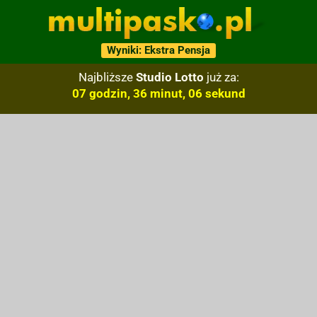
Wyniki: Ekstra Pensja
Najbliższe
Studio Lotto
już za:
07 godzin, 36 minut, 05 sekund