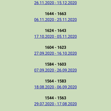
26.11.2020 - 15.12.2020
1644 - 1663
06.11.2020 - 25.11.2020
1624 - 1643
17.10.2020 - 05.11.2020
1604 - 1623
27.09.2020 - 16.10.2020
1584 - 1603
07.09.2020 - 26.09.2020
1564 - 1583
18.08.2020 - 06.09.2020
1544 - 1563
29.07.2020 - 17.08.2020