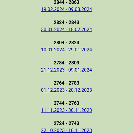
2844 - 2863
19.02.2024 - 09.03.2024
2824 - 2843
30.01.2024 - 18.02.2024
2804 - 2823
10.01.2024 - 29.01.2024
2784 - 2803
21.12.2023 - 09.01.2024
2764 - 2783
01.12.2023 - 20.12.2023
2744 - 2763
11.11.2023 - 30.11.2023
2724 - 2743
22.10.2023 - 10.11.2023