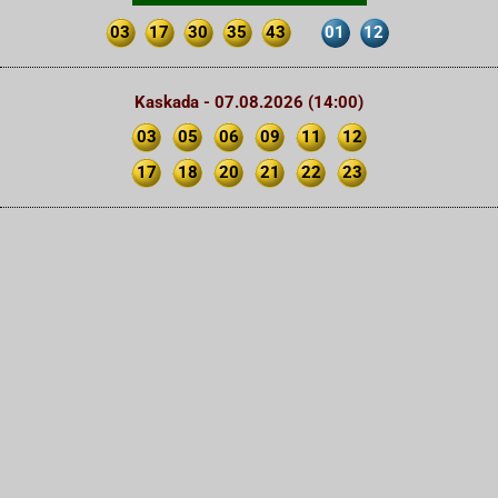
03
17
30
35
43
01
12
Kaskada - 07.08.2026 (14:00)
03
05
06
09
11
12
17
18
20
21
22
23