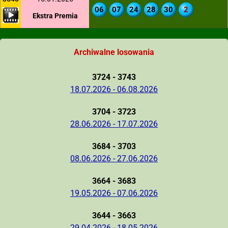
06
07
24
28
30
2
Ekstra Premia
Archiwalne losowania
3724 - 3743
18.07.2026 - 06.08.2026
3704 - 3723
28.06.2026 - 17.07.2026
3684 - 3703
08.06.2026 - 27.06.2026
3664 - 3683
19.05.2026 - 07.06.2026
3644 - 3663
29.04.2026 - 18.05.2026