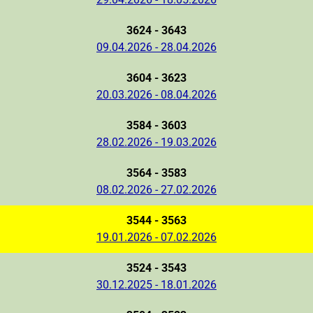
3624 - 3643
09.04.2026 - 28.04.2026
3604 - 3623
20.03.2026 - 08.04.2026
3584 - 3603
28.02.2026 - 19.03.2026
3564 - 3583
08.02.2026 - 27.02.2026
3544 - 3563
19.01.2026 - 07.02.2026
3524 - 3543
30.12.2025 - 18.01.2026