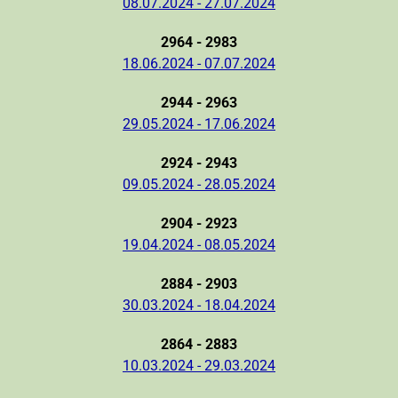
08.07.2024 - 27.07.2024
2964 - 2983
18.06.2024 - 07.07.2024
2944 - 2963
29.05.2024 - 17.06.2024
2924 - 2943
09.05.2024 - 28.05.2024
2904 - 2923
19.04.2024 - 08.05.2024
2884 - 2903
30.03.2024 - 18.04.2024
2864 - 2883
10.03.2024 - 29.03.2024