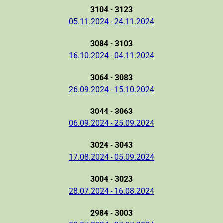
3104 - 3123
05.11.2024 - 24.11.2024
3084 - 3103
16.10.2024 - 04.11.2024
3064 - 3083
26.09.2024 - 15.10.2024
3044 - 3063
06.09.2024 - 25.09.2024
3024 - 3043
17.08.2024 - 05.09.2024
3004 - 3023
28.07.2024 - 16.08.2024
2984 - 3003