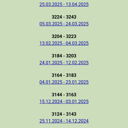
25.03.2025 - 13.04.2025
3224 - 3243
05.03.2025 - 24.03.2025
3204 - 3223
13.02.2025 - 04.03.2025
3184 - 3203
24.01.2025 - 12.02.2025
3164 - 3183
04.01.2025 - 23.01.2025
3144 - 3163
15.12.2024 - 03.01.2025
3124 - 3143
25.11.2024 - 14.12.2024