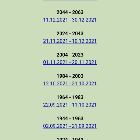
2044 - 2063
11.12.2021 - 30.12.2021
2024 - 2043
21.11.2021 - 10.12.2021
2004 - 2023
01.11.2021 - 20.11.2021
1984 - 2003
12.10.2021 - 31.10.2021
1964 - 1983
22.09.2021 - 11.10.2021
1944 - 1963
02.09.2021 - 21.09.2021
1924 - 1943