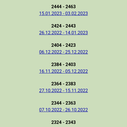
2444 - 2463
15.01.2023 - 03.02.2023
2424 - 2443
26.12.2022 - 14.01.2023
2404 - 2423
06.12.2022 - 25.12.2022
2384 - 2403
16.11.2022 - 05.12.2022
2364 - 2383
27.10.2022 - 15.11.2022
2344 - 2363
07.10.2022 - 26.10.2022
2324 - 2343