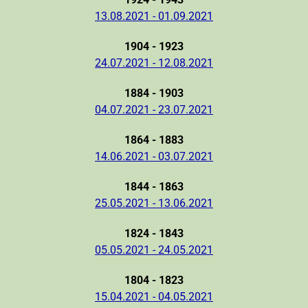
13.08.2021 - 01.09.2021
1904 - 1923
24.07.2021 - 12.08.2021
1884 - 1903
04.07.2021 - 23.07.2021
1864 - 1883
14.06.2021 - 03.07.2021
1844 - 1863
25.05.2021 - 13.06.2021
1824 - 1843
05.05.2021 - 24.05.2021
1804 - 1823
15.04.2021 - 04.05.2021