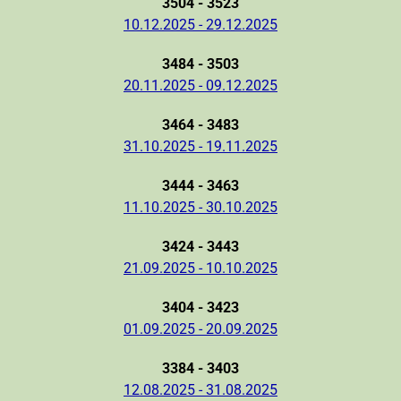
3504 - 3523
10.12.2025 - 29.12.2025
3484 - 3503
20.11.2025 - 09.12.2025
3464 - 3483
31.10.2025 - 19.11.2025
3444 - 3463
11.10.2025 - 30.10.2025
3424 - 3443
21.09.2025 - 10.10.2025
3404 - 3423
01.09.2025 - 20.09.2025
3384 - 3403
12.08.2025 - 31.08.2025