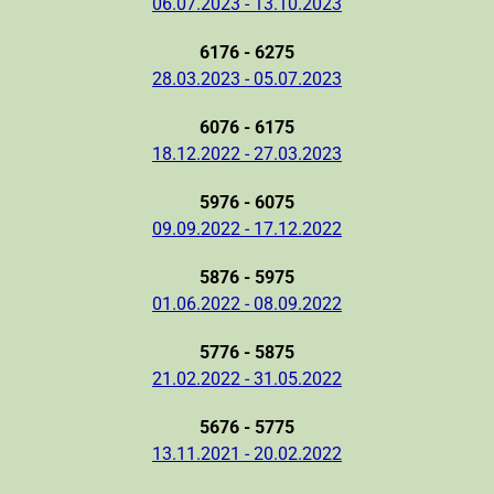
06.07.2023 - 13.10.2023
6176 - 6275
28.03.2023 - 05.07.2023
6076 - 6175
18.12.2022 - 27.03.2023
5976 - 6075
09.09.2022 - 17.12.2022
5876 - 5975
01.06.2022 - 08.09.2022
5776 - 5875
21.02.2022 - 31.05.2022
5676 - 5775
13.11.2021 - 20.02.2022