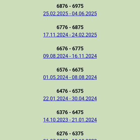
6876 - 6975
25.02.2025 - 04.06.2025
6776 - 6875
17.11.2024 - 24.02.2025
6676 - 6775
09.08.2024 - 16.11.2024
6576 - 6675
01.05.2024 - 08.08.2024
6476 - 6575
22.01.2024 - 30.04.2024
6376 - 6475
14.10.2023 - 21.01.2024
6276 - 6375