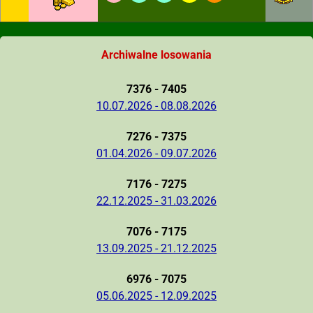
Archiwalne losowania
7376 - 7405
10.07.2026 - 08.08.2026
7276 - 7375
01.04.2026 - 09.07.2026
7176 - 7275
22.12.2025 - 31.03.2026
7076 - 7175
13.09.2025 - 21.12.2025
6976 - 7075
05.06.2025 - 12.09.2025