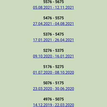
5576 - 5675
05.08.2021 - 12.11.2021
5476 - 5575
27.04.2021 - 04.08.2021
5376 - 5475
17.01.2021 - 26.04.2021
5276 - 5375
09.10.2020 - 16.01.2021
5176 - 5275
01.07.2020 - 08.10.2020
5076 - 5175
23.03.2020 - 30.06.2020
4976 - 5075
14.12.2019 - 22.03.2020