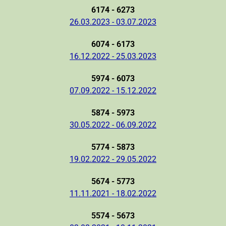
6174 - 6273
26.03.2023 - 03.07.2023
6074 - 6173
16.12.2022 - 25.03.2023
5974 - 6073
07.09.2022 - 15.12.2022
5874 - 5973
30.05.2022 - 06.09.2022
5774 - 5873
19.02.2022 - 29.05.2022
5674 - 5773
11.11.2021 - 18.02.2022
5574 - 5673