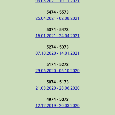
03.08.2021 - 10.11.2021
5474 - 5573
25.04.2021 - 02.08.2021
5374 - 5473
15.01.2021 - 24.04.2021
5274 - 5373
07.10.2020 - 14.01.2021
5174 - 5273
29.06.2020 - 06.10.2020
5074 - 5173
21.03.2020 - 28.06.2020
4974 - 5073
12.12.2019 - 20.03.2020