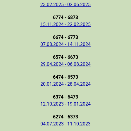
23.02.2025 - 02.06.2025
6774 - 6873
15.11.2024 - 22.02.2025
6674 - 6773
07.08.2024 - 14.11.2024
6574 - 6673
29.04.2024 - 06.08.2024
6474 - 6573
20.01.2024 - 28.04.2024
6374 - 6473
12.10.2023 - 19.01.2024
6274 - 6373
04.07.2023 - 11.10.2023