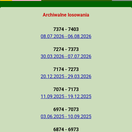
Archiwalne losowania
7374 - 7403
08.07.2026 - 06.08.2026
7274 - 7373
30.03.2026 - 07.07.2026
7174 - 7273
20.12.2025 - 29.03.2026
7074 - 7173
11.09.2025 - 19.12.2025
6974 - 7073
03.06.2025 - 10.09.2025
6874 - 6973