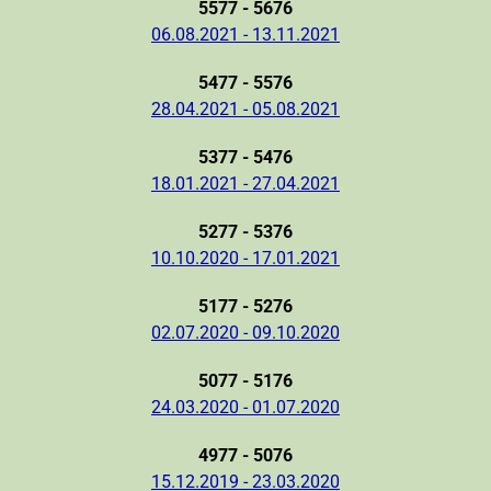
5577 - 5676
06.08.2021 - 13.11.2021
5477 - 5576
28.04.2021 - 05.08.2021
5377 - 5476
18.01.2021 - 27.04.2021
5277 - 5376
10.10.2020 - 17.01.2021
5177 - 5276
02.07.2020 - 09.10.2020
5077 - 5176
24.03.2020 - 01.07.2020
4977 - 5076
15.12.2019 - 23.03.2020