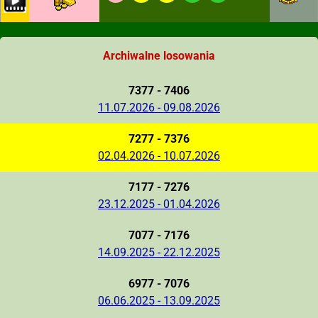
Archiwalne losowania
7377 - 7406
11.07.2026 - 09.08.2026
7277 - 7376
02.04.2026 - 10.07.2026
7177 - 7276
23.12.2025 - 01.04.2026
7077 - 7176
14.09.2025 - 22.12.2025
6977 - 7076
06.06.2025 - 13.09.2025