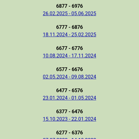
6877 - 6976
26.02.2025 - 05.06.2025
6777 - 6876
18.11.2024 - 25.02.2025
6677 - 6776
10.08.2024 - 17.11.2024
6577 - 6676
02.05.2024 - 09.08.2024
6477 - 6576
23.01.2024 - 01.05.2024
6377 - 6476
15.10.2023 - 22.01.2024
6277 - 6376