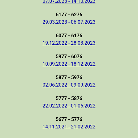
07.07.2023 - 14.10.2023
6177 - 6276
29.03.2023 - 06.07.2023
6077 - 6176
19.12.2022 - 28.03.2023
5977 - 6076
10.09.2022 - 18.12.2022
5877 - 5976
02.06.2022 - 09.09.2022
5777 - 5876
22.02.2022 - 01.06.2022
5677 - 5776
14.11.2021 - 21.02.2022