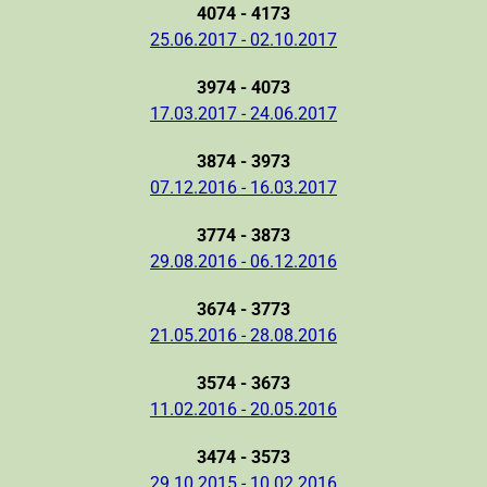
4074 - 4173
25.06.2017 - 02.10.2017
3974 - 4073
17.03.2017 - 24.06.2017
3874 - 3973
07.12.2016 - 16.03.2017
3774 - 3873
29.08.2016 - 06.12.2016
3674 - 3773
21.05.2016 - 28.08.2016
3574 - 3673
11.02.2016 - 20.05.2016
3474 - 3573
29.10.2015 - 10.02.2016