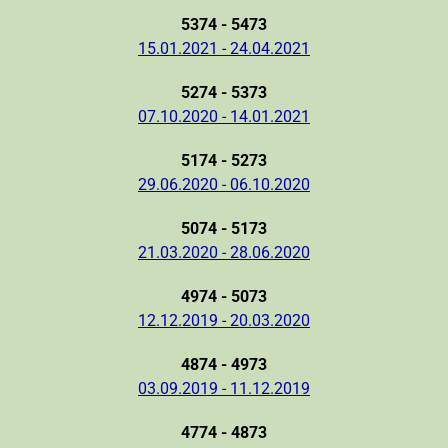
5374 - 5473
15.01.2021 - 24.04.2021
5274 - 5373
07.10.2020 - 14.01.2021
5174 - 5273
29.06.2020 - 06.10.2020
5074 - 5173
21.03.2020 - 28.06.2020
4974 - 5073
12.12.2019 - 20.03.2020
4874 - 4973
03.09.2019 - 11.12.2019
4774 - 4873