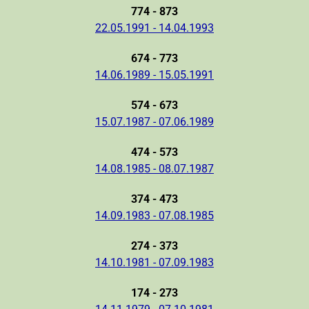
774 - 873
22.05.1991 - 14.04.1993
674 - 773
14.06.1989 - 15.05.1991
574 - 673
15.07.1987 - 07.06.1989
474 - 573
14.08.1985 - 08.07.1987
374 - 473
14.09.1983 - 07.08.1985
274 - 373
14.10.1981 - 07.09.1983
174 - 273