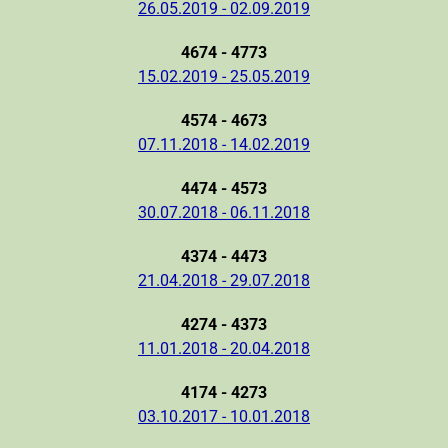
26.05.2019 - 02.09.2019
4674 - 4773
15.02.2019 - 25.05.2019
4574 - 4673
07.11.2018 - 14.02.2019
4474 - 4573
30.07.2018 - 06.11.2018
4374 - 4473
21.04.2018 - 29.07.2018
4274 - 4373
11.01.2018 - 20.04.2018
4174 - 4273
03.10.2017 - 10.01.2018