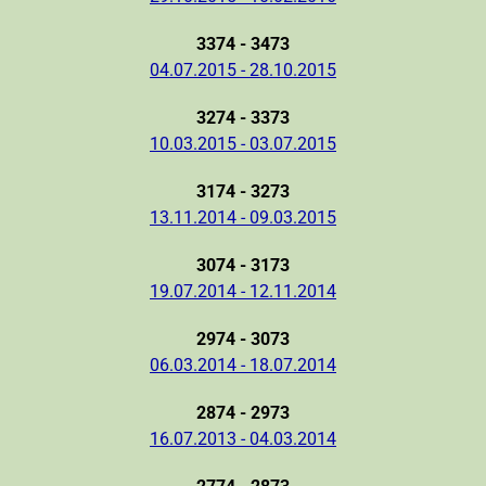
3374 - 3473
04.07.2015 - 28.10.2015
3274 - 3373
10.03.2015 - 03.07.2015
3174 - 3273
13.11.2014 - 09.03.2015
3074 - 3173
19.07.2014 - 12.11.2014
2974 - 3073
06.03.2014 - 18.07.2014
2874 - 2973
16.07.2013 - 04.03.2014