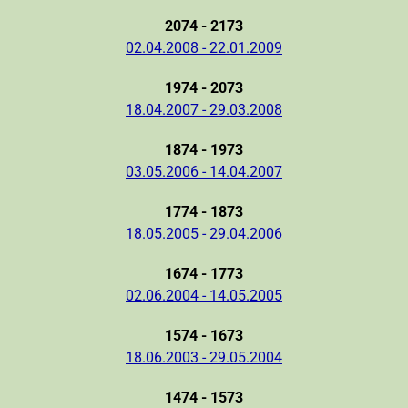
2074 - 2173
02.04.2008 - 22.01.2009
1974 - 2073
18.04.2007 - 29.03.2008
1874 - 1973
03.05.2006 - 14.04.2007
1774 - 1873
18.05.2005 - 29.04.2006
1674 - 1773
02.06.2004 - 14.05.2005
1574 - 1673
18.06.2003 - 29.05.2004
1474 - 1573