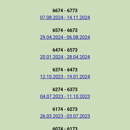
6674 - 6773
07.08.2024 - 14.11.2024
6574 - 6673
29.04.2024 - 06.08.2024
6474 - 6573
20.01.2024 - 28.04.2024
6374 - 6473
12.10.2023 - 19.01.2024
6274 - 6373
04.07.2023 - 11.10.2023
6174 - 6273
26.03.2023 - 03.07.2023
6074 - 6173