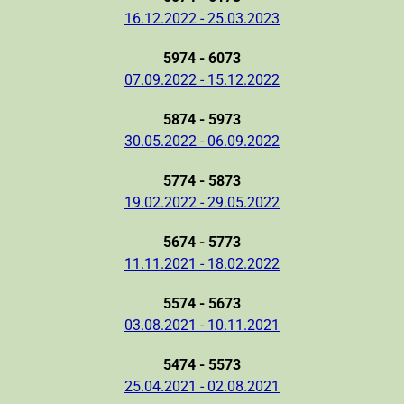
16.12.2022 - 25.03.2023
5974 - 6073
07.09.2022 - 15.12.2022
5874 - 5973
30.05.2022 - 06.09.2022
5774 - 5873
19.02.2022 - 29.05.2022
5674 - 5773
11.11.2021 - 18.02.2022
5574 - 5673
03.08.2021 - 10.11.2021
5474 - 5573
25.04.2021 - 02.08.2021