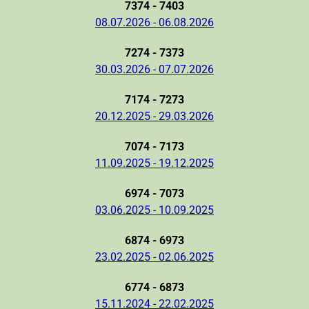
7374 - 7403
08.07.2026 - 06.08.2026
7274 - 7373
30.03.2026 - 07.07.2026
7174 - 7273
20.12.2025 - 29.03.2026
7074 - 7173
11.09.2025 - 19.12.2025
6974 - 7073
03.06.2025 - 10.09.2025
6874 - 6973
23.02.2025 - 02.06.2025
6774 - 6873
15.11.2024 - 22.02.2025