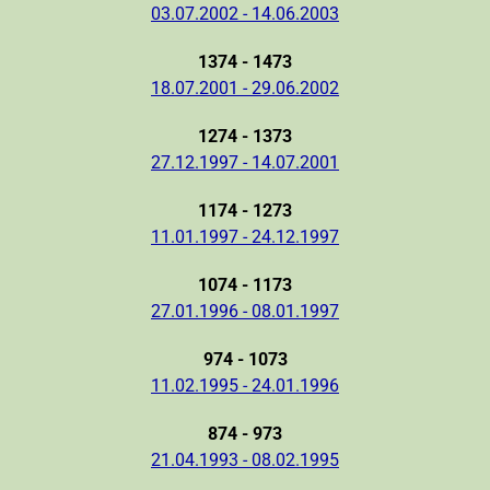
03.07.2002 - 14.06.2003
1374 - 1473
18.07.2001 - 29.06.2002
1274 - 1373
27.12.1997 - 14.07.2001
1174 - 1273
11.01.1997 - 24.12.1997
1074 - 1173
27.01.1996 - 08.01.1997
974 - 1073
11.02.1995 - 24.01.1996
874 - 973
21.04.1993 - 08.02.1995