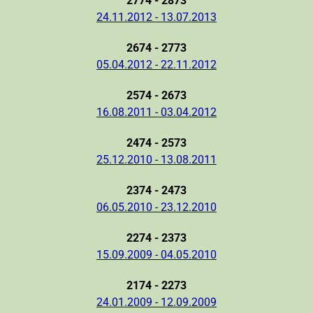
2774 - 2873
24.11.2012 - 13.07.2013
2674 - 2773
05.04.2012 - 22.11.2012
2574 - 2673
16.08.2011 - 03.04.2012
2474 - 2573
25.12.2010 - 13.08.2011
2374 - 2473
06.05.2010 - 23.12.2010
2274 - 2373
15.09.2009 - 04.05.2010
2174 - 2273
24.01.2009 - 12.09.2009