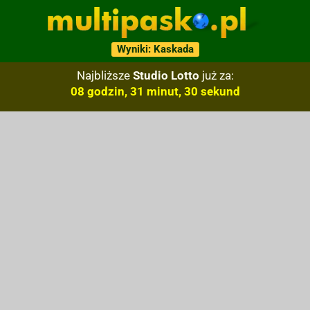
Wyniki: Kaskada
Najbliższe
Studio Lotto
już za:
08 godzin, 31 minut, 29 sekund