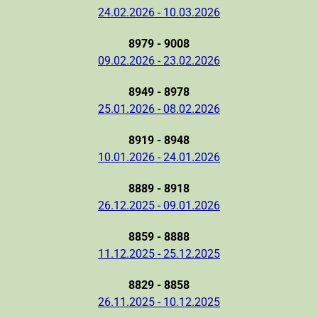
24.02.2026 - 10.03.2026
8979 - 9008
09.02.2026 - 23.02.2026
8949 - 8978
25.01.2026 - 08.02.2026
8919 - 8948
10.01.2026 - 24.01.2026
8889 - 8918
26.12.2025 - 09.01.2026
8859 - 8888
11.12.2025 - 25.12.2025
8829 - 8858
26.11.2025 - 10.12.2025