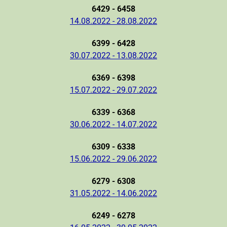
6429 - 6458
14.08.2022 - 28.08.2022
6399 - 6428
30.07.2022 - 13.08.2022
6369 - 6398
15.07.2022 - 29.07.2022
6339 - 6368
30.06.2022 - 14.07.2022
6309 - 6338
15.06.2022 - 29.06.2022
6279 - 6308
31.05.2022 - 14.06.2022
6249 - 6278