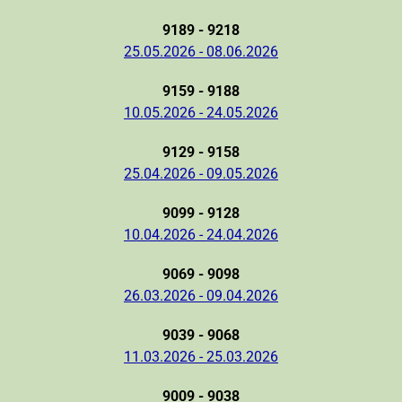
9189 - 9218
25.05.2026 - 08.06.2026
9159 - 9188
10.05.2026 - 24.05.2026
9129 - 9158
25.04.2026 - 09.05.2026
9099 - 9128
10.04.2026 - 24.04.2026
9069 - 9098
26.03.2026 - 09.04.2026
9039 - 9068
11.03.2026 - 25.03.2026
9009 - 9038