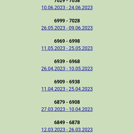
7029 - 7058
10.06.2023 - 24.06.2023
6999 - 7028
26.05.2023 - 09.06.2023
6969 - 6998
11.05.2023 - 25.05.2023
6939 - 6968
26.04.2023 - 10.05.2023
6909 - 6938
11.04.2023 - 25.04.2023
6879 - 6908
27.03.2023 - 10.04.2023
6849 - 6878
12.03.2023 - 26.03.2023