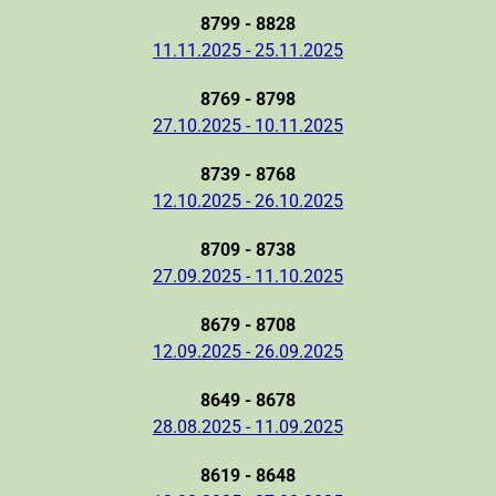
8799 - 8828
11.11.2025 - 25.11.2025
8769 - 8798
27.10.2025 - 10.11.2025
8739 - 8768
12.10.2025 - 26.10.2025
8709 - 8738
27.09.2025 - 11.10.2025
8679 - 8708
12.09.2025 - 26.09.2025
8649 - 8678
28.08.2025 - 11.09.2025
8619 - 8648