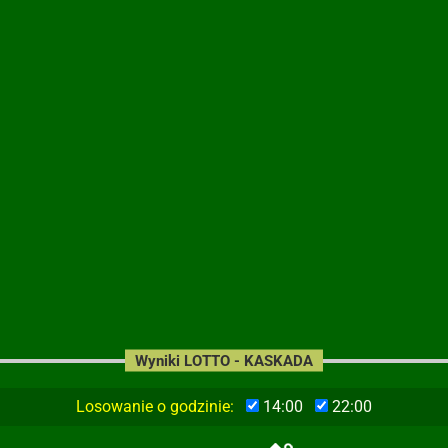
Wyniki LOTTO - KASKADA
Losowanie o godzinie:
14:00
22:00