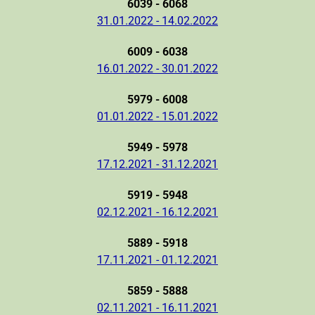
6039 - 6068
31.01.2022 - 14.02.2022
6009 - 6038
16.01.2022 - 30.01.2022
5979 - 6008
01.01.2022 - 15.01.2022
5949 - 5978
17.12.2021 - 31.12.2021
5919 - 5948
02.12.2021 - 16.12.2021
5889 - 5918
17.11.2021 - 01.12.2021
5859 - 5888
02.11.2021 - 16.11.2021