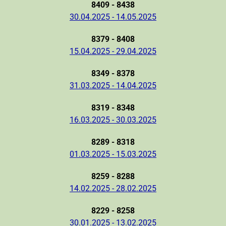
8409 - 8438
30.04.2025 - 14.05.2025
8379 - 8408
15.04.2025 - 29.04.2025
8349 - 8378
31.03.2025 - 14.04.2025
8319 - 8348
16.03.2025 - 30.03.2025
8289 - 8318
01.03.2025 - 15.03.2025
8259 - 8288
14.02.2025 - 28.02.2025
8229 - 8258
30.01.2025 - 13.02.2025