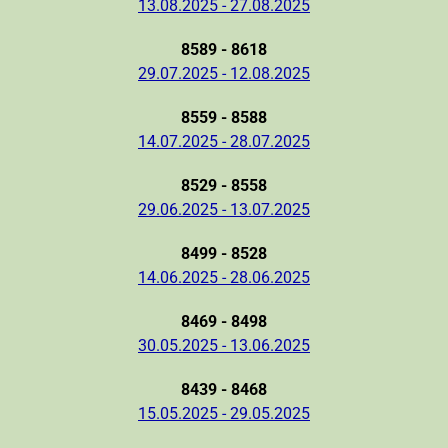
13.08.2025 - 27.08.2025
8589 - 8618
29.07.2025 - 12.08.2025
8559 - 8588
14.07.2025 - 28.07.2025
8529 - 8558
29.06.2025 - 13.07.2025
8499 - 8528
14.06.2025 - 28.06.2025
8469 - 8498
30.05.2025 - 13.06.2025
8439 - 8468
15.05.2025 - 29.05.2025