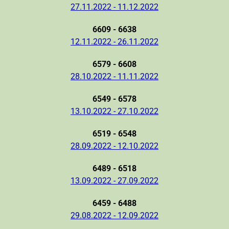
27.11.2022 - 11.12.2022
6609 - 6638
12.11.2022 - 26.11.2022
6579 - 6608
28.10.2022 - 11.11.2022
6549 - 6578
13.10.2022 - 27.10.2022
6519 - 6548
28.09.2022 - 12.10.2022
6489 - 6518
13.09.2022 - 27.09.2022
6459 - 6488
29.08.2022 - 12.09.2022