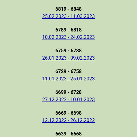
6819 - 6848
25.02.2023 - 11.03.2023
6789 - 6818
10.02.2023 - 24.02.2023
6759 - 6788
26.01.2023 - 09.02.2023
6729 - 6758
11.01.2023 - 25.01.2023
6699 - 6728
27.12.2022 - 10.01.2023
6669 - 6698
12.12.2022 - 26.12.2022
6639 - 6668