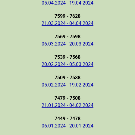
05.04.2024 - 19.04.2024
7599 - 7628
21.03.2024 - 04.04.2024
7569 - 7598
06.03.2024 - 20.03.2024
7539 - 7568
20.02.2024 - 05.03.2024
7509 - 7538
05.02.2024 - 19.02.2024
7479 - 7508
21.01.2024 - 04.02.2024
7449 - 7478
06.01.2024 - 20.01.2024