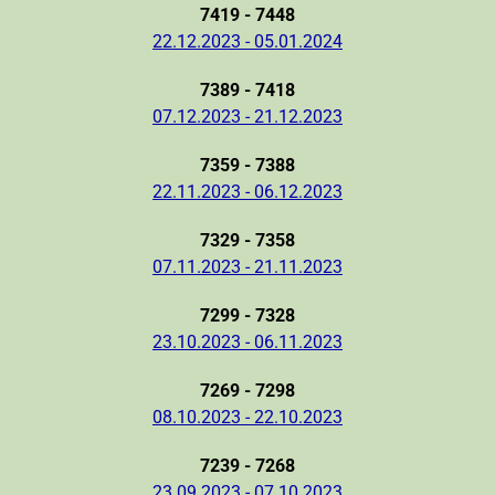
7419 - 7448
22.12.2023 - 05.01.2024
7389 - 7418
07.12.2023 - 21.12.2023
7359 - 7388
22.11.2023 - 06.12.2023
7329 - 7358
07.11.2023 - 21.11.2023
7299 - 7328
23.10.2023 - 06.11.2023
7269 - 7298
08.10.2023 - 22.10.2023
7239 - 7268
23.09.2023 - 07.10.2023