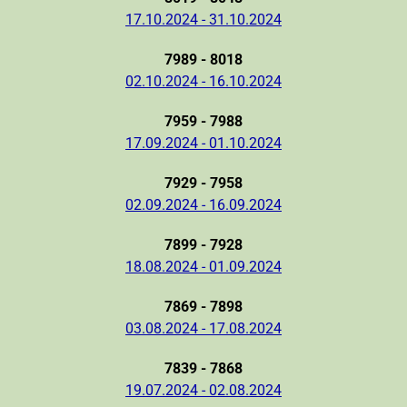
17.10.2024 - 31.10.2024
7989 - 8018
02.10.2024 - 16.10.2024
7959 - 7988
17.09.2024 - 01.10.2024
7929 - 7958
02.09.2024 - 16.09.2024
7899 - 7928
18.08.2024 - 01.09.2024
7869 - 7898
03.08.2024 - 17.08.2024
7839 - 7868
19.07.2024 - 02.08.2024