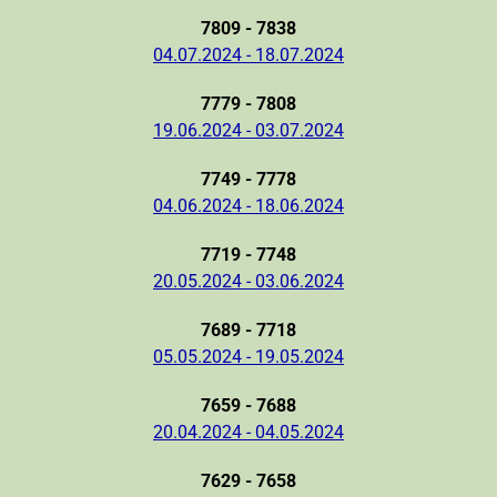
7809 - 7838
04.07.2024 - 18.07.2024
7779 - 7808
19.06.2024 - 03.07.2024
7749 - 7778
04.06.2024 - 18.06.2024
7719 - 7748
20.05.2024 - 03.06.2024
7689 - 7718
05.05.2024 - 19.05.2024
7659 - 7688
20.04.2024 - 04.05.2024
7629 - 7658