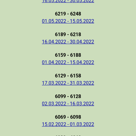
16.05.2022 - 30.05.2022
6219 - 6248
01.05.2022 - 15.05.2022
6189 - 6218
16.04.2022 - 30.04.2022
6159 - 6188
01.04.2022 - 15.04.2022
6129 - 6158
17.03.2022 - 31.03.2022
6099 - 6128
02.03.2022 - 16.03.2022
6069 - 6098
15.02.2022 - 01.03.2022