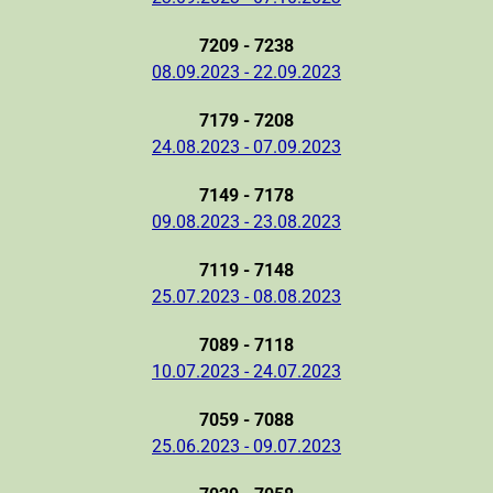
7209 - 7238
08.09.2023 - 22.09.2023
7179 - 7208
24.08.2023 - 07.09.2023
7149 - 7178
09.08.2023 - 23.08.2023
7119 - 7148
25.07.2023 - 08.08.2023
7089 - 7118
10.07.2023 - 24.07.2023
7059 - 7088
25.06.2023 - 09.07.2023