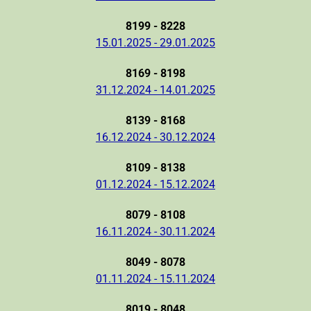
8199 - 8228
15.01.2025 - 29.01.2025
8169 - 8198
31.12.2024 - 14.01.2025
8139 - 8168
16.12.2024 - 30.12.2024
8109 - 8138
01.12.2024 - 15.12.2024
8079 - 8108
16.11.2024 - 30.11.2024
8049 - 8078
01.11.2024 - 15.11.2024
8019 - 8048