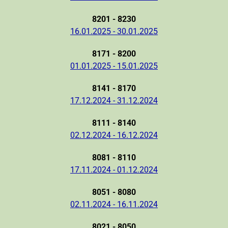
8201 - 8230
16.01.2025 - 30.01.2025
8171 - 8200
01.01.2025 - 15.01.2025
8141 - 8170
17.12.2024 - 31.12.2024
8111 - 8140
02.12.2024 - 16.12.2024
8081 - 8110
17.11.2024 - 01.12.2024
8051 - 8080
02.11.2024 - 16.11.2024
8021 - 8050