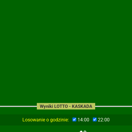
Wyniki LOTTO - KASKADA
Losowanie o godzinie:
14:00
22:00