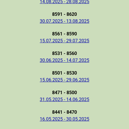
14.08.2025 - 28.08.2025
8591 - 8620
30.07.2025 - 13.08.2025
8561 - 8590
15.07.2025 - 29.07.2025
8531 - 8560
30.06.2025 - 14.07.2025
8501 - 8530
15.06.2025 - 29.06.2025
8471 - 8500
31.05.2025 - 14.06.2025
8441 - 8470
16.05.2025 - 30.05.2025