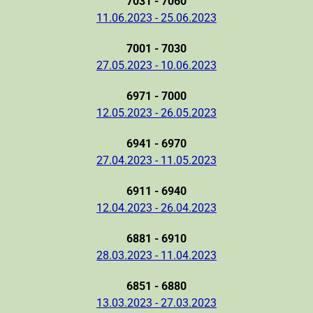
7031 - 7060
11.06.2023 - 25.06.2023
7001 - 7030
27.05.2023 - 10.06.2023
6971 - 7000
12.05.2023 - 26.05.2023
6941 - 6970
27.04.2023 - 11.05.2023
6911 - 6940
12.04.2023 - 26.04.2023
6881 - 6910
28.03.2023 - 11.04.2023
6851 - 6880
13.03.2023 - 27.03.2023