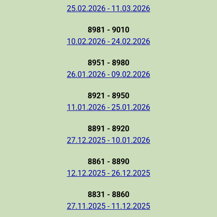
25.02.2026 - 11.03.2026
8981 - 9010
10.02.2026 - 24.02.2026
8951 - 8980
26.01.2026 - 09.02.2026
8921 - 8950
11.01.2026 - 25.01.2026
8891 - 8920
27.12.2025 - 10.01.2026
8861 - 8890
12.12.2025 - 26.12.2025
8831 - 8860
27.11.2025 - 11.12.2025