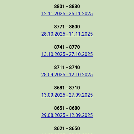
8801 - 8830
12.11.2025 - 26.11.2025
8771 - 8800
28.10.2025 - 11.11.2025
8741 - 8770
13.10.2025 - 27.10.2025
8711 - 8740
28.09.2025 - 12.10.2025
8681 - 8710
13.09.2025 - 27.09.2025
8651 - 8680
29.08.2025 - 12.09.2025
8621 - 8650