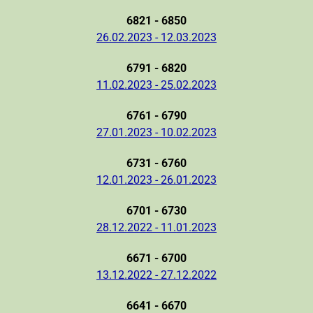
6821 - 6850
26.02.2023 - 12.03.2023
6791 - 6820
11.02.2023 - 25.02.2023
6761 - 6790
27.01.2023 - 10.02.2023
6731 - 6760
12.01.2023 - 26.01.2023
6701 - 6730
28.12.2022 - 11.01.2023
6671 - 6700
13.12.2022 - 27.12.2022
6641 - 6670