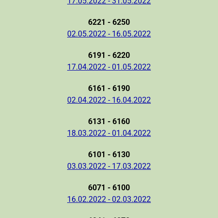
17.05.2022 - 31.05.2022
6221 - 6250
02.05.2022 - 16.05.2022
6191 - 6220
17.04.2022 - 01.05.2022
6161 - 6190
02.04.2022 - 16.04.2022
6131 - 6160
18.03.2022 - 01.04.2022
6101 - 6130
03.03.2022 - 17.03.2022
6071 - 6100
16.02.2022 - 02.03.2022