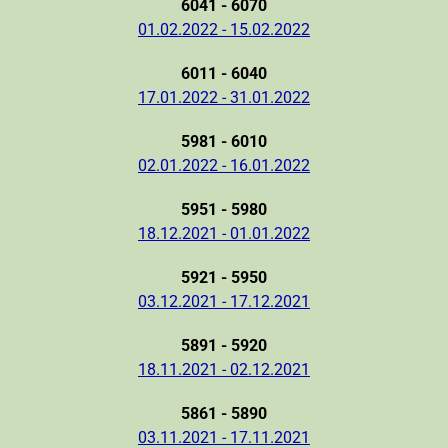
6041 - 6070
01.02.2022 - 15.02.2022
6011 - 6040
17.01.2022 - 31.01.2022
5981 - 6010
02.01.2022 - 16.01.2022
5951 - 5980
18.12.2021 - 01.01.2022
5921 - 5950
03.12.2021 - 17.12.2021
5891 - 5920
18.11.2021 - 02.12.2021
5861 - 5890
03.11.2021 - 17.11.2021