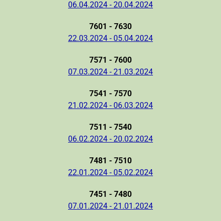
06.04.2024 - 20.04.2024
7601 - 7630
22.03.2024 - 05.04.2024
7571 - 7600
07.03.2024 - 21.03.2024
7541 - 7570
21.02.2024 - 06.03.2024
7511 - 7540
06.02.2024 - 20.02.2024
7481 - 7510
22.01.2024 - 05.02.2024
7451 - 7480
07.01.2024 - 21.01.2024