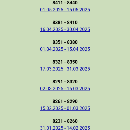
8411 - 8440
01.05.2025 - 15.05.2025
8381 - 8410
16.04.2025 - 30.04.2025
8351 - 8380
01.04.2025 - 15.04.2025
8321 - 8350
17.03.2025 - 31.03.2025
8291 - 8320
02.03.2025 - 16.03.2025
8261 - 8290
15.02.2025 - 01.03.2025
8231 - 8260
31.01.2025 - 14.02.2025