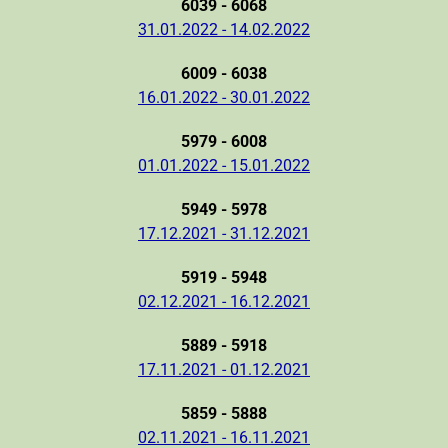
6039 - 6068
31.01.2022 - 14.02.2022
6009 - 6038
16.01.2022 - 30.01.2022
5979 - 6008
01.01.2022 - 15.01.2022
5949 - 5978
17.12.2021 - 31.12.2021
5919 - 5948
02.12.2021 - 16.12.2021
5889 - 5918
17.11.2021 - 01.12.2021
5859 - 5888
02.11.2021 - 16.11.2021