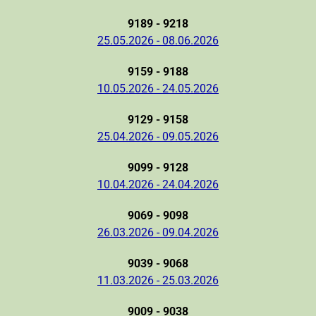
9189 - 9218
25.05.2026 - 08.06.2026
9159 - 9188
10.05.2026 - 24.05.2026
9129 - 9158
25.04.2026 - 09.05.2026
9099 - 9128
10.04.2026 - 24.04.2026
9069 - 9098
26.03.2026 - 09.04.2026
9039 - 9068
11.03.2026 - 25.03.2026
9009 - 9038