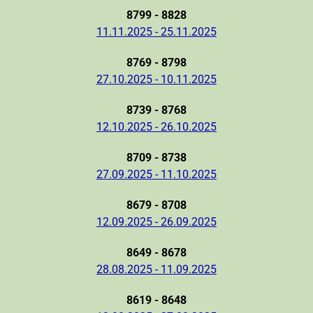
8799 - 8828
11.11.2025 - 25.11.2025
8769 - 8798
27.10.2025 - 10.11.2025
8739 - 8768
12.10.2025 - 26.10.2025
8709 - 8738
27.09.2025 - 11.10.2025
8679 - 8708
12.09.2025 - 26.09.2025
8649 - 8678
28.08.2025 - 11.09.2025
8619 - 8648