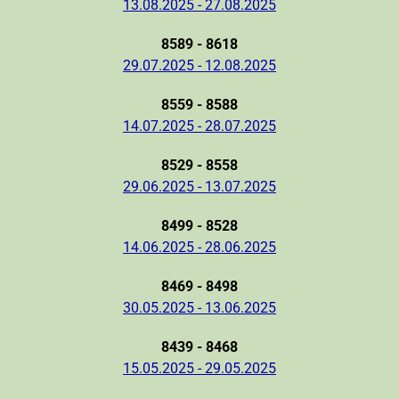
13.08.2025 - 27.08.2025
8589 - 8618
29.07.2025 - 12.08.2025
8559 - 8588
14.07.2025 - 28.07.2025
8529 - 8558
29.06.2025 - 13.07.2025
8499 - 8528
14.06.2025 - 28.06.2025
8469 - 8498
30.05.2025 - 13.06.2025
8439 - 8468
15.05.2025 - 29.05.2025