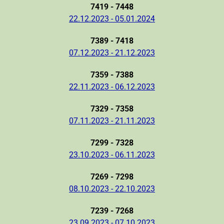
7419 - 7448
22.12.2023 - 05.01.2024
7389 - 7418
07.12.2023 - 21.12.2023
7359 - 7388
22.11.2023 - 06.12.2023
7329 - 7358
07.11.2023 - 21.11.2023
7299 - 7328
23.10.2023 - 06.11.2023
7269 - 7298
08.10.2023 - 22.10.2023
7239 - 7268
23.09.2023 - 07.10.2023