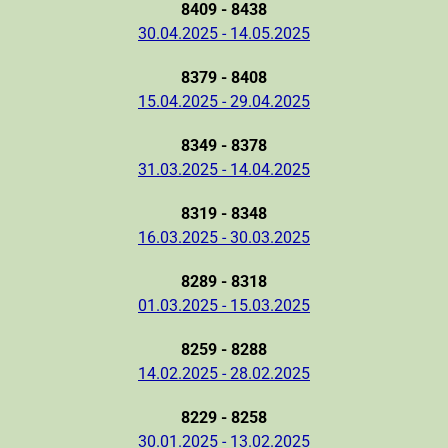
8409 - 8438
30.04.2025 - 14.05.2025
8379 - 8408
15.04.2025 - 29.04.2025
8349 - 8378
31.03.2025 - 14.04.2025
8319 - 8348
16.03.2025 - 30.03.2025
8289 - 8318
01.03.2025 - 15.03.2025
8259 - 8288
14.02.2025 - 28.02.2025
8229 - 8258
30.01.2025 - 13.02.2025