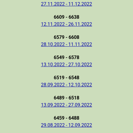
27.11.2022 - 11.12.2022
6609 - 6638
12.11.2022 - 26.11.2022
6579 - 6608
28.10.2022 - 11.11.2022
6549 - 6578
13.10.2022 - 27.10.2022
6519 - 6548
28.09.2022 - 12.10.2022
6489 - 6518
13.09.2022 - 27.09.2022
6459 - 6488
29.08.2022 - 12.09.2022