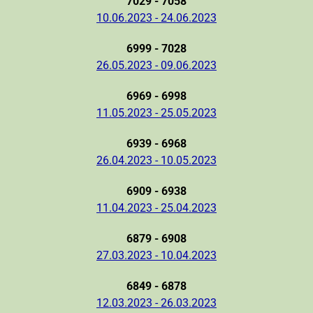
7029 - 7058
10.06.2023 - 24.06.2023
6999 - 7028
26.05.2023 - 09.06.2023
6969 - 6998
11.05.2023 - 25.05.2023
6939 - 6968
26.04.2023 - 10.05.2023
6909 - 6938
11.04.2023 - 25.04.2023
6879 - 6908
27.03.2023 - 10.04.2023
6849 - 6878
12.03.2023 - 26.03.2023