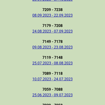
7209 - 7238
08.09.2023 - 22.09.2023
7179 - 7208
24.08.2023 - 07.09.2023
7149 - 7178
09.08.2023 - 23.08.2023
7119 - 7148
25.07.2023 - 08.08.2023
7089 - 7118
10.07.2023 - 24.07.2023
7059 - 7088
25.06.2023 - 09.07.2023