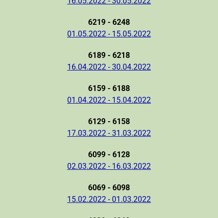
16.05.2022 - 30.05.2022
6219 - 6248
01.05.2022 - 15.05.2022
6189 - 6218
16.04.2022 - 30.04.2022
6159 - 6188
01.04.2022 - 15.04.2022
6129 - 6158
17.03.2022 - 31.03.2022
6099 - 6128
02.03.2022 - 16.03.2022
6069 - 6098
15.02.2022 - 01.03.2022