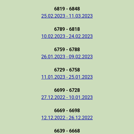
6819 - 6848
25.02.2023 - 11.03.2023
6789 - 6818
10.02.2023 - 24.02.2023
6759 - 6788
26.01.2023 - 09.02.2023
6729 - 6758
11.01.2023 - 25.01.2023
6699 - 6728
27.12.2022 - 10.01.2023
6669 - 6698
12.12.2022 - 26.12.2022
6639 - 6668