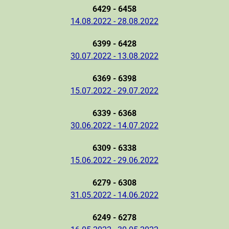
6429 - 6458
14.08.2022 - 28.08.2022
6399 - 6428
30.07.2022 - 13.08.2022
6369 - 6398
15.07.2022 - 29.07.2022
6339 - 6368
30.06.2022 - 14.07.2022
6309 - 6338
15.06.2022 - 29.06.2022
6279 - 6308
31.05.2022 - 14.06.2022
6249 - 6278