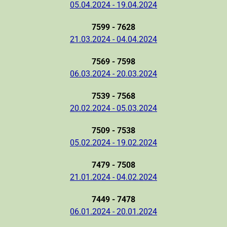
05.04.2024 - 19.04.2024
7599 - 7628
21.03.2024 - 04.04.2024
7569 - 7598
06.03.2024 - 20.03.2024
7539 - 7568
20.02.2024 - 05.03.2024
7509 - 7538
05.02.2024 - 19.02.2024
7479 - 7508
21.01.2024 - 04.02.2024
7449 - 7478
06.01.2024 - 20.01.2024