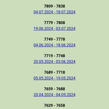
7809 - 7838
04.07.2024 - 18.07.2024
7779 - 7808
19.06.2024 - 03.07.2024
7749 - 7778
04.06.2024 - 18.06.2024
7719 - 7748
20.05.2024 - 03.06.2024
7689 - 7718
05.05.2024 - 19.05.2024
7659 - 7688
20.04.2024 - 04.05.2024
7629 - 7658