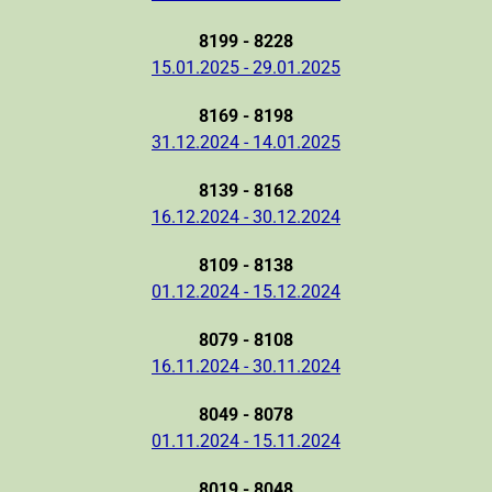
8199 - 8228
15.01.2025 - 29.01.2025
8169 - 8198
31.12.2024 - 14.01.2025
8139 - 8168
16.12.2024 - 30.12.2024
8109 - 8138
01.12.2024 - 15.12.2024
8079 - 8108
16.11.2024 - 30.11.2024
8049 - 8078
01.11.2024 - 15.11.2024
8019 - 8048