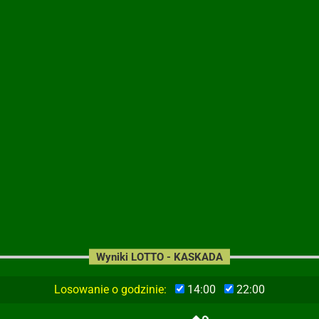
Wyniki LOTTO - KASKADA
Losowanie o godzinie:
14:00
22:00