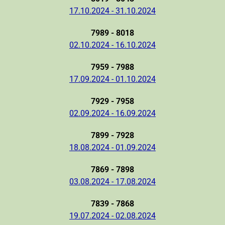
17.10.2024 - 31.10.2024
7989 - 8018
02.10.2024 - 16.10.2024
7959 - 7988
17.09.2024 - 01.10.2024
7929 - 7958
02.09.2024 - 16.09.2024
7899 - 7928
18.08.2024 - 01.09.2024
7869 - 7898
03.08.2024 - 17.08.2024
7839 - 7868
19.07.2024 - 02.08.2024