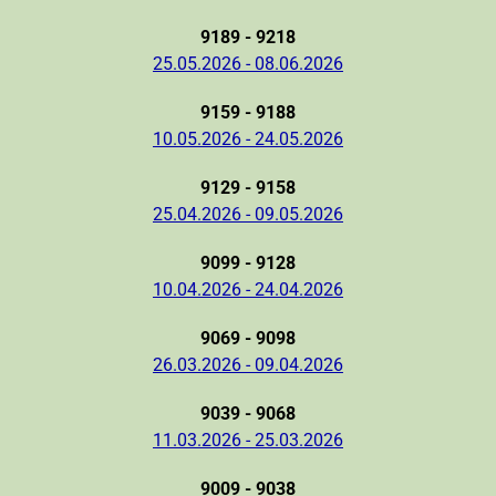
9189 - 9218
25.05.2026 - 08.06.2026
9159 - 9188
10.05.2026 - 24.05.2026
9129 - 9158
25.04.2026 - 09.05.2026
9099 - 9128
10.04.2026 - 24.04.2026
9069 - 9098
26.03.2026 - 09.04.2026
9039 - 9068
11.03.2026 - 25.03.2026
9009 - 9038