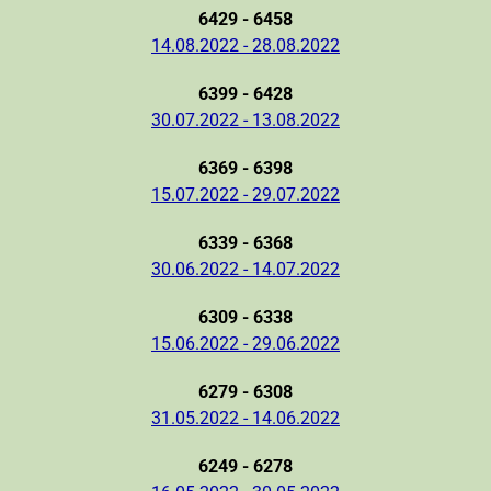
6429 - 6458
14.08.2022 - 28.08.2022
6399 - 6428
30.07.2022 - 13.08.2022
6369 - 6398
15.07.2022 - 29.07.2022
6339 - 6368
30.06.2022 - 14.07.2022
6309 - 6338
15.06.2022 - 29.06.2022
6279 - 6308
31.05.2022 - 14.06.2022
6249 - 6278