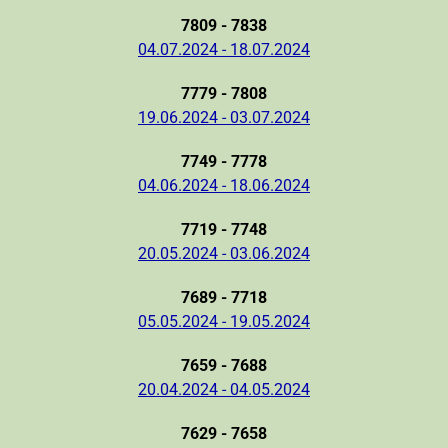
7809 - 7838
04.07.2024 - 18.07.2024
7779 - 7808
19.06.2024 - 03.07.2024
7749 - 7778
04.06.2024 - 18.06.2024
7719 - 7748
20.05.2024 - 03.06.2024
7689 - 7718
05.05.2024 - 19.05.2024
7659 - 7688
20.04.2024 - 04.05.2024
7629 - 7658