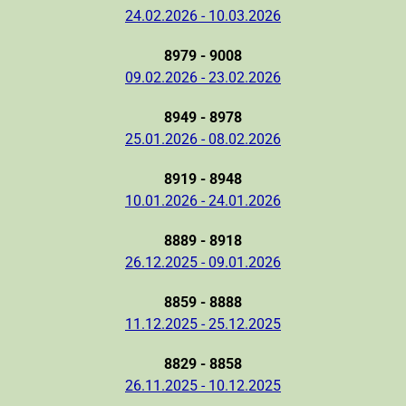
24.02.2026 - 10.03.2026
8979 - 9008
09.02.2026 - 23.02.2026
8949 - 8978
25.01.2026 - 08.02.2026
8919 - 8948
10.01.2026 - 24.01.2026
8889 - 8918
26.12.2025 - 09.01.2026
8859 - 8888
11.12.2025 - 25.12.2025
8829 - 8858
26.11.2025 - 10.12.2025