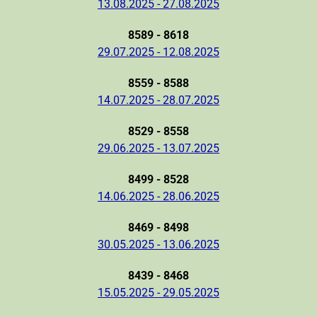
13.08.2025 - 27.08.2025
8589 - 8618
29.07.2025 - 12.08.2025
8559 - 8588
14.07.2025 - 28.07.2025
8529 - 8558
29.06.2025 - 13.07.2025
8499 - 8528
14.06.2025 - 28.06.2025
8469 - 8498
30.05.2025 - 13.06.2025
8439 - 8468
15.05.2025 - 29.05.2025