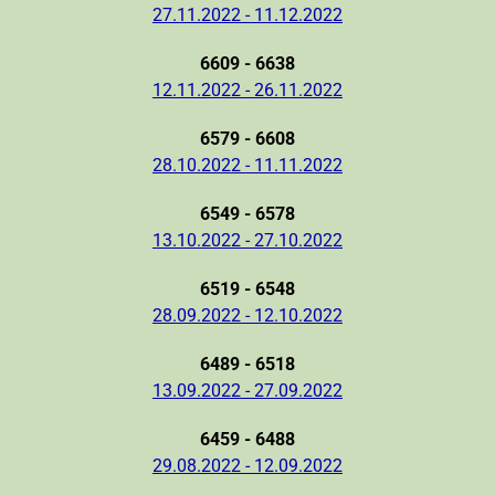
27.11.2022 - 11.12.2022
6609 - 6638
12.11.2022 - 26.11.2022
6579 - 6608
28.10.2022 - 11.11.2022
6549 - 6578
13.10.2022 - 27.10.2022
6519 - 6548
28.09.2022 - 12.10.2022
6489 - 6518
13.09.2022 - 27.09.2022
6459 - 6488
29.08.2022 - 12.09.2022