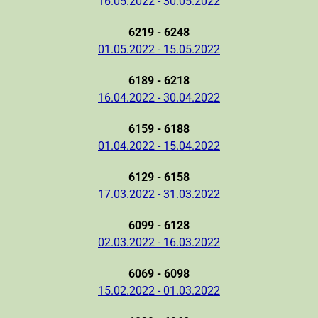
16.05.2022 - 30.05.2022
6219 - 6248
01.05.2022 - 15.05.2022
6189 - 6218
16.04.2022 - 30.04.2022
6159 - 6188
01.04.2022 - 15.04.2022
6129 - 6158
17.03.2022 - 31.03.2022
6099 - 6128
02.03.2022 - 16.03.2022
6069 - 6098
15.02.2022 - 01.03.2022