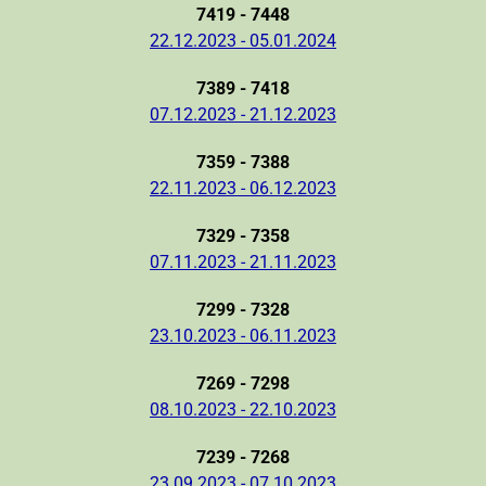
7419 - 7448
22.12.2023 - 05.01.2024
7389 - 7418
07.12.2023 - 21.12.2023
7359 - 7388
22.11.2023 - 06.12.2023
7329 - 7358
07.11.2023 - 21.11.2023
7299 - 7328
23.10.2023 - 06.11.2023
7269 - 7298
08.10.2023 - 22.10.2023
7239 - 7268
23.09.2023 - 07.10.2023