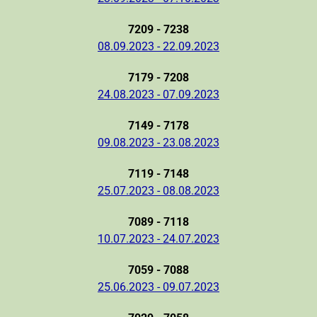
7209 - 7238
08.09.2023 - 22.09.2023
7179 - 7208
24.08.2023 - 07.09.2023
7149 - 7178
09.08.2023 - 23.08.2023
7119 - 7148
25.07.2023 - 08.08.2023
7089 - 7118
10.07.2023 - 24.07.2023
7059 - 7088
25.06.2023 - 09.07.2023