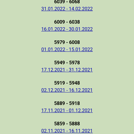
6039 - 6068
31.01.2022 - 14.02.2022
6009 - 6038
16.01.2022 - 30.01.2022
5979 - 6008
01.01.2022 - 15.01.2022
5949 - 5978
17.12.2021 - 31.12.2021
5919 - 5948
02.12.2021 - 16.12.2021
5889 - 5918
17.11.2021 - 01.12.2021
5859 - 5888
02.11.2021 - 16.11.2021