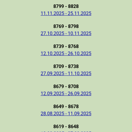
8799 - 8828
11.11.2025 - 25.11.2025
8769 - 8798
27.10.2025 - 10.11.2025
8739 - 8768
12.10.2025 - 26.10.2025
8709 - 8738
27.09.2025 - 11.10.2025
8679 - 8708
12.09.2025 - 26.09.2025
8649 - 8678
28.08.2025 - 11.09.2025
8619 - 8648