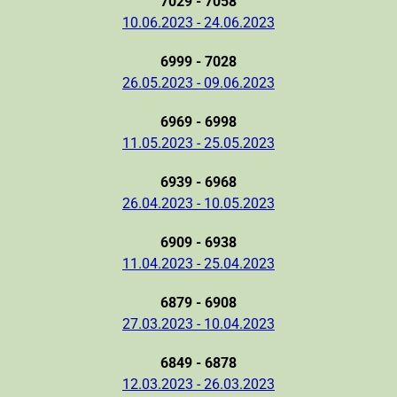
7029 - 7058
10.06.2023 - 24.06.2023
6999 - 7028
26.05.2023 - 09.06.2023
6969 - 6998
11.05.2023 - 25.05.2023
6939 - 6968
26.04.2023 - 10.05.2023
6909 - 6938
11.04.2023 - 25.04.2023
6879 - 6908
27.03.2023 - 10.04.2023
6849 - 6878
12.03.2023 - 26.03.2023