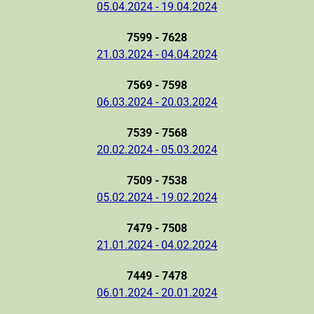
05.04.2024 - 19.04.2024
7599 - 7628
21.03.2024 - 04.04.2024
7569 - 7598
06.03.2024 - 20.03.2024
7539 - 7568
20.02.2024 - 05.03.2024
7509 - 7538
05.02.2024 - 19.02.2024
7479 - 7508
21.01.2024 - 04.02.2024
7449 - 7478
06.01.2024 - 20.01.2024