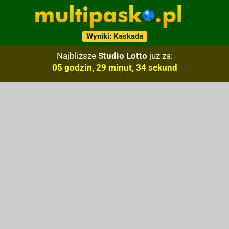
Wyniki: Kaskada
Najbliższe
Studio Lotto
już za:
05 godzin, 29 minut, 33 sekund