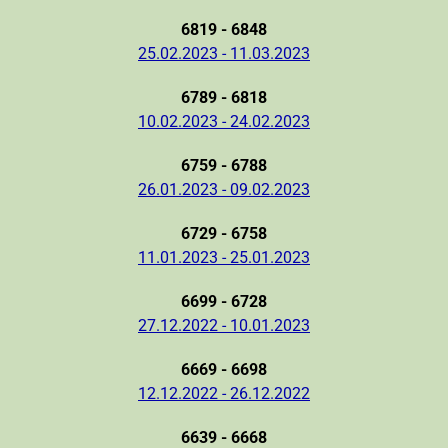
6819 - 6848
25.02.2023 - 11.03.2023
6789 - 6818
10.02.2023 - 24.02.2023
6759 - 6788
26.01.2023 - 09.02.2023
6729 - 6758
11.01.2023 - 25.01.2023
6699 - 6728
27.12.2022 - 10.01.2023
6669 - 6698
12.12.2022 - 26.12.2022
6639 - 6668