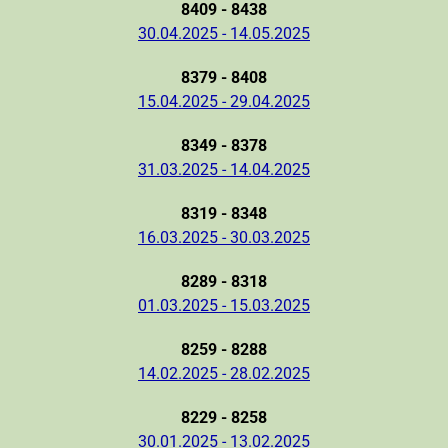
8409 - 8438
30.04.2025 - 14.05.2025
8379 - 8408
15.04.2025 - 29.04.2025
8349 - 8378
31.03.2025 - 14.04.2025
8319 - 8348
16.03.2025 - 30.03.2025
8289 - 8318
01.03.2025 - 15.03.2025
8259 - 8288
14.02.2025 - 28.02.2025
8229 - 8258
30.01.2025 - 13.02.2025