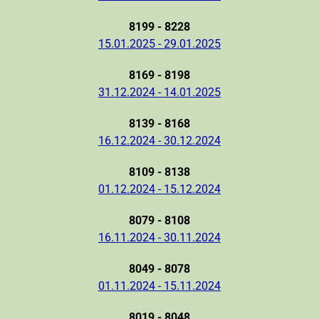
8199 - 8228
15.01.2025 - 29.01.2025
8169 - 8198
31.12.2024 - 14.01.2025
8139 - 8168
16.12.2024 - 30.12.2024
8109 - 8138
01.12.2024 - 15.12.2024
8079 - 8108
16.11.2024 - 30.11.2024
8049 - 8078
01.11.2024 - 15.11.2024
8019 - 8048