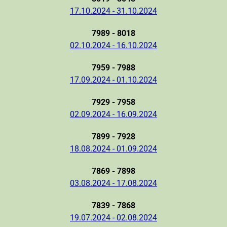
17.10.2024 - 31.10.2024
7989 - 8018
02.10.2024 - 16.10.2024
7959 - 7988
17.09.2024 - 01.10.2024
7929 - 7958
02.09.2024 - 16.09.2024
7899 - 7928
18.08.2024 - 01.09.2024
7869 - 7898
03.08.2024 - 17.08.2024
7839 - 7868
19.07.2024 - 02.08.2024