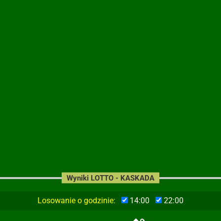
Wyniki LOTTO - KASKADA
Losowanie o godzinie:
14:00
22:00