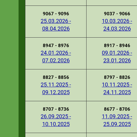
9067 - 9096
9037 - 9066
25.03.2026 -
10.03.2026 -
08.04.2026
24.03.2026
8947 - 8976
8917 - 8946
24.01.2026 -
09.01.2026 -
07.02.2026
23.01.2026
8827 - 8856
8797 - 8826
25.11.2025 -
10.11.2025 -
09.12.2025
24.11.2025
8707 - 8736
8677 - 8706
26.09.2025 -
11.09.2025 -
10.10.2025
25.09.2025