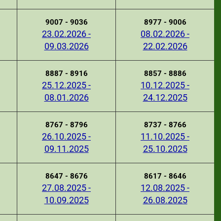
9007 - 9036
8977 - 9006
23.02.2026 -
08.02.2026 -
09.03.2026
22.02.2026
8887 - 8916
8857 - 8886
25.12.2025 -
10.12.2025 -
08.01.2026
24.12.2025
8767 - 8796
8737 - 8766
26.10.2025 -
11.10.2025 -
09.11.2025
25.10.2025
8647 - 8676
8617 - 8646
27.08.2025 -
12.08.2025 -
10.09.2025
26.08.2025