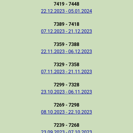
7419 - 7448
22.12.2023 - 05.01.2024
7389 - 7418
07.12.2023 - 21.12.2023
7359 - 7388
22.11.2023 - 06.12.2023
7329 - 7358
07.11.2023 - 21.11.2023
7299 - 7328
23.10.2023 - 06.11.2023
7269 - 7298
08.10.2023 - 22.10.2023
7239 - 7268
23.09.2023 - 07.10.2023