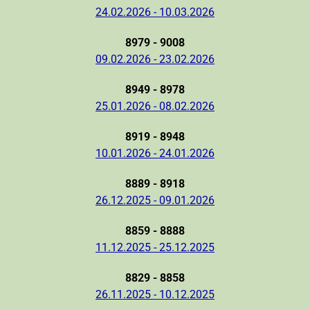
24.02.2026 - 10.03.2026
8979 - 9008
09.02.2026 - 23.02.2026
8949 - 8978
25.01.2026 - 08.02.2026
8919 - 8948
10.01.2026 - 24.01.2026
8889 - 8918
26.12.2025 - 09.01.2026
8859 - 8888
11.12.2025 - 25.12.2025
8829 - 8858
26.11.2025 - 10.12.2025