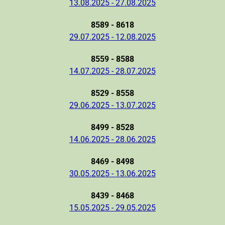
13.08.2025 - 27.08.2025
8589 - 8618
29.07.2025 - 12.08.2025
8559 - 8588
14.07.2025 - 28.07.2025
8529 - 8558
29.06.2025 - 13.07.2025
8499 - 8528
14.06.2025 - 28.06.2025
8469 - 8498
30.05.2025 - 13.06.2025
8439 - 8468
15.05.2025 - 29.05.2025