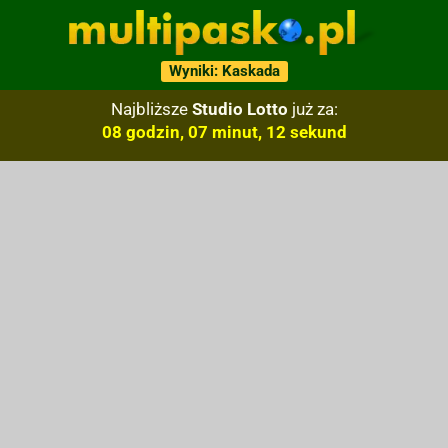
Wyniki: Kaskada
Najbliższe
Studio Lotto
już za:
08 godzin, 07 minut, 11 sekund