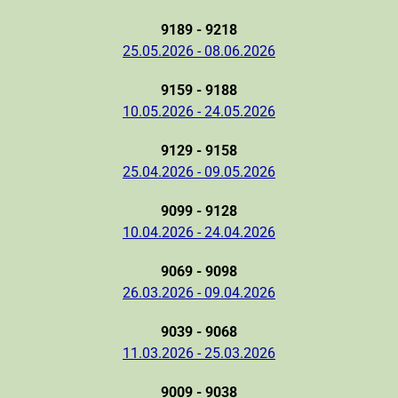
9189 - 9218
25.05.2026 - 08.06.2026
9159 - 9188
10.05.2026 - 24.05.2026
9129 - 9158
25.04.2026 - 09.05.2026
9099 - 9128
10.04.2026 - 24.04.2026
9069 - 9098
26.03.2026 - 09.04.2026
9039 - 9068
11.03.2026 - 25.03.2026
9009 - 9038