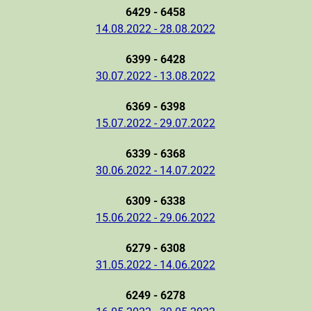
6429 - 6458
14.08.2022 - 28.08.2022
6399 - 6428
30.07.2022 - 13.08.2022
6369 - 6398
15.07.2022 - 29.07.2022
6339 - 6368
30.06.2022 - 14.07.2022
6309 - 6338
15.06.2022 - 29.06.2022
6279 - 6308
31.05.2022 - 14.06.2022
6249 - 6278