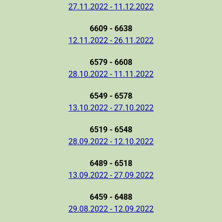
27.11.2022 - 11.12.2022
6609 - 6638
12.11.2022 - 26.11.2022
6579 - 6608
28.10.2022 - 11.11.2022
6549 - 6578
13.10.2022 - 27.10.2022
6519 - 6548
28.09.2022 - 12.10.2022
6489 - 6518
13.09.2022 - 27.09.2022
6459 - 6488
29.08.2022 - 12.09.2022