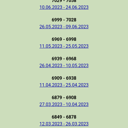
7029 - 7058
10.06.2023 - 24.06.2023
6999 - 7028
26.05.2023 - 09.06.2023
6969 - 6998
11.05.2023 - 25.05.2023
6939 - 6968
26.04.2023 - 10.05.2023
6909 - 6938
11.04.2023 - 25.04.2023
6879 - 6908
27.03.2023 - 10.04.2023
6849 - 6878
12.03.2023 - 26.03.2023