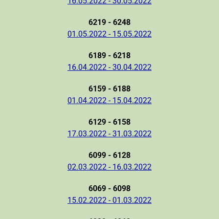
16.05.2022 - 30.05.2022
6219 - 6248
01.05.2022 - 15.05.2022
6189 - 6218
16.04.2022 - 30.04.2022
6159 - 6188
01.04.2022 - 15.04.2022
6129 - 6158
17.03.2022 - 31.03.2022
6099 - 6128
02.03.2022 - 16.03.2022
6069 - 6098
15.02.2022 - 01.03.2022