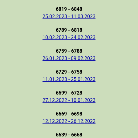
6819 - 6848
25.02.2023 - 11.03.2023
6789 - 6818
10.02.2023 - 24.02.2023
6759 - 6788
26.01.2023 - 09.02.2023
6729 - 6758
11.01.2023 - 25.01.2023
6699 - 6728
27.12.2022 - 10.01.2023
6669 - 6698
12.12.2022 - 26.12.2022
6639 - 6668