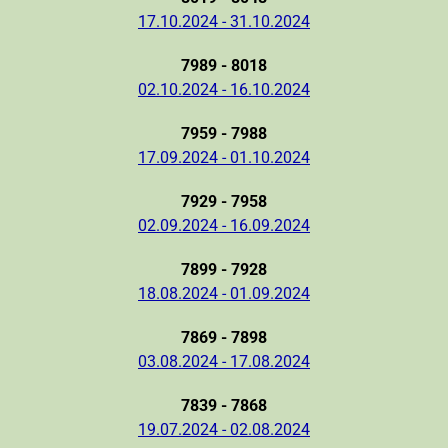
17.10.2024 - 31.10.2024
7989 - 8018
02.10.2024 - 16.10.2024
7959 - 7988
17.09.2024 - 01.10.2024
7929 - 7958
02.09.2024 - 16.09.2024
7899 - 7928
18.08.2024 - 01.09.2024
7869 - 7898
03.08.2024 - 17.08.2024
7839 - 7868
19.07.2024 - 02.08.2024