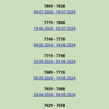
7809 - 7838
04.07.2024 - 18.07.2024
7779 - 7808
19.06.2024 - 03.07.2024
7749 - 7778
04.06.2024 - 18.06.2024
7719 - 7748
20.05.2024 - 03.06.2024
7689 - 7718
05.05.2024 - 19.05.2024
7659 - 7688
20.04.2024 - 04.05.2024
7629 - 7658