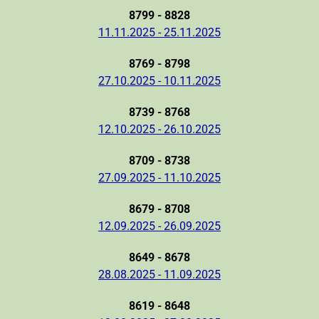
8799 - 8828
11.11.2025 - 25.11.2025
8769 - 8798
27.10.2025 - 10.11.2025
8739 - 8768
12.10.2025 - 26.10.2025
8709 - 8738
27.09.2025 - 11.10.2025
8679 - 8708
12.09.2025 - 26.09.2025
8649 - 8678
28.08.2025 - 11.09.2025
8619 - 8648