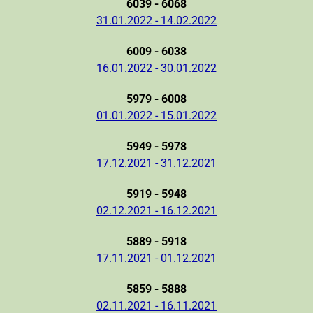
6039 - 6068
31.01.2022 - 14.02.2022
6009 - 6038
16.01.2022 - 30.01.2022
5979 - 6008
01.01.2022 - 15.01.2022
5949 - 5978
17.12.2021 - 31.12.2021
5919 - 5948
02.12.2021 - 16.12.2021
5889 - 5918
17.11.2021 - 01.12.2021
5859 - 5888
02.11.2021 - 16.11.2021