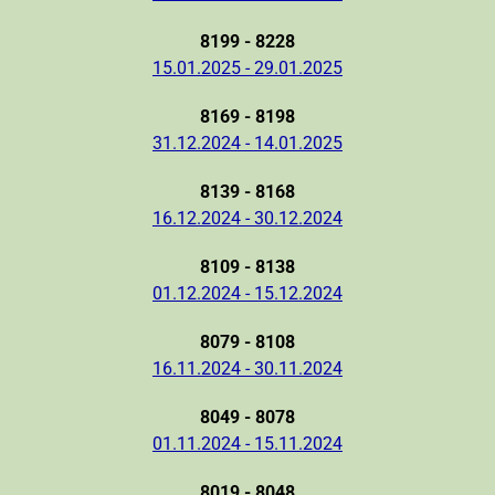
8199 - 8228
15.01.2025 - 29.01.2025
8169 - 8198
31.12.2024 - 14.01.2025
8139 - 8168
16.12.2024 - 30.12.2024
8109 - 8138
01.12.2024 - 15.12.2024
8079 - 8108
16.11.2024 - 30.11.2024
8049 - 8078
01.11.2024 - 15.11.2024
8019 - 8048