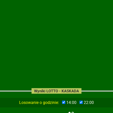
Wyniki LOTTO - KASKADA
Losowanie o godzinie:
14:00
22:00