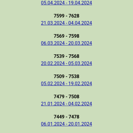
05.04.2024 - 19.04.2024
7599 - 7628
21.03.2024 - 04.04.2024
7569 - 7598
06.03.2024 - 20.03.2024
7539 - 7568
20.02.2024 - 05.03.2024
7509 - 7538
05.02.2024 - 19.02.2024
7479 - 7508
21.01.2024 - 04.02.2024
7449 - 7478
06.01.2024 - 20.01.2024