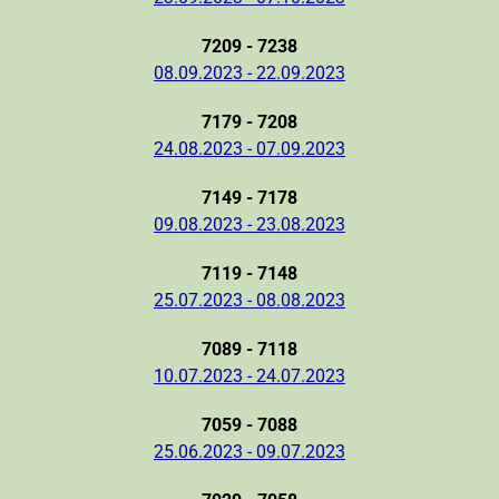
7209 - 7238
08.09.2023 - 22.09.2023
7179 - 7208
24.08.2023 - 07.09.2023
7149 - 7178
09.08.2023 - 23.08.2023
7119 - 7148
25.07.2023 - 08.08.2023
7089 - 7118
10.07.2023 - 24.07.2023
7059 - 7088
25.06.2023 - 09.07.2023