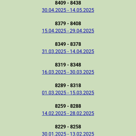
8409 - 8438
30.04.2025 - 14.05.2025
8379 - 8408
15.04.2025 - 29.04.2025
8349 - 8378
31.03.2025 - 14.04.2025
8319 - 8348
16.03.2025 - 30.03.2025
8289 - 8318
01.03.2025 - 15.03.2025
8259 - 8288
14.02.2025 - 28.02.2025
8229 - 8258
30.01.2025 - 13.02.2025