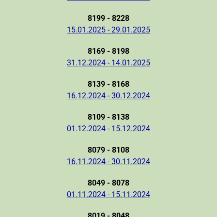
8199 - 8228
15.01.2025 - 29.01.2025
8169 - 8198
31.12.2024 - 14.01.2025
8139 - 8168
16.12.2024 - 30.12.2024
8109 - 8138
01.12.2024 - 15.12.2024
8079 - 8108
16.11.2024 - 30.11.2024
8049 - 8078
01.11.2024 - 15.11.2024
8019 - 8048