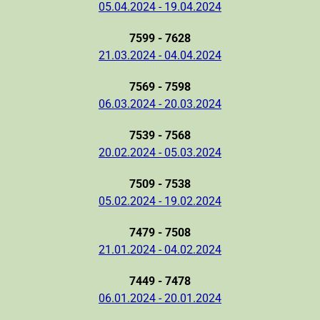
05.04.2024 - 19.04.2024
7599 - 7628
21.03.2024 - 04.04.2024
7569 - 7598
06.03.2024 - 20.03.2024
7539 - 7568
20.02.2024 - 05.03.2024
7509 - 7538
05.02.2024 - 19.02.2024
7479 - 7508
21.01.2024 - 04.02.2024
7449 - 7478
06.01.2024 - 20.01.2024