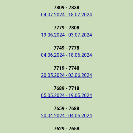
7809 - 7838
04.07.2024 - 18.07.2024
7779 - 7808
19.06.2024 - 03.07.2024
7749 - 7778
04.06.2024 - 18.06.2024
7719 - 7748
20.05.2024 - 03.06.2024
7689 - 7718
05.05.2024 - 19.05.2024
7659 - 7688
20.04.2024 - 04.05.2024
7629 - 7658