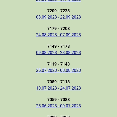
7209 - 7238
08.09.2023 - 22.09.2023
7179 - 7208
24.08.2023 - 07.09.2023
7149 - 7178
09.08.2023 - 23.08.2023
7119 - 7148
25.07.2023 - 08.08.2023
7089 - 7118
10.07.2023 - 24.07.2023
7059 - 7088
25.06.2023 - 09.07.2023