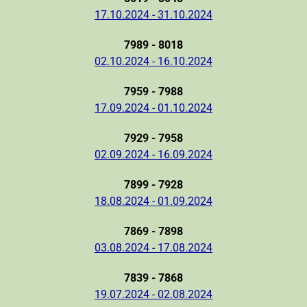
17.10.2024 - 31.10.2024
7989 - 8018
02.10.2024 - 16.10.2024
7959 - 7988
17.09.2024 - 01.10.2024
7929 - 7958
02.09.2024 - 16.09.2024
7899 - 7928
18.08.2024 - 01.09.2024
7869 - 7898
03.08.2024 - 17.08.2024
7839 - 7868
19.07.2024 - 02.08.2024