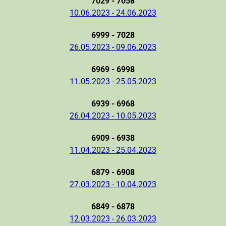
7029 - 7058
10.06.2023 - 24.06.2023
6999 - 7028
26.05.2023 - 09.06.2023
6969 - 6998
11.05.2023 - 25.05.2023
6939 - 6968
26.04.2023 - 10.05.2023
6909 - 6938
11.04.2023 - 25.04.2023
6879 - 6908
27.03.2023 - 10.04.2023
6849 - 6878
12.03.2023 - 26.03.2023