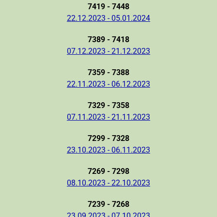
7419 - 7448
22.12.2023 - 05.01.2024
7389 - 7418
07.12.2023 - 21.12.2023
7359 - 7388
22.11.2023 - 06.12.2023
7329 - 7358
07.11.2023 - 21.11.2023
7299 - 7328
23.10.2023 - 06.11.2023
7269 - 7298
08.10.2023 - 22.10.2023
7239 - 7268
23.09.2023 - 07.10.2023