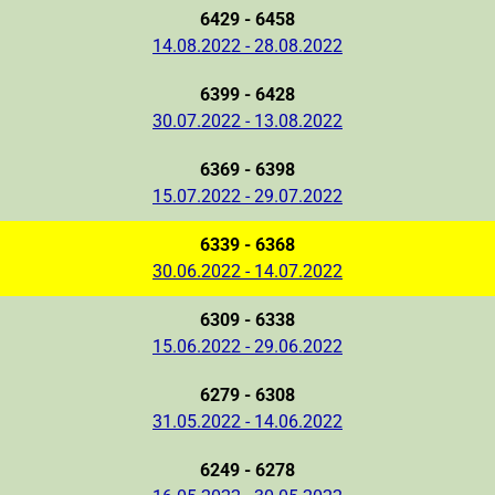
6429 - 6458
14.08.2022 - 28.08.2022
6399 - 6428
30.07.2022 - 13.08.2022
6369 - 6398
15.07.2022 - 29.07.2022
6339 - 6368
30.06.2022 - 14.07.2022
6309 - 6338
15.06.2022 - 29.06.2022
6279 - 6308
31.05.2022 - 14.06.2022
6249 - 6278