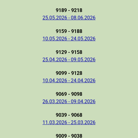
9189 - 9218
25.05.2026 - 08.06.2026
9159 - 9188
10.05.2026 - 24.05.2026
9129 - 9158
25.04.2026 - 09.05.2026
9099 - 9128
10.04.2026 - 24.04.2026
9069 - 9098
26.03.2026 - 09.04.2026
9039 - 9068
11.03.2026 - 25.03.2026
9009 - 9038