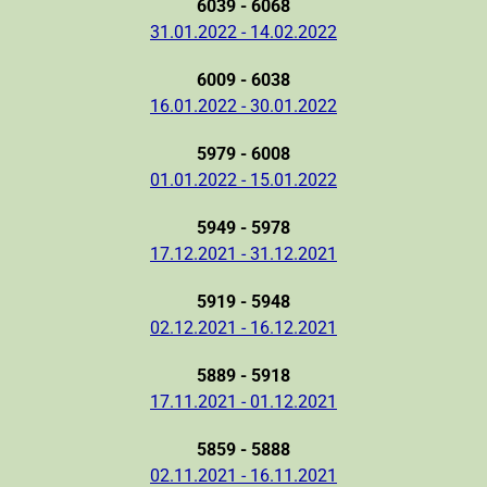
6039 - 6068
31.01.2022 - 14.02.2022
6009 - 6038
16.01.2022 - 30.01.2022
5979 - 6008
01.01.2022 - 15.01.2022
5949 - 5978
17.12.2021 - 31.12.2021
5919 - 5948
02.12.2021 - 16.12.2021
5889 - 5918
17.11.2021 - 01.12.2021
5859 - 5888
02.11.2021 - 16.11.2021