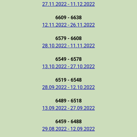
27.11.2022 - 11.12.2022
6609 - 6638
12.11.2022 - 26.11.2022
6579 - 6608
28.10.2022 - 11.11.2022
6549 - 6578
13.10.2022 - 27.10.2022
6519 - 6548
28.09.2022 - 12.10.2022
6489 - 6518
13.09.2022 - 27.09.2022
6459 - 6488
29.08.2022 - 12.09.2022