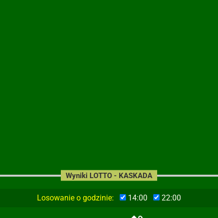
Wyniki LOTTO - KASKADA
Losowanie o godzinie:
14:00
22:00