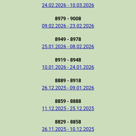
24.02.2026 - 10.03.2026
8979 - 9008
09.02.2026 - 23.02.2026
8949 - 8978
25.01.2026 - 08.02.2026
8919 - 8948
10.01.2026 - 24.01.2026
8889 - 8918
26.12.2025 - 09.01.2026
8859 - 8888
11.12.2025 - 25.12.2025
8829 - 8858
26.11.2025 - 10.12.2025