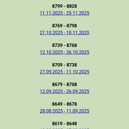
8799 - 8828
11.11.2025 - 25.11.2025
8769 - 8798
27.10.2025 - 10.11.2025
8739 - 8768
12.10.2025 - 26.10.2025
8709 - 8738
27.09.2025 - 11.10.2025
8679 - 8708
12.09.2025 - 26.09.2025
8649 - 8678
28.08.2025 - 11.09.2025
8619 - 8648