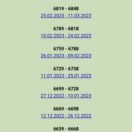
6819 - 6848
25.02.2023 - 11.03.2023
6789 - 6818
10.02.2023 - 24.02.2023
6759 - 6788
26.01.2023 - 09.02.2023
6729 - 6758
11.01.2023 - 25.01.2023
6699 - 6728
27.12.2022 - 10.01.2023
6669 - 6698
12.12.2022 - 26.12.2022
6639 - 6668