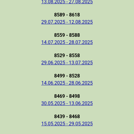
13.08.2025 - 27.08.2025
8589 - 8618
29.07.2025 - 12.08.2025
8559 - 8588
14.07.2025 - 28.07.2025
8529 - 8558
29.06.2025 - 13.07.2025
8499 - 8528
14.06.2025 - 28.06.2025
8469 - 8498
30.05.2025 - 13.06.2025
8439 - 8468
15.05.2025 - 29.05.2025