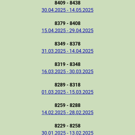
8409 - 8438
30.04.2025 - 14.05.2025
8379 - 8408
15.04.2025 - 29.04.2025
8349 - 8378
31.03.2025 - 14.04.2025
8319 - 8348
16.03.2025 - 30.03.2025
8289 - 8318
01.03.2025 - 15.03.2025
8259 - 8288
14.02.2025 - 28.02.2025
8229 - 8258
30.01.2025 - 13.02.2025