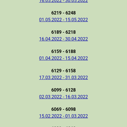
16.05.2022 - 30.05.2022
6219 - 6248
01.05.2022 - 15.05.2022
6189 - 6218
16.04.2022 - 30.04.2022
6159 - 6188
01.04.2022 - 15.04.2022
6129 - 6158
17.03.2022 - 31.03.2022
6099 - 6128
02.03.2022 - 16.03.2022
6069 - 6098
15.02.2022 - 01.03.2022