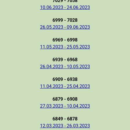
7029 - 7058
10.06.2023 - 24.06.2023
6999 - 7028
26.05.2023 - 09.06.2023
6969 - 6998
11.05.2023 - 25.05.2023
6939 - 6968
26.04.2023 - 10.05.2023
6909 - 6938
11.04.2023 - 25.04.2023
6879 - 6908
27.03.2023 - 10.04.2023
6849 - 6878
12.03.2023 - 26.03.2023