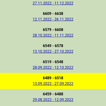
27.11.2022 - 11.12.2022
6609 - 6638
12.11.2022 - 26.11.2022
6579 - 6608
28.10.2022 - 11.11.2022
6549 - 6578
13.10.2022 - 27.10.2022
6519 - 6548
28.09.2022 - 12.10.2022
6489 - 6518
13.09.2022 - 27.09.2022
6459 - 6488
29.08.2022 - 12.09.2022