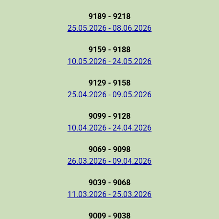
9189 - 9218
25.05.2026 - 08.06.2026
9159 - 9188
10.05.2026 - 24.05.2026
9129 - 9158
25.04.2026 - 09.05.2026
9099 - 9128
10.04.2026 - 24.04.2026
9069 - 9098
26.03.2026 - 09.04.2026
9039 - 9068
11.03.2026 - 25.03.2026
9009 - 9038