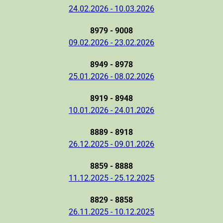
24.02.2026 - 10.03.2026
8979 - 9008
09.02.2026 - 23.02.2026
8949 - 8978
25.01.2026 - 08.02.2026
8919 - 8948
10.01.2026 - 24.01.2026
8889 - 8918
26.12.2025 - 09.01.2026
8859 - 8888
11.12.2025 - 25.12.2025
8829 - 8858
26.11.2025 - 10.12.2025