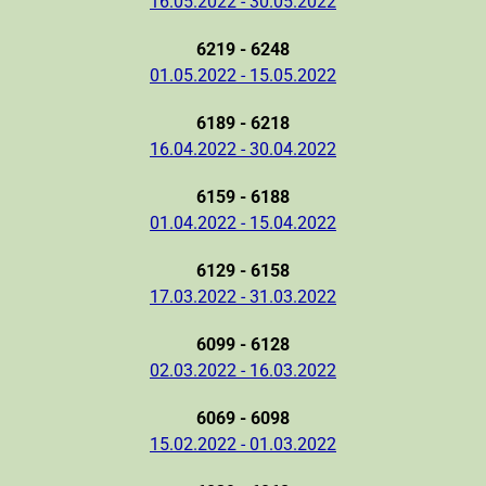
16.05.2022 - 30.05.2022
6219 - 6248
01.05.2022 - 15.05.2022
6189 - 6218
16.04.2022 - 30.04.2022
6159 - 6188
01.04.2022 - 15.04.2022
6129 - 6158
17.03.2022 - 31.03.2022
6099 - 6128
02.03.2022 - 16.03.2022
6069 - 6098
15.02.2022 - 01.03.2022