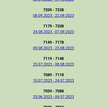
7209 - 7238
08.09.2023 - 22.09.2023
7179 - 7208
24.08.2023 - 07.09.2023
7149 - 7178
09.08.2023 - 23.08.2023
7119 - 7148
25.07.2023 - 08.08.2023
7089 - 7118
10.07.2023 - 24.07.2023
7059 - 7088
25.06.2023 - 09.07.2023