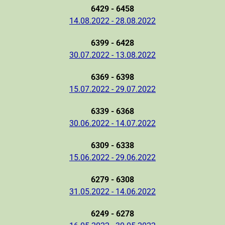
6429 - 6458
14.08.2022 - 28.08.2022
6399 - 6428
30.07.2022 - 13.08.2022
6369 - 6398
15.07.2022 - 29.07.2022
6339 - 6368
30.06.2022 - 14.07.2022
6309 - 6338
15.06.2022 - 29.06.2022
6279 - 6308
31.05.2022 - 14.06.2022
6249 - 6278