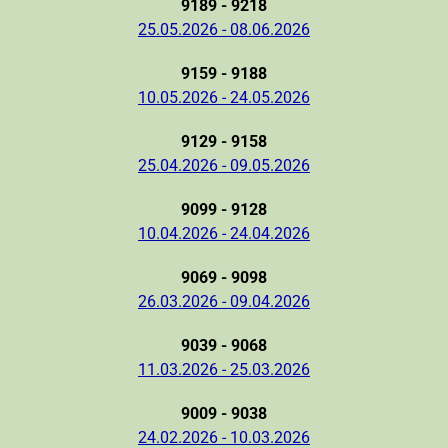
9189 - 9218
25.05.2026 - 08.06.2026
9159 - 9188
10.05.2026 - 24.05.2026
9129 - 9158
25.04.2026 - 09.05.2026
9099 - 9128
10.04.2026 - 24.04.2026
9069 - 9098
26.03.2026 - 09.04.2026
9039 - 9068
11.03.2026 - 25.03.2026
9009 - 9038
24.02.2026 - 10.03.2026