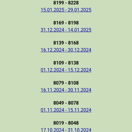
8199 - 8228
15.01.2025 - 29.01.2025
8169 - 8198
31.12.2024 - 14.01.2025
8139 - 8168
16.12.2024 - 30.12.2024
8109 - 8138
01.12.2024 - 15.12.2024
8079 - 8108
16.11.2024 - 30.11.2024
8049 - 8078
01.11.2024 - 15.11.2024
8019 - 8048
17.10.2024 - 31.10.2024