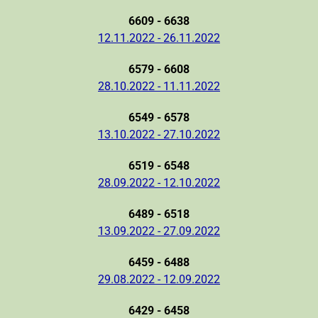
6609 - 6638
12.11.2022 - 26.11.2022
6579 - 6608
28.10.2022 - 11.11.2022
6549 - 6578
13.10.2022 - 27.10.2022
6519 - 6548
28.09.2022 - 12.10.2022
6489 - 6518
13.09.2022 - 27.09.2022
6459 - 6488
29.08.2022 - 12.09.2022
6429 - 6458