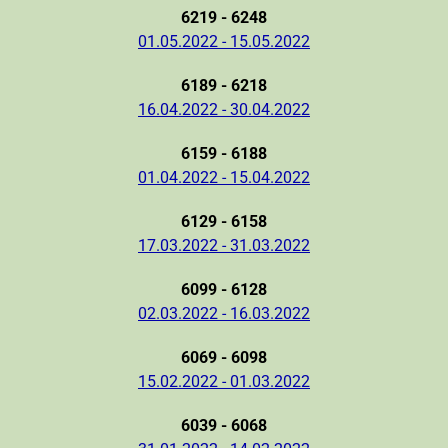
6219 - 6248
01.05.2022 - 15.05.2022
6189 - 6218
16.04.2022 - 30.04.2022
6159 - 6188
01.04.2022 - 15.04.2022
6129 - 6158
17.03.2022 - 31.03.2022
6099 - 6128
02.03.2022 - 16.03.2022
6069 - 6098
15.02.2022 - 01.03.2022
6039 - 6068