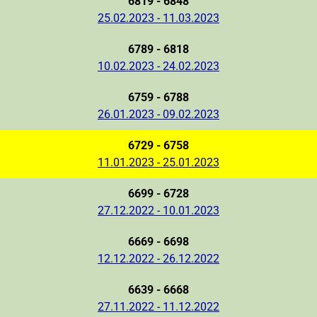
6819 - 6848
25.02.2023 - 11.03.2023
6789 - 6818
10.02.2023 - 24.02.2023
6759 - 6788
26.01.2023 - 09.02.2023
6729 - 6758
11.01.2023 - 25.01.2023
6699 - 6728
27.12.2022 - 10.01.2023
6669 - 6698
12.12.2022 - 26.12.2022
6639 - 6668
27.11.2022 - 11.12.2022