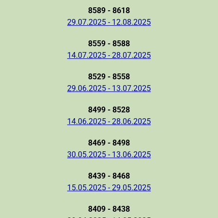
8589 - 8618
29.07.2025 - 12.08.2025
8559 - 8588
14.07.2025 - 28.07.2025
8529 - 8558
29.06.2025 - 13.07.2025
8499 - 8528
14.06.2025 - 28.06.2025
8469 - 8498
30.05.2025 - 13.06.2025
8439 - 8468
15.05.2025 - 29.05.2025
8409 - 8438