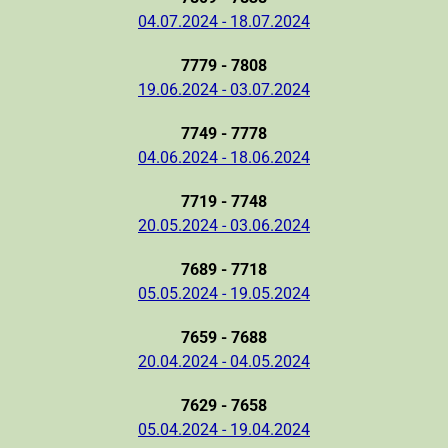
04.07.2024 - 18.07.2024
7779 - 7808
19.06.2024 - 03.07.2024
7749 - 7778
04.06.2024 - 18.06.2024
7719 - 7748
20.05.2024 - 03.06.2024
7689 - 7718
05.05.2024 - 19.05.2024
7659 - 7688
20.04.2024 - 04.05.2024
7629 - 7658
05.04.2024 - 19.04.2024