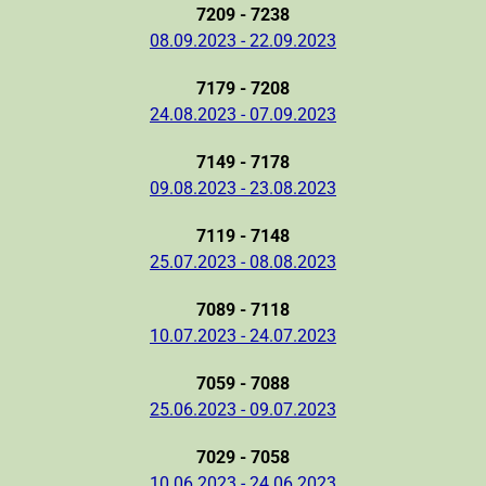
7209 - 7238
08.09.2023 - 22.09.2023
7179 - 7208
24.08.2023 - 07.09.2023
7149 - 7178
09.08.2023 - 23.08.2023
7119 - 7148
25.07.2023 - 08.08.2023
7089 - 7118
10.07.2023 - 24.07.2023
7059 - 7088
25.06.2023 - 09.07.2023
7029 - 7058
10.06.2023 - 24.06.2023