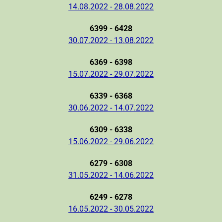
14.08.2022 - 28.08.2022
6399 - 6428
30.07.2022 - 13.08.2022
6369 - 6398
15.07.2022 - 29.07.2022
6339 - 6368
30.06.2022 - 14.07.2022
6309 - 6338
15.06.2022 - 29.06.2022
6279 - 6308
31.05.2022 - 14.06.2022
6249 - 6278
16.05.2022 - 30.05.2022