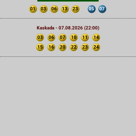
01
03
06
13
23
05
07
Kaskada - 07.08.2026 (22:00)
03
06
07
10
11
14
15
16
20
22
23
24