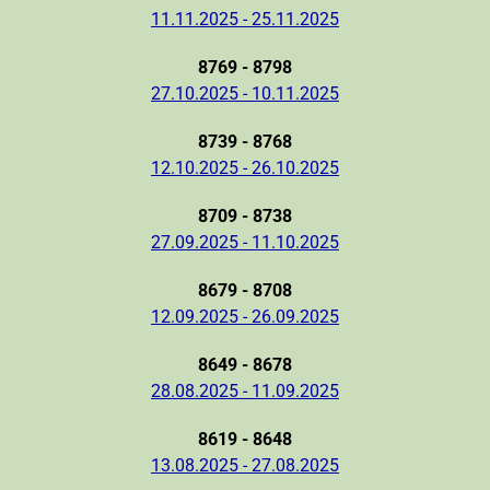
11.11.2025 - 25.11.2025
8769 - 8798
27.10.2025 - 10.11.2025
8739 - 8768
12.10.2025 - 26.10.2025
8709 - 8738
27.09.2025 - 11.10.2025
8679 - 8708
12.09.2025 - 26.09.2025
8649 - 8678
28.08.2025 - 11.09.2025
8619 - 8648
13.08.2025 - 27.08.2025