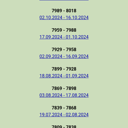
7989 - 8018
02.10.2024 - 16.10.2024
7959 - 7988
17.09.2024 - 01.10.2024
7929 - 7958
02.09.2024 - 16.09.2024
7899 - 7928
18.08.2024 - 01.09.2024
7869 - 7898
03.08.2024 - 17.08.2024
7839 - 7868
19.07.2024 - 02.08.2024
7809 - 7838