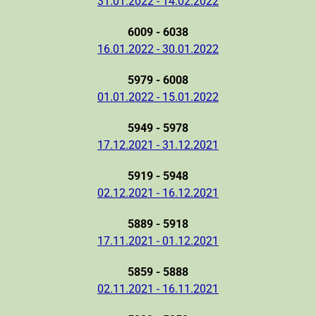
31.01.2022 - 14.02.2022
6009 - 6038
16.01.2022 - 30.01.2022
5979 - 6008
01.01.2022 - 15.01.2022
5949 - 5978
17.12.2021 - 31.12.2021
5919 - 5948
02.12.2021 - 16.12.2021
5889 - 5918
17.11.2021 - 01.12.2021
5859 - 5888
02.11.2021 - 16.11.2021