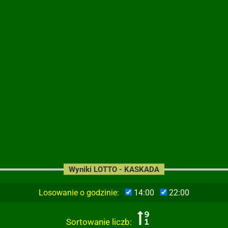
Wyniki LOTTO - KASKADA
Losowanie o godzinie:
14:00
22:00
Sortowanie liczb: