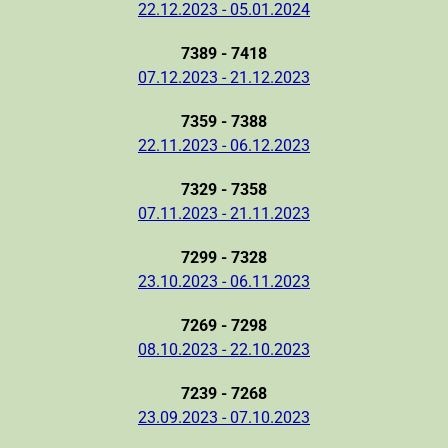
22.12.2023 - 05.01.2024
7389 - 7418
07.12.2023 - 21.12.2023
7359 - 7388
22.11.2023 - 06.12.2023
7329 - 7358
07.11.2023 - 21.11.2023
7299 - 7328
23.10.2023 - 06.11.2023
7269 - 7298
08.10.2023 - 22.10.2023
7239 - 7268
23.09.2023 - 07.10.2023