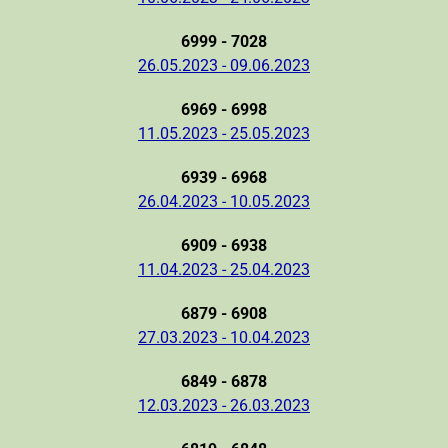
6999 - 7028
26.05.2023 - 09.06.2023
6969 - 6998
11.05.2023 - 25.05.2023
6939 - 6968
26.04.2023 - 10.05.2023
6909 - 6938
11.04.2023 - 25.04.2023
6879 - 6908
27.03.2023 - 10.04.2023
6849 - 6878
12.03.2023 - 26.03.2023