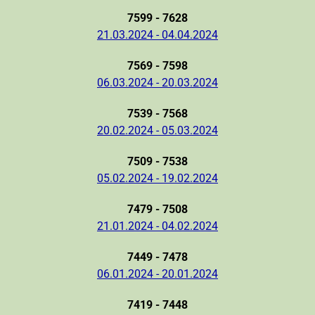
7599 - 7628
21.03.2024 - 04.04.2024
7569 - 7598
06.03.2024 - 20.03.2024
7539 - 7568
20.02.2024 - 05.03.2024
7509 - 7538
05.02.2024 - 19.02.2024
7479 - 7508
21.01.2024 - 04.02.2024
7449 - 7478
06.01.2024 - 20.01.2024
7419 - 7448