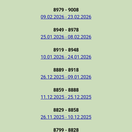
8979 - 9008
09.02.2026 - 23.02.2026
8949 - 8978
25.01.2026 - 08.02.2026
8919 - 8948
10.01.2026 - 24.01.2026
8889 - 8918
26.12.2025 - 09.01.2026
8859 - 8888
11.12.2025 - 25.12.2025
8829 - 8858
26.11.2025 - 10.12.2025
8799 - 8828