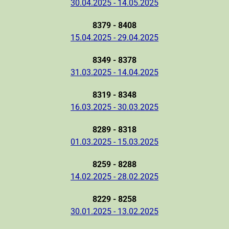
30.04.2025 - 14.05.2025
8379 - 8408
15.04.2025 - 29.04.2025
8349 - 8378
31.03.2025 - 14.04.2025
8319 - 8348
16.03.2025 - 30.03.2025
8289 - 8318
01.03.2025 - 15.03.2025
8259 - 8288
14.02.2025 - 28.02.2025
8229 - 8258
30.01.2025 - 13.02.2025