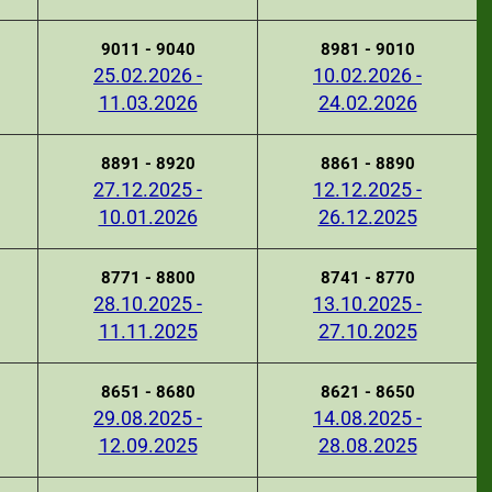
9011 - 9040
8981 - 9010
25.02.2026 -
10.02.2026 -
11.03.2026
24.02.2026
8891 - 8920
8861 - 8890
27.12.2025 -
12.12.2025 -
10.01.2026
26.12.2025
8771 - 8800
8741 - 8770
28.10.2025 -
13.10.2025 -
11.11.2025
27.10.2025
8651 - 8680
8621 - 8650
29.08.2025 -
14.08.2025 -
12.09.2025
28.08.2025