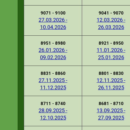
9071 - 9100
9041 - 9070
27.03.2026 -
12.03.2026 -
10.04.2026
26.03.2026
8951 - 8980
8921 - 8950
26.01.2026 -
11.01.2026 -
09.02.2026
25.01.2026
8831 - 8860
8801 - 8830
27.11.2025 -
12.11.2025 -
11.12.2025
26.11.2025
8711 - 8740
8681 - 8710
28.09.2025 -
13.09.2025 -
12.10.2025
27.09.2025