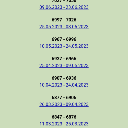
7027 - 7056
09.06.2023 - 23.06.2023
6997 - 7026
25.05.2023 - 08.06.2023
6967 - 6996
10.05.2023 - 24.05.2023
6937 - 6966
25.04.2023 - 09.05.2023
6907 - 6936
10.04.2023 - 24.04.2023
6877 - 6906
26.03.2023 - 09.04.2023
6847 - 6876
11.03.2023 - 25.03.2023