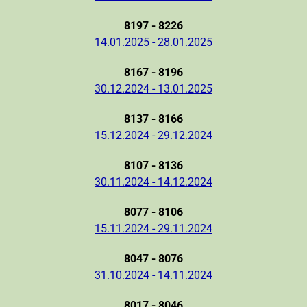
8197 - 8226
14.01.2025 - 28.01.2025
8167 - 8196
30.12.2024 - 13.01.2025
8137 - 8166
15.12.2024 - 29.12.2024
8107 - 8136
30.11.2024 - 14.12.2024
8077 - 8106
15.11.2024 - 29.11.2024
8047 - 8076
31.10.2024 - 14.11.2024
8017 - 8046