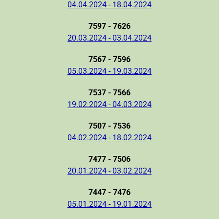
04.04.2024 - 18.04.2024
7597 - 7626
20.03.2024 - 03.04.2024
7567 - 7596
05.03.2024 - 19.03.2024
7537 - 7566
19.02.2024 - 04.03.2024
7507 - 7536
04.02.2024 - 18.02.2024
7477 - 7506
20.01.2024 - 03.02.2024
7447 - 7476
05.01.2024 - 19.01.2024