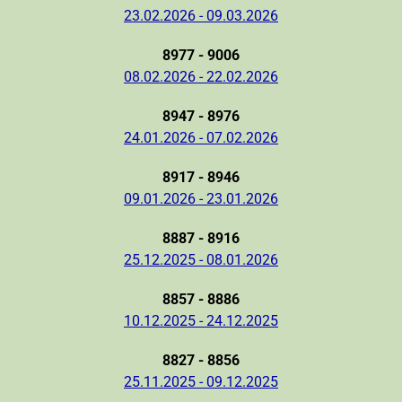
23.02.2026 - 09.03.2026
8977 - 9006
08.02.2026 - 22.02.2026
8947 - 8976
24.01.2026 - 07.02.2026
8917 - 8946
09.01.2026 - 23.01.2026
8887 - 8916
25.12.2025 - 08.01.2026
8857 - 8886
10.12.2025 - 24.12.2025
8827 - 8856
25.11.2025 - 09.12.2025