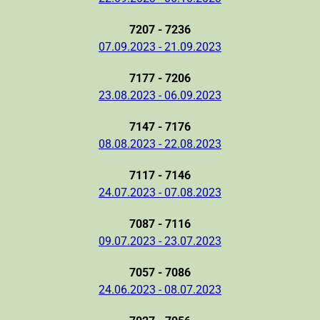
7207 - 7236
07.09.2023 - 21.09.2023
7177 - 7206
23.08.2023 - 06.09.2023
7147 - 7176
08.08.2023 - 22.08.2023
7117 - 7146
24.07.2023 - 07.08.2023
7087 - 7116
09.07.2023 - 23.07.2023
7057 - 7086
24.06.2023 - 08.07.2023