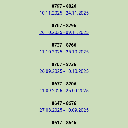
8797 - 8826
10.11.2025 - 24.11.2025
8767 - 8796
26.10.2025 - 09.11.2025
8737 - 8766
11.10.2025 - 25.10.2025
8707 - 8736
26.09.2025 - 10.10.2025
8677 - 8706
11.09.2025 - 25.09.2025
8647 - 8676
27.08.2025 - 10.09.2025
8617 - 8646