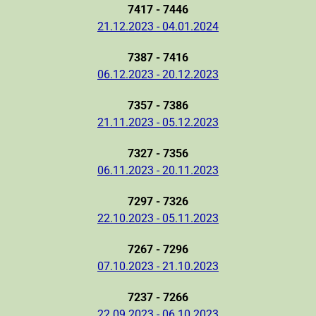
7417 - 7446
21.12.2023 - 04.01.2024
7387 - 7416
06.12.2023 - 20.12.2023
7357 - 7386
21.11.2023 - 05.12.2023
7327 - 7356
06.11.2023 - 20.11.2023
7297 - 7326
22.10.2023 - 05.11.2023
7267 - 7296
07.10.2023 - 21.10.2023
7237 - 7266
22.09.2023 - 06.10.2023