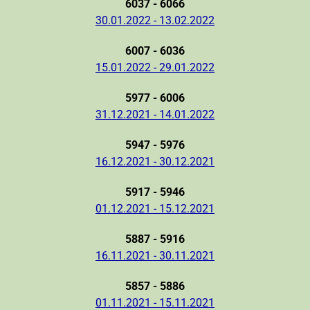
6037 - 6066
30.01.2022 - 13.02.2022
6007 - 6036
15.01.2022 - 29.01.2022
5977 - 6006
31.12.2021 - 14.01.2022
5947 - 5976
16.12.2021 - 30.12.2021
5917 - 5946
01.12.2021 - 15.12.2021
5887 - 5916
16.11.2021 - 30.11.2021
5857 - 5886
01.11.2021 - 15.11.2021