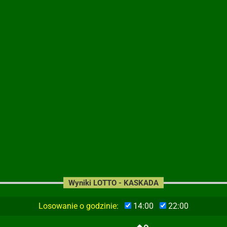
Wyniki LOTTO - KASKADA
Losowanie o godzinie:
14:00
22:00