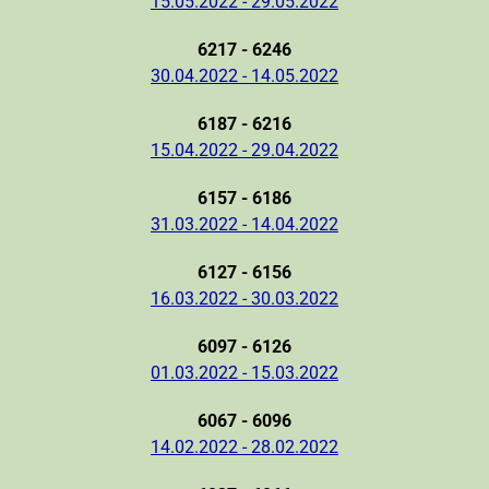
15.05.2022 - 29.05.2022
6217 - 6246
30.04.2022 - 14.05.2022
6187 - 6216
15.04.2022 - 29.04.2022
6157 - 6186
31.03.2022 - 14.04.2022
6127 - 6156
16.03.2022 - 30.03.2022
6097 - 6126
01.03.2022 - 15.03.2022
6067 - 6096
14.02.2022 - 28.02.2022