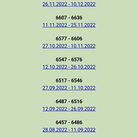
26.11.2022 - 10.12.2022
6607 - 6636
11.11.2022 - 25.11.2022
6577 - 6606
27.10.2022 - 10.11.2022
6547 - 6576
12.10.2022 - 26.10.2022
6517 - 6546
27.09.2022 - 11.10.2022
6487 - 6516
12.09.2022 - 26.09.2022
6457 - 6486
28.08.2022 - 11.09.2022