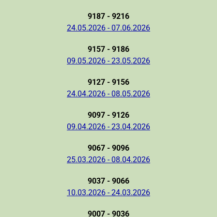
9187 - 9216
24.05.2026 - 07.06.2026
9157 - 9186
09.05.2026 - 23.05.2026
9127 - 9156
24.04.2026 - 08.05.2026
9097 - 9126
09.04.2026 - 23.04.2026
9067 - 9096
25.03.2026 - 08.04.2026
9037 - 9066
10.03.2026 - 24.03.2026
9007 - 9036