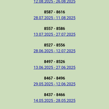
12.08.2025 - 26.08.2025
8587 - 8616
28.07.2025 - 11.08.2025
8557 - 8586
13.07.2025 - 27.07.2025
8527 - 8556
28.06.2025 - 12.07.2025
8497 - 8526
13.06.2025 - 27.06.2025
8467 - 8496
29.05.2025 - 12.06.2025
8437 - 8466
14.05.2025 - 28.05.2025