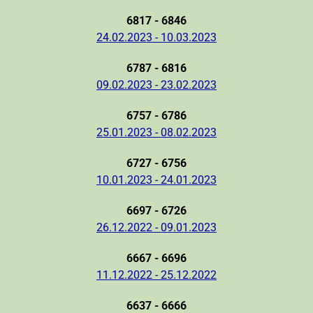
6817 - 6846
24.02.2023 - 10.03.2023
6787 - 6816
09.02.2023 - 23.02.2023
6757 - 6786
25.01.2023 - 08.02.2023
6727 - 6756
10.01.2023 - 24.01.2023
6697 - 6726
26.12.2022 - 09.01.2023
6667 - 6696
11.12.2022 - 25.12.2022
6637 - 6666