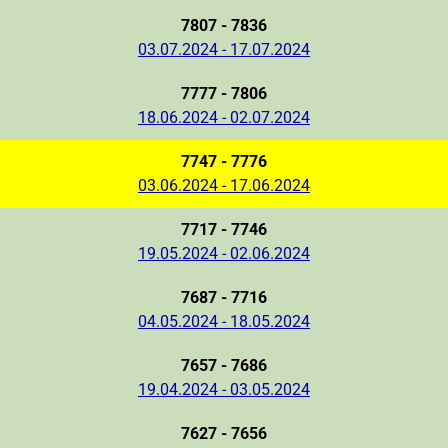
7807 - 7836
03.07.2024 - 17.07.2024
7777 - 7806
18.06.2024 - 02.07.2024
7747 - 7776
03.06.2024 - 17.06.2024
7717 - 7746
19.05.2024 - 02.06.2024
7687 - 7716
04.05.2024 - 18.05.2024
7657 - 7686
19.04.2024 - 03.05.2024
7627 - 7656