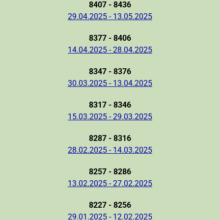
8407 - 8436
29.04.2025 - 13.05.2025
8377 - 8406
14.04.2025 - 28.04.2025
8347 - 8376
30.03.2025 - 13.04.2025
8317 - 8346
15.03.2025 - 29.03.2025
8287 - 8316
28.02.2025 - 14.03.2025
8257 - 8286
13.02.2025 - 27.02.2025
8227 - 8256
29.01.2025 - 12.02.2025