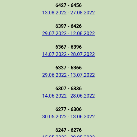
6427 - 6456
13.08.2022 - 27.08.2022
6397 - 6426
29.07.2022 - 12.08.2022
6367 - 6396
14.07.2022 - 28.07.2022
6337 - 6366
29.06.2022 - 13.07.2022
6307 - 6336
14.06.2022 - 28.06.2022
6277 - 6306
30.05.2022 - 13.06.2022
6247 - 6276