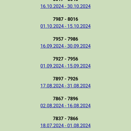
16.10.2024 - 30.10.2024
7987 - 8016
01.10.2024 - 15.10.2024
7957 - 7986
16.09.2024 - 30.09.2024
7927 - 7956
01.09.2024 - 15.09.2024
7897 - 7926
17.08.2024 - 31.08.2024
7867 - 7896
02.08.2024 - 16.08.2024
7837 - 7866
18.07.2024 - 01.08.2024