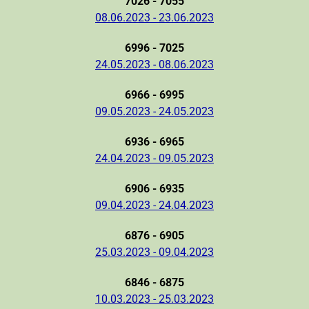
7026 - 7055
08.06.2023 - 23.06.2023
6996 - 7025
24.05.2023 - 08.06.2023
6966 - 6995
09.05.2023 - 24.05.2023
6936 - 6965
24.04.2023 - 09.05.2023
6906 - 6935
09.04.2023 - 24.04.2023
6876 - 6905
25.03.2023 - 09.04.2023
6846 - 6875
10.03.2023 - 25.03.2023