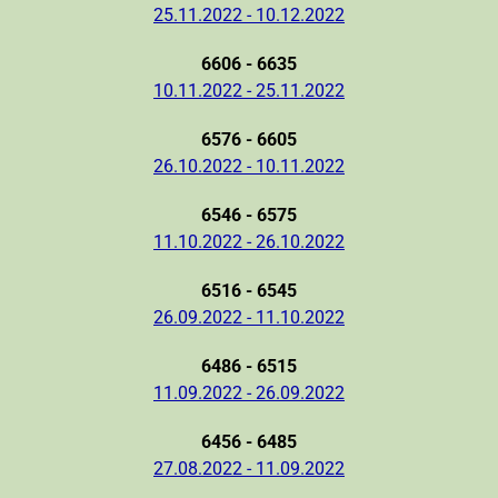
25.11.2022 - 10.12.2022
6606 - 6635
10.11.2022 - 25.11.2022
6576 - 6605
26.10.2022 - 10.11.2022
6546 - 6575
11.10.2022 - 26.10.2022
6516 - 6545
26.09.2022 - 11.10.2022
6486 - 6515
11.09.2022 - 26.09.2022
6456 - 6485
27.08.2022 - 11.09.2022