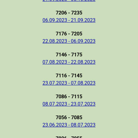
7206 - 7235
06.09.2023 - 21.09.2023
7176 - 7205
22.08.2023 - 06.09.2023
7146 - 7175
07.08.2023 - 22.08.2023
7116 - 7145
23.07.2023 - 07.08.2023
7086 - 7115
08.07.2023 - 23.07.2023
7056 - 7085
23.06.2023 - 08.07.2023