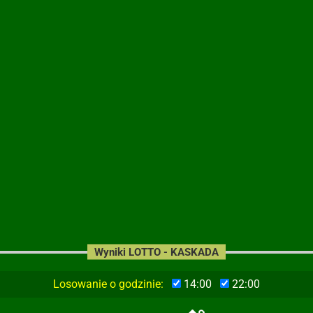
Wyniki LOTTO - KASKADA
Losowanie o godzinie:
14:00
22:00