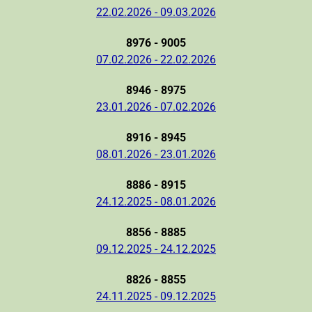
22.02.2026 - 09.03.2026
8976 - 9005
07.02.2026 - 22.02.2026
8946 - 8975
23.01.2026 - 07.02.2026
8916 - 8945
08.01.2026 - 23.01.2026
8886 - 8915
24.12.2025 - 08.01.2026
8856 - 8885
09.12.2025 - 24.12.2025
8826 - 8855
24.11.2025 - 09.12.2025