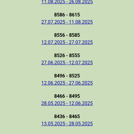
11.08.2025 - 26.08.2025
8586 - 8615
27.07.2025 - 11.08.2025
8556 - 8585
12.07.2025 - 27.07.2025
8526 - 8555
27.06.2025 - 12.07.2025
8496 - 8525
12.06.2025 - 27.06.2025
8466 - 8495
28.05.2025 - 12.06.2025
8436 - 8465
13.05.2025 - 28.05.2025