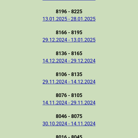
8196 - 8225
13.01.2025 - 28.01.2025
8166 - 8195
29.12.2024 - 13.01.2025
8136 - 8165
14.12.2024 - 29.12.2024
8106 - 8135
29.11.2024 - 14.12.2024
8076 - 8105
14.11.2024 - 29.11.2024
8046 - 8075
30.10.2024 - 14.11.2024
8016 - 8045