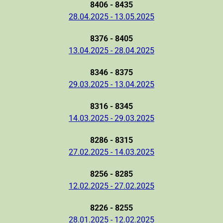
8406 - 8435
28.04.2025 - 13.05.2025
8376 - 8405
13.04.2025 - 28.04.2025
8346 - 8375
29.03.2025 - 13.04.2025
8316 - 8345
14.03.2025 - 29.03.2025
8286 - 8315
27.02.2025 - 14.03.2025
8256 - 8285
12.02.2025 - 27.02.2025
8226 - 8255
28.01.2025 - 12.02.2025