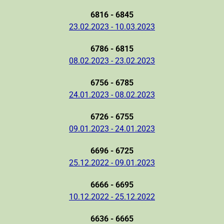
6816 - 6845
23.02.2023 - 10.03.2023
6786 - 6815
08.02.2023 - 23.02.2023
6756 - 6785
24.01.2023 - 08.02.2023
6726 - 6755
09.01.2023 - 24.01.2023
6696 - 6725
25.12.2022 - 09.01.2023
6666 - 6695
10.12.2022 - 25.12.2022
6636 - 6665