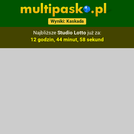
Wyniki: Kaskada
Najbliższe
Studio Lotto
już za:
12 godzin, 44 minut, 57 sekund