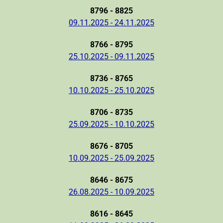
8796 - 8825
09.11.2025 - 24.11.2025
8766 - 8795
25.10.2025 - 09.11.2025
8736 - 8765
10.10.2025 - 25.10.2025
8706 - 8735
25.09.2025 - 10.10.2025
8676 - 8705
10.09.2025 - 25.09.2025
8646 - 8675
26.08.2025 - 10.09.2025
8616 - 8645