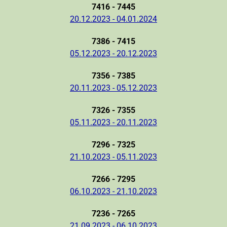
7416 - 7445
20.12.2023 - 04.01.2024
7386 - 7415
05.12.2023 - 20.12.2023
7356 - 7385
20.11.2023 - 05.12.2023
7326 - 7355
05.11.2023 - 20.11.2023
7296 - 7325
21.10.2023 - 05.11.2023
7266 - 7295
06.10.2023 - 21.10.2023
7236 - 7265
21.09.2023 - 06.10.2023