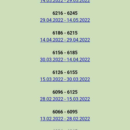
14.05.2022 - 29.05.2022
6216 - 6245
29.04.2022 - 14.05.2022
6186 - 6215
14.04.2022 - 29.04.2022
6156 - 6185
30.03.2022 - 14.04.2022
6126 - 6155
15.03.2022 - 30.03.2022
6096 - 6125
28.02.2022 - 15.03.2022
6066 - 6095
13.02.2022 - 28.02.2022