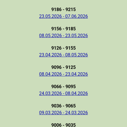
9186 - 9215
23.05.2026 - 07.06.2026
9156 - 9185
08.05.2026 - 23.05.2026
9126 - 9155
23.04.2026 - 08.05.2026
9096 - 9125
08.04.2026 - 23.04.2026
9066 - 9095
24.03.2026 - 08.04.2026
9036 - 9065
09.03.2026 - 24.03.2026
9006 - 9035