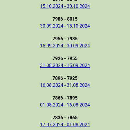
15.10.2024 - 30.10.2024
7986 - 8015
30.09.2024 - 15.10.2024
7956 - 7985
15.09.2024 - 30.09.2024
7926 - 7955
31.08.2024 - 15.09.2024
7896 - 7925
16.08.2024 - 31.08.2024
7866 - 7895
01.08.2024 - 16.08.2024
7836 - 7865
17.07.2024 - 01.08.2024