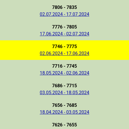
7806 - 7835
02.07.2024 - 17.07.2024
7776 - 7805
17.06.2024 - 02.07.2024
7746 - 7775
02.06.2024 - 17.06.2024
7716 - 7745
18.05.2024 - 02.06.2024
7686 - 7715
03.05.2024 - 18.05.2024
7656 - 7685
18.04.2024 - 03.05.2024
7626 - 7655