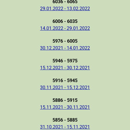
6036 - 6065
29.01.2022 - 13.02.2022
6006 - 6035
14.01.2022 - 29.01.2022
5976 - 6005
30.12.2021 - 14.01.2022
5946 - 5975
15.12.2021 - 30.12.2021
5916 - 5945
30.11.2021 - 15.12.2021
5886 - 5915
15.11.2021 - 30.11.2021
5856 - 5885
31.10.2021 - 15.11.2021