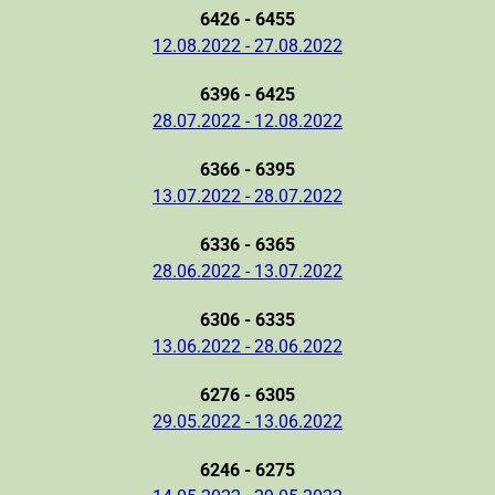
6426 - 6455
12.08.2022 - 27.08.2022
6396 - 6425
28.07.2022 - 12.08.2022
6366 - 6395
13.07.2022 - 28.07.2022
6336 - 6365
28.06.2022 - 13.07.2022
6306 - 6335
13.06.2022 - 28.06.2022
6276 - 6305
29.05.2022 - 13.06.2022
6246 - 6275