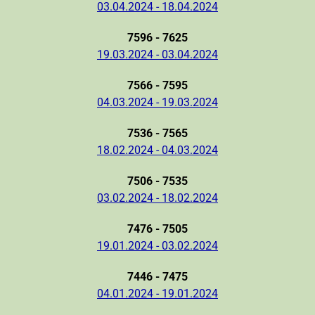
03.04.2024 - 18.04.2024
7596 - 7625
19.03.2024 - 03.04.2024
7566 - 7595
04.03.2024 - 19.03.2024
7536 - 7565
18.02.2024 - 04.03.2024
7506 - 7535
03.02.2024 - 18.02.2024
7476 - 7505
19.01.2024 - 03.02.2024
7446 - 7475
04.01.2024 - 19.01.2024