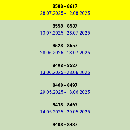
8588 - 8617
28.07.2025 - 12.08.2025
8558 - 8587
13.07.2025 - 28.07.2025
8528 - 8557
28.06.2025 - 13.07.2025
8498 - 8527
13.06.2025 - 28.06.2025
8468 - 8497
29.05.2025 - 13.06.2025
8438 - 8467
14.05.2025 - 29.05.2025
8408 - 8437