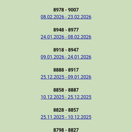
8978 - 9007
08.02.2026 - 23.02.2026
8948 - 8977
24.01.2026 - 08.02.2026
8918 - 8947
09.01.2026 - 24.01.2026
8888 - 8917
25.12.2025 - 09.01.2026
8858 - 8887
10.12.2025 - 25.12.2025
8828 - 8857
25.11.2025 - 10.12.2025
8798 - 8827