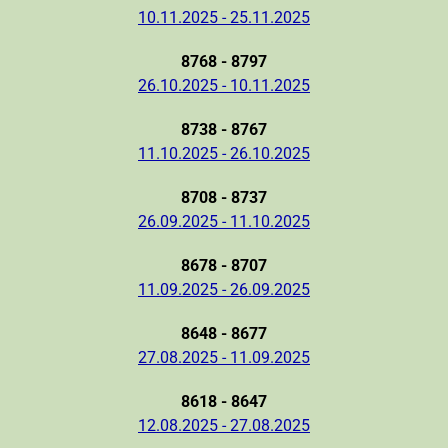
10.11.2025 - 25.11.2025
8768 - 8797
26.10.2025 - 10.11.2025
8738 - 8767
11.10.2025 - 26.10.2025
8708 - 8737
26.09.2025 - 11.10.2025
8678 - 8707
11.09.2025 - 26.09.2025
8648 - 8677
27.08.2025 - 11.09.2025
8618 - 8647
12.08.2025 - 27.08.2025