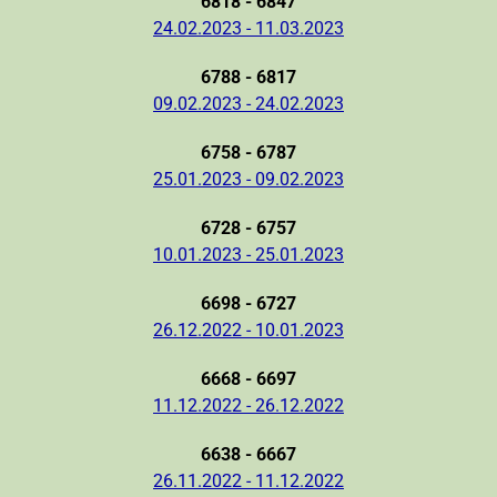
6818 - 6847
24.02.2023 - 11.03.2023
6788 - 6817
09.02.2023 - 24.02.2023
6758 - 6787
25.01.2023 - 09.02.2023
6728 - 6757
10.01.2023 - 25.01.2023
6698 - 6727
26.12.2022 - 10.01.2023
6668 - 6697
11.12.2022 - 26.12.2022
6638 - 6667
26.11.2022 - 11.12.2022