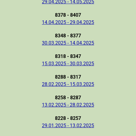
29.04.2025 - 14.05.2025
8378 - 8407
14.04.2025 - 29.04.2025
8348 - 8377
30.03.2025 - 14.04.2025
8318 - 8347
15.03.2025 - 30.03.2025
8288 - 8317
28.02.2025 - 15.03.2025
8258 - 8287
13.02.2025 - 28.02.2025
8228 - 8257
29.01.2025 - 13.02.2025