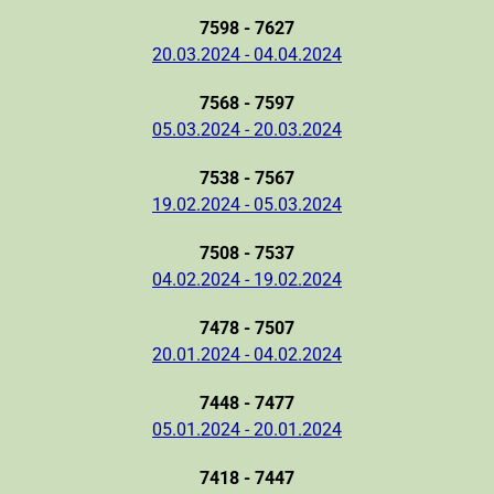
7598 - 7627
20.03.2024 - 04.04.2024
7568 - 7597
05.03.2024 - 20.03.2024
7538 - 7567
19.02.2024 - 05.03.2024
7508 - 7537
04.02.2024 - 19.02.2024
7478 - 7507
20.01.2024 - 04.02.2024
7448 - 7477
05.01.2024 - 20.01.2024
7418 - 7447