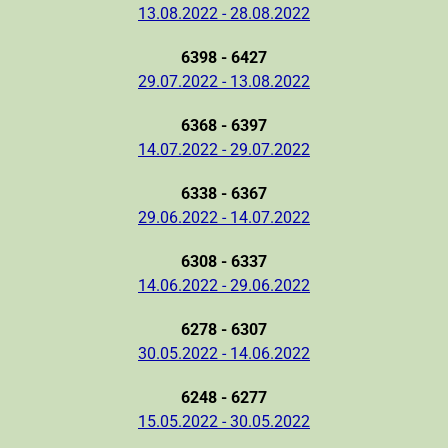
13.08.2022 - 28.08.2022
6398 - 6427
29.07.2022 - 13.08.2022
6368 - 6397
14.07.2022 - 29.07.2022
6338 - 6367
29.06.2022 - 14.07.2022
6308 - 6337
14.06.2022 - 29.06.2022
6278 - 6307
30.05.2022 - 14.06.2022
6248 - 6277
15.05.2022 - 30.05.2022