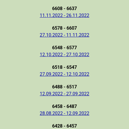
6608 - 6637
11.11.2022 - 26.11.2022
6578 - 6607
27.10.2022 - 11.11.2022
6548 - 6577
12.10.2022 - 27.10.2022
6518 - 6547
27.09.2022 - 12.10.2022
6488 - 6517
12.09.2022 - 27.09.2022
6458 - 6487
28.08.2022 - 12.09.2022
6428 - 6457