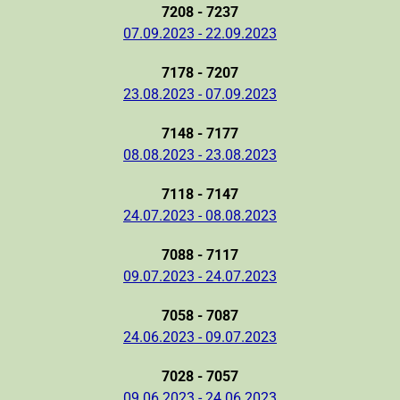
7208 - 7237
07.09.2023 - 22.09.2023
7178 - 7207
23.08.2023 - 07.09.2023
7148 - 7177
08.08.2023 - 23.08.2023
7118 - 7147
24.07.2023 - 08.08.2023
7088 - 7117
09.07.2023 - 24.07.2023
7058 - 7087
24.06.2023 - 09.07.2023
7028 - 7057
09.06.2023 - 24.06.2023