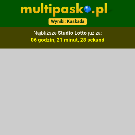
Wyniki: Kaskada
Najbliższe
Studio Lotto
już za:
06 godzin, 21 minut, 27 sekund