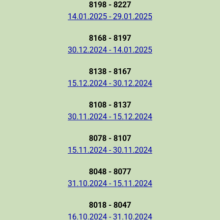
8198 - 8227
14.01.2025 - 29.01.2025
8168 - 8197
30.12.2024 - 14.01.2025
8138 - 8167
15.12.2024 - 30.12.2024
8108 - 8137
30.11.2024 - 15.12.2024
8078 - 8107
15.11.2024 - 30.11.2024
8048 - 8077
31.10.2024 - 15.11.2024
8018 - 8047
16.10.2024 - 31.10.2024