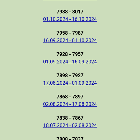
7988 - 8017
01.10.2024 - 16.10.2024
7958 - 7987
16.09.2024 - 01.10.2024
7928 - 7957
01.09.2024 - 16.09.2024
7898 - 7927
17.08.2024 - 01.09.2024
7868 - 7897
02.08.2024 - 17.08.2024
7838 - 7867
18.07.2024 - 02.08.2024
7808 - 7837