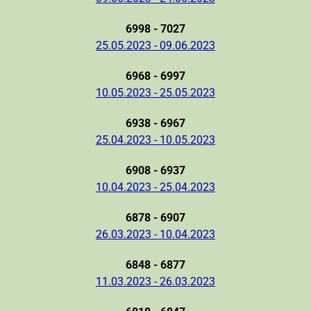
6998 - 7027
25.05.2023 - 09.06.2023
6968 - 6997
10.05.2023 - 25.05.2023
6938 - 6967
25.04.2023 - 10.05.2023
6908 - 6937
10.04.2023 - 25.04.2023
6878 - 6907
26.03.2023 - 10.04.2023
6848 - 6877
11.03.2023 - 26.03.2023