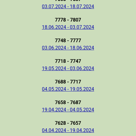
03.07.2024 - 18.07.2024
7778 - 7807
18.06.2024 - 03.07.2024
7748 - 7777
03.06.2024 - 18.06.2024
7718 - 7747
19.05.2024 - 03.06.2024
7688 - 7717
04.05.2024 - 19.05.2024
7658 - 7687
19.04.2024 - 04.05.2024
7628 - 7657
04.04.2024 - 19.04.2024