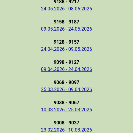
9188 - 9217
24.05.2026 - 08.06.2026
9158 - 9187
09.05.2026 - 24.05.2026
9128 - 9157
24.04.2026 - 09.05.2026
9098 - 9127
09.04.2026 - 24.04.2026
9068 - 9097
25.03.2026 - 09.04.2026
9038 - 9067
10.03.2026 - 25.03.2026
9008 - 9037
23.02.2026 - 10.03.2026