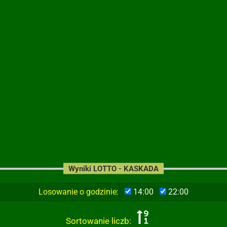
Wyniki LOTTO - KASKADA
Losowanie o godzinie:
14:00
22:00
Sortowanie liczb: