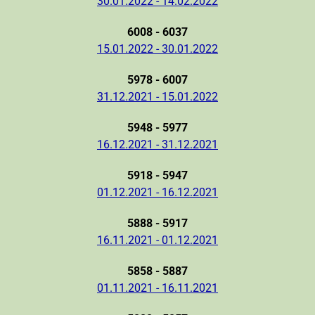
30.01.2022 - 14.02.2022
6008 - 6037
15.01.2022 - 30.01.2022
5978 - 6007
31.12.2021 - 15.01.2022
5948 - 5977
16.12.2021 - 31.12.2021
5918 - 5947
01.12.2021 - 16.12.2021
5888 - 5917
16.11.2021 - 01.12.2021
5858 - 5887
01.11.2021 - 16.11.2021