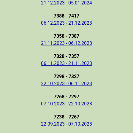
21.12.2023 - 05.01.2024
7388 - 7417
06.12.2023 - 21.12.2023
7358 - 7387
21.11.2023 - 06.12.2023
7328 - 7357
06.11.2023 - 21.11.2023
7298 - 7327
22.10.2023 - 06.11.2023
7268 - 7297
07.10.2023 - 22.10.2023
7238 - 7267
22.09.2023 - 07.10.2023