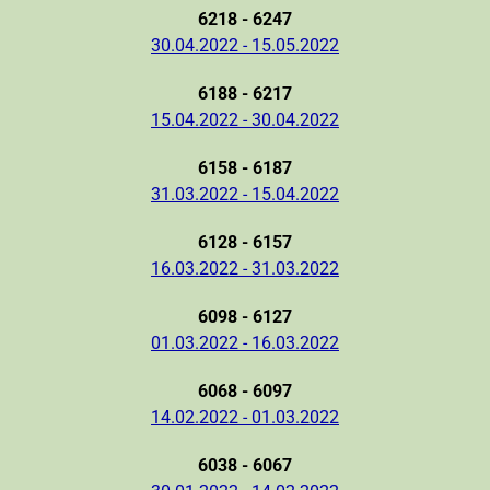
6218 - 6247
30.04.2022 - 15.05.2022
6188 - 6217
15.04.2022 - 30.04.2022
6158 - 6187
31.03.2022 - 15.04.2022
6128 - 6157
16.03.2022 - 31.03.2022
6098 - 6127
01.03.2022 - 16.03.2022
6068 - 6097
14.02.2022 - 01.03.2022
6038 - 6067