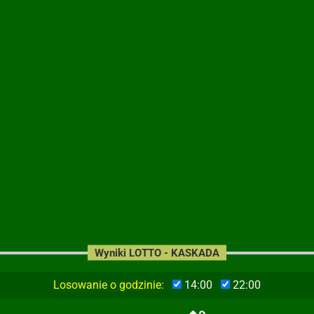
Wyniki LOTTO - KASKADA
Losowanie o godzinie:
14:00
22:00