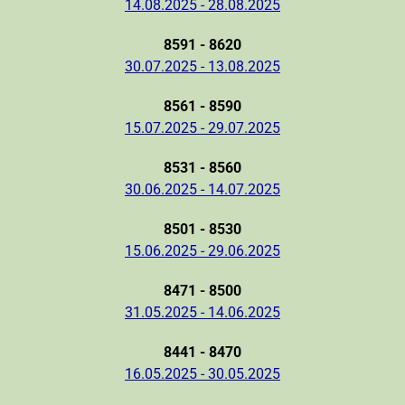
14.08.2025 - 28.08.2025
8591 - 8620
30.07.2025 - 13.08.2025
8561 - 8590
15.07.2025 - 29.07.2025
8531 - 8560
30.06.2025 - 14.07.2025
8501 - 8530
15.06.2025 - 29.06.2025
8471 - 8500
31.05.2025 - 14.06.2025
8441 - 8470
16.05.2025 - 30.05.2025