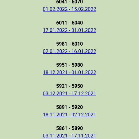
6041 - 6070
01.02.2022 - 15.02.2022
6011 - 6040
17.01.2022 - 31.01.2022
5981 - 6010
02.01.2022 - 16.01.2022
5951 - 5980
18.12.2021 - 01.01.2022
5921 - 5950
03.12.2021 - 17.12.2021
5891 - 5920
18.11.2021 - 02.12.2021
5861 - 5890
03.11.2021 - 17.11.2021