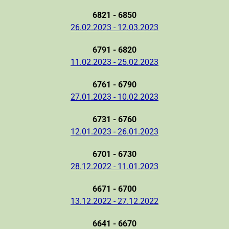
6821 - 6850
26.02.2023 - 12.03.2023
6791 - 6820
11.02.2023 - 25.02.2023
6761 - 6790
27.01.2023 - 10.02.2023
6731 - 6760
12.01.2023 - 26.01.2023
6701 - 6730
28.12.2022 - 11.01.2023
6671 - 6700
13.12.2022 - 27.12.2022
6641 - 6670