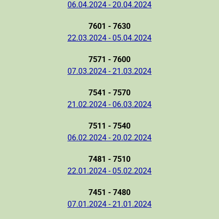
06.04.2024 - 20.04.2024
7601 - 7630
22.03.2024 - 05.04.2024
7571 - 7600
07.03.2024 - 21.03.2024
7541 - 7570
21.02.2024 - 06.03.2024
7511 - 7540
06.02.2024 - 20.02.2024
7481 - 7510
22.01.2024 - 05.02.2024
7451 - 7480
07.01.2024 - 21.01.2024