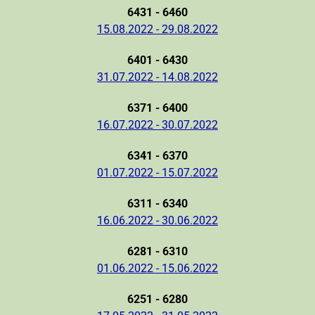
6431 - 6460
15.08.2022 - 29.08.2022
6401 - 6430
31.07.2022 - 14.08.2022
6371 - 6400
16.07.2022 - 30.07.2022
6341 - 6370
01.07.2022 - 15.07.2022
6311 - 6340
16.06.2022 - 30.06.2022
6281 - 6310
01.06.2022 - 15.06.2022
6251 - 6280