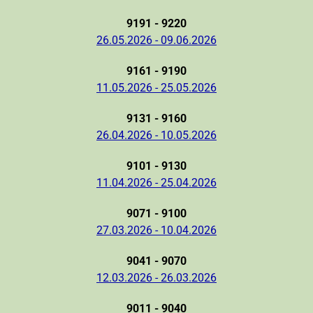
9191 - 9220
26.05.2026 - 09.06.2026
9161 - 9190
11.05.2026 - 25.05.2026
9131 - 9160
26.04.2026 - 10.05.2026
9101 - 9130
11.04.2026 - 25.04.2026
9071 - 9100
27.03.2026 - 10.04.2026
9041 - 9070
12.03.2026 - 26.03.2026
9011 - 9040