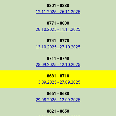
8801 - 8830
12.11.2025 - 26.11.2025
8771 - 8800
28.10.2025 - 11.11.2025
8741 - 8770
13.10.2025 - 27.10.2025
8711 - 8740
28.09.2025 - 12.10.2025
8681 - 8710
13.09.2025 - 27.09.2025
8651 - 8680
29.08.2025 - 12.09.2025
8621 - 8650