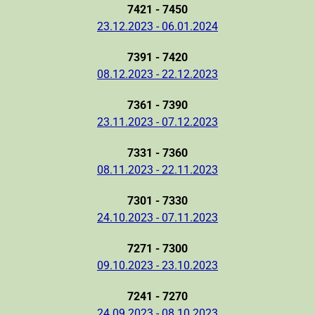
7421 - 7450
23.12.2023 - 06.01.2024
7391 - 7420
08.12.2023 - 22.12.2023
7361 - 7390
23.11.2023 - 07.12.2023
7331 - 7360
08.11.2023 - 22.11.2023
7301 - 7330
24.10.2023 - 07.11.2023
7271 - 7300
09.10.2023 - 23.10.2023
7241 - 7270
24.09.2023 - 08.10.2023