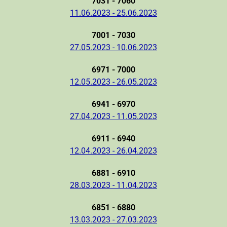
7031 - 7060
11.06.2023 - 25.06.2023
7001 - 7030
27.05.2023 - 10.06.2023
6971 - 7000
12.05.2023 - 26.05.2023
6941 - 6970
27.04.2023 - 11.05.2023
6911 - 6940
12.04.2023 - 26.04.2023
6881 - 6910
28.03.2023 - 11.04.2023
6851 - 6880
13.03.2023 - 27.03.2023