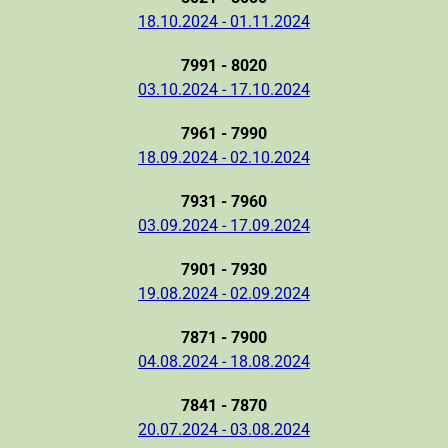
18.10.2024 - 01.11.2024
7991 - 8020
03.10.2024 - 17.10.2024
7961 - 7990
18.09.2024 - 02.10.2024
7931 - 7960
03.09.2024 - 17.09.2024
7901 - 7930
19.08.2024 - 02.09.2024
7871 - 7900
04.08.2024 - 18.08.2024
7841 - 7870
20.07.2024 - 03.08.2024