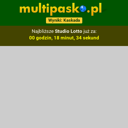
Wyniki: Kaskada
Najbliższe
Studio Lotto
już za:
00 godzin, 18 minut, 33 sekund