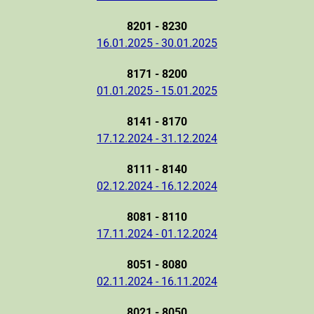
8201 - 8230
16.01.2025 - 30.01.2025
8171 - 8200
01.01.2025 - 15.01.2025
8141 - 8170
17.12.2024 - 31.12.2024
8111 - 8140
02.12.2024 - 16.12.2024
8081 - 8110
17.11.2024 - 01.12.2024
8051 - 8080
02.11.2024 - 16.11.2024
8021 - 8050