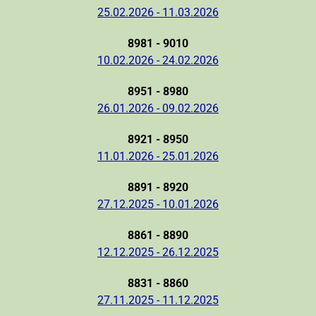
25.02.2026 - 11.03.2026
8981 - 9010
10.02.2026 - 24.02.2026
8951 - 8980
26.01.2026 - 09.02.2026
8921 - 8950
11.01.2026 - 25.01.2026
8891 - 8920
27.12.2025 - 10.01.2026
8861 - 8890
12.12.2025 - 26.12.2025
8831 - 8860
27.11.2025 - 11.12.2025