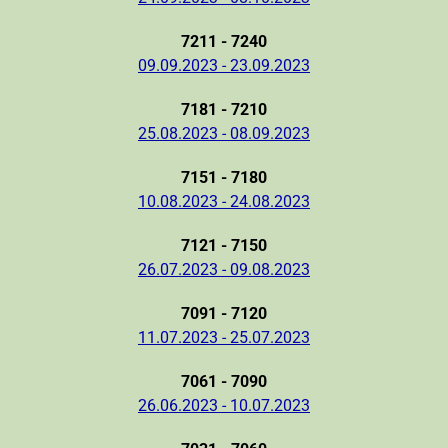
7211 - 7240
09.09.2023 - 23.09.2023
7181 - 7210
25.08.2023 - 08.09.2023
7151 - 7180
10.08.2023 - 24.08.2023
7121 - 7150
26.07.2023 - 09.08.2023
7091 - 7120
11.07.2023 - 25.07.2023
7061 - 7090
26.06.2023 - 10.07.2023