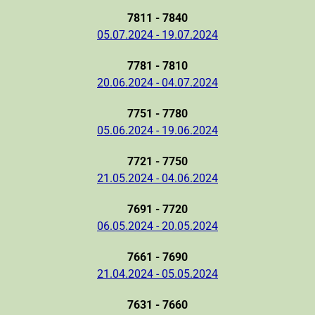
7811 - 7840
05.07.2024 - 19.07.2024
7781 - 7810
20.06.2024 - 04.07.2024
7751 - 7780
05.06.2024 - 19.06.2024
7721 - 7750
21.05.2024 - 04.06.2024
7691 - 7720
06.05.2024 - 20.05.2024
7661 - 7690
21.04.2024 - 05.05.2024
7631 - 7660