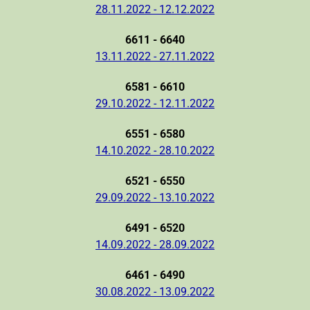
28.11.2022 - 12.12.2022
6611 - 6640
13.11.2022 - 27.11.2022
6581 - 6610
29.10.2022 - 12.11.2022
6551 - 6580
14.10.2022 - 28.10.2022
6521 - 6550
29.09.2022 - 13.10.2022
6491 - 6520
14.09.2022 - 28.09.2022
6461 - 6490
30.08.2022 - 13.09.2022