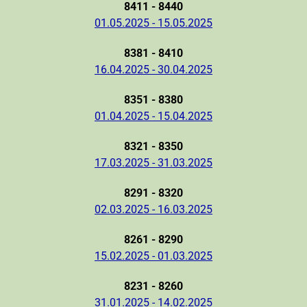
8411 - 8440
01.05.2025 - 15.05.2025
8381 - 8410
16.04.2025 - 30.04.2025
8351 - 8380
01.04.2025 - 15.04.2025
8321 - 8350
17.03.2025 - 31.03.2025
8291 - 8320
02.03.2025 - 16.03.2025
8261 - 8290
15.02.2025 - 01.03.2025
8231 - 8260
31.01.2025 - 14.02.2025