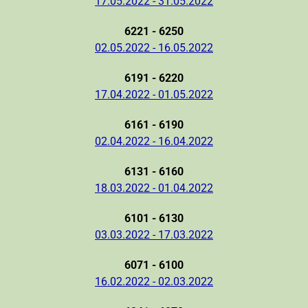
17.05.2022 - 31.05.2022
6221 - 6250
02.05.2022 - 16.05.2022
6191 - 6220
17.04.2022 - 01.05.2022
6161 - 6190
02.04.2022 - 16.04.2022
6131 - 6160
18.03.2022 - 01.04.2022
6101 - 6130
03.03.2022 - 17.03.2022
6071 - 6100
16.02.2022 - 02.03.2022