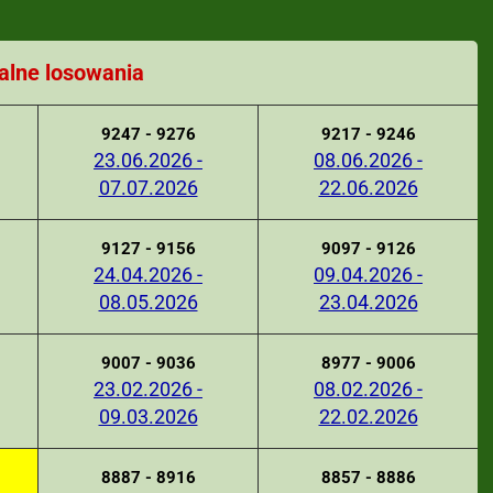
alne losowania
9247 - 9276
9217 - 9246
23.06.2026 -
08.06.2026 -
07.07.2026
22.06.2026
9127 - 9156
9097 - 9126
24.04.2026 -
09.04.2026 -
08.05.2026
23.04.2026
9007 - 9036
8977 - 9006
23.02.2026 -
08.02.2026 -
09.03.2026
22.02.2026
8887 - 8916
8857 - 8886