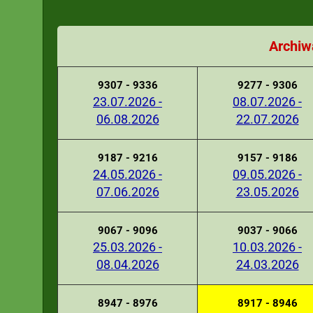
Archiw
9307 - 9336
9277 - 9306
23.07.2026 -
08.07.2026 -
06.08.2026
22.07.2026
9187 - 9216
9157 - 9186
24.05.2026 -
09.05.2026 -
07.06.2026
23.05.2026
9067 - 9096
9037 - 9066
25.03.2026 -
10.03.2026 -
08.04.2026
24.03.2026
8947 - 8976
8917 - 8946