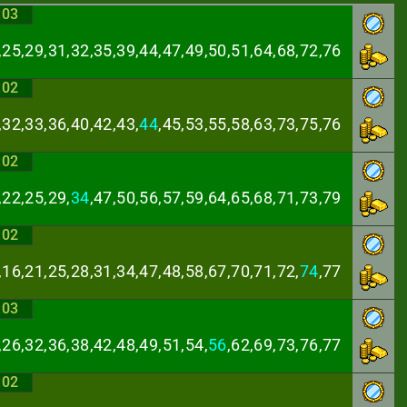
:03
,25,29,31,32,35,
39,44,47,49,50,51,64,68,72,76
:02
,32,33,36,40,42,
43,
44
,45,53,55,58,63,73,75,76
:02
,22,25,29,
34
,47,
50,56,57,59,64,65,68,71,73,79
:02
,16,21,25,28,31,
34,47,48,58,67,70,71,72,
74
,77
:03
,26,32,36,38,42,
48,49,51,54,
56
,62,69,73,76,77
:02