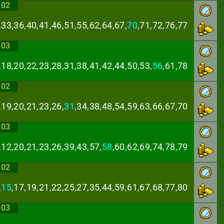
:02
,33,36,40,41,46,
51,55,62,64,67,
70
,71,72,76,77
:03
,18,20,22,23,28,
31,38,41,42,44,50,53,
56
,61,78
:02
,19,20,21,23,26,
31
,34,38,48,54,59,63,66,67,70
:03
,12,20,21,23,26,
39,43,57,
58
,60,62,69,74,78,79
:02
,
15
,17,19,21,22,
25,27,35,44,59,61,67,68,77,80
:03