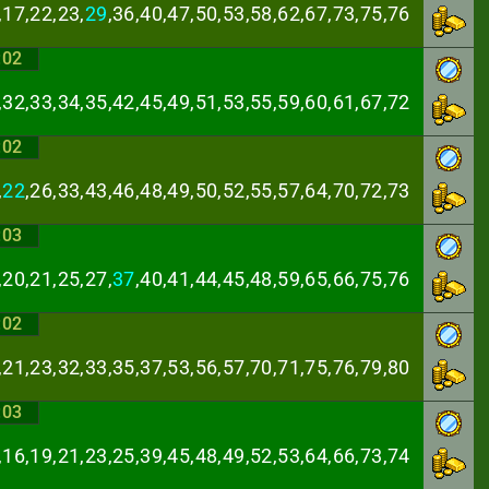
,17,22,23,
29
,36,
40,47,50,53,58,62,67,73,75,76
:02
,32,33,34,35,42,
45,49,51,53,55,59,60,61,67,72
:02
,
22
,26,33,43,46,
48,49,50,52,55,57,64,70,72,73
:03
,20,21,25,27,
37
,
40,41,44,45,48,59,65,66,75,76
:02
,21,23,32,33,35,
37,53,56,57,70,71,75,76,79,80
:03
,16,19,21,23,25,
39,45,48,49,52,53,64,66,73,74