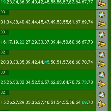
,
19
,28,34,36,39,
40,42,45,55,56,57,63,64,67,77
:03
,31,34,38,40,43,
44,45,47,49,53,55,61,67,69,74
:03
,16,17,19,
22
,27,
29,30,37,39,44,50,60,66,67,78
:02
,20,30,33,35,39,
42,44,
45
,50,51,57,66,68,70,74
:03
,25,26,30,32,34,
52,56,57,62,63,64,70,72,
73
,78
:02
,15,26,27,29,35,
36,37,46,51,54,55,58,64,
69
,73