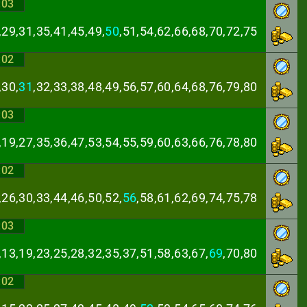
:03
,29,31,35,41,45,
49,
50
,51,54,62,66,68,70,72,75
:02
,30,
31
,32,33,38,
48,49,56,57,60,64,68,76,79,80
:03
,19,27,35,36,47,
53,54,55,59,60,63,66,76,78,80
:02
,26,30,33,44,46,
50,52,
56
,58,61,62,69,74,75,78
:03
,13,19,23,25,28,
32,35,37,51,58,63,67,
69
,70,80
:02