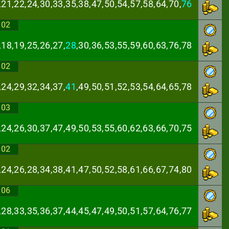
,21,22,24,30,33,
35,38,47,50,54,57,58,64,70,
76
:02
,18,19,25,26,27,
28
,30,36,53,55,59,60,63,76,78
:02
,24,29,32,34,37,
41
,49,50,51,52,53,54,64,65,78
:03
,24,26,30,37,47,
49,50,53,55,60,62,63,66,70,75
:02
,24,26,28,34,38,
41,47,50,52,58,61,66,67,74,80
:06
,28,33,35,36,37,
44,45,47,49,50,51,57,64,76,77