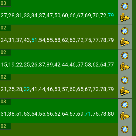
:03
,27,28,31,33,34,
37,47,50,60,66,67,69,70,72,
79
:02
,24,31,37,43,
51
,
54,55,58,62,63,72,75,77,78,79
:02
,15,19,22,25,26,
37,39,42,44,46,57,58,62,64,77
:02
,21,25,28,
32
,41,
44,46,53,57,60,65,67,73,78,79
:03
,31,38,51,53,54,
55,56,62,64,67,69,
71
,75,78,80
:02