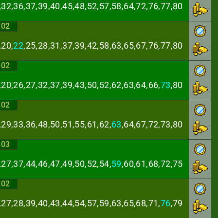
,32,36,37,39,40,
45,48,52,57,58,64,72,76,77,80
:02
,20,
22
,25,28,31,
37,39,42,58,63,65,67,76,77,80
:02
,20,26,27,32,37,
39,43,50,52,62,63,64,66,
73
,80
:02
,29,33,36,48,50,
51,55,61,62,
63
,64,67,72,73,80
:03
,27,37,44,46,47,
49,50,52,54,
59
,60,61,68,72,75
:02
,27,28,39,40,43,
44,54,57,59,63,65,68,71,
76
,79