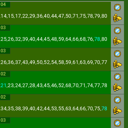
:04
,14,15,17,22,29,
36,40,44,47,50,71,75,78,79,80
:03
,25,26,32,39,40,
44,45,48,59,64,66,68,76,
78
,80
:03
,26,36,37,43,49,
50,52,54,58,59,61,63,69,70,77
:02
,
21
,23,24,27,28,
43,45,46,52,68,70,71,74,77,78
:02
,34,35,38,39,40,
42,44,53,55,63,64,66,70,75,
78
:03