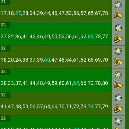
:21
,17,18,
27
,28,34,
39,44,46,47,53,56,57,65,67,78
:03
,27,32,36,41,42,
46,49,50,52,56,61,62,
63
,73,77
:02
,18,20,24,33,37,
39,
40
,47,48,54,61,62,65,69,70
:03
,28,33,37,41,44,
48,49,59,60,61,
62
,66,73,78,80
:02
,41,47,48,50,56,
57,64,66,70,71,72,73,
74
,77,79
:02