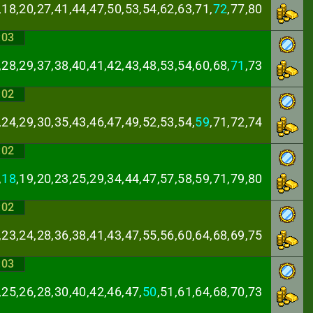
,18,20,27,41,44,
47,50,53,54,62,63,71,
72
,77,80
:03
,28,29,37,38,40,
41,42,43,48,53,54,60,68,
71
,73
:02
,24,29,30,35,43,
46,47,49,52,53,54,
59
,71,72,74
:02
,
18
,19,20,23,25,
29,34,44,47,57,58,59,71,79,80
:02
,23,24,28,36,38,
41,43,47,55,56,60,64,68,69,75
:03
,25,26,28,30,40,
42,46,47,
50
,51,61,64,68,70,73