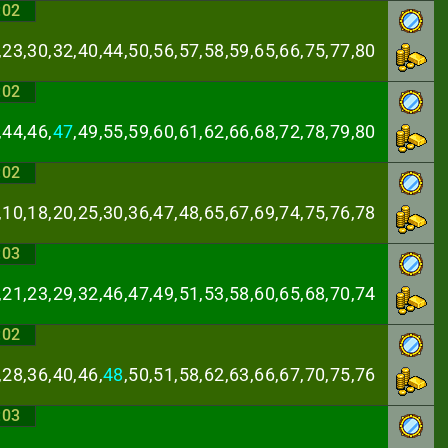
:02
,23,30,32,40,44,
50,56,57,58,59,65,66,75,77,80
:02
,44,46,
47
,49,55,
59,60,61,62,66,68,72,78,79,80
:02
,10,18,20,25,30,
36,47,48,65,67,69,74,75,76,78
:03
,21,23,29,32,46,
47,49,51,53,58,60,65,68,70,74
:02
,28,36,40,46,
48
,
50,51,58,62,63,66,67,70,75,76
:03