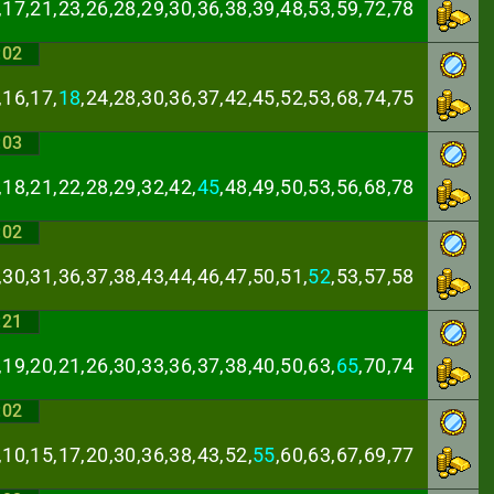
,17,21,23,26,28,
29,30,36,38,39,48,53,59,72,78
:02
,16,17,
18
,24,28,
30,36,37,42,45,52,53,68,74,75
:03
,18,21,22,28,29,
32,42,
45
,48,49,50,53,56,68,78
:02
,30,31,36,37,38,
43,44,46,47,50,51,
52
,53,57,58
:21
,19,20,21,26,30,
33,36,37,38,40,50,63,
65
,70,74
:02
,10,15,17,20,30,
36,38,43,52,
55
,60,63,67,69,77