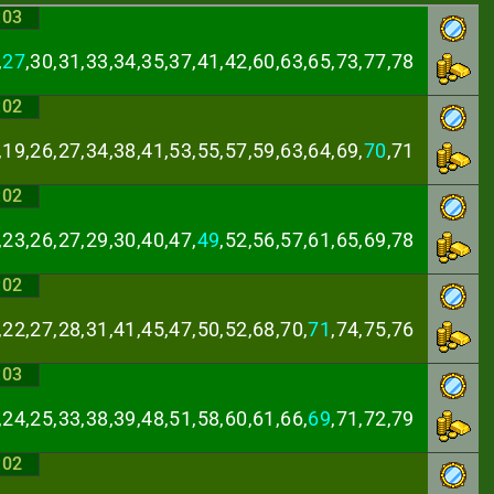
:03
,
27
,30,31,33,34,
35,37,41,42,60,63,65,73,77,78
:02
,19,26,27,34,38,
41,53,55,57,59,63,64,69,
70
,71
:02
,23,26,27,29,30,
40,47,
49
,52,56,57,61,65,69,78
:02
,22,27,28,31,41,
45,47,50,52,68,70,
71
,74,75,76
:03
,24,25,33,38,39,
48,51,58,60,61,66,
69
,71,72,79
:02