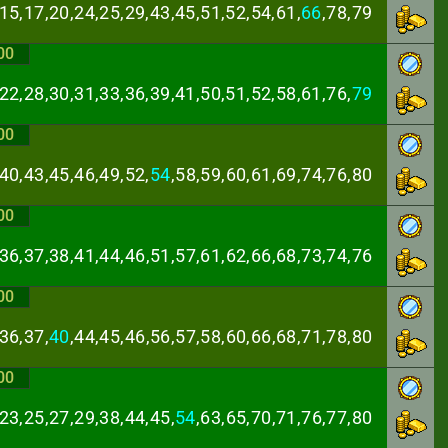
15,17,20,24,25,
29,43,45,51,52,54,61,
66
,78,79
00
22,28,30,31,33,
36,39,41,50,51,52,58,61,76,
79
00
40,43,45,46,49,
52,
54
,58,59,60,61,69,74,76,80
00
,36,37,38,41,44,
46,51,57,61,62,66,68,73,74,76
00
36,37,
40
,44,45,
46,56,57,58,60,66,68,71,78,80
00
23,25,27,29,38,
44,45,
54
,63,65,70,71,76,77,80