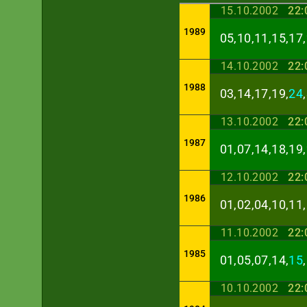
15.10.2002
22:
1989
05,10,11,15,17,
14.10.2002
22:
1988
03,14,17,19,
24
13.10.2002
22:
1987
01,07,14,18,19,
12.10.2002
22:
1986
01,02,04,10,11,
11.10.2002
22:
1985
01,05,07,14,
15
10.10.2002
22: