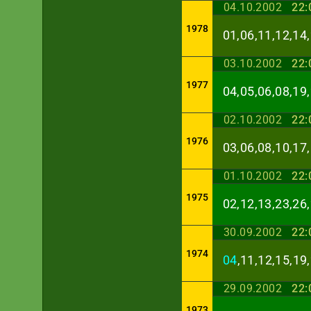
04.10.2002
22:
1978
01,06,11,12,14,
03.10.2002
22:
1977
04,05,06,08,19,
02.10.2002
22:
1976
03,06,08,10,17,
01.10.2002
22:
1975
02,12,13,23,26,
30.09.2002
22:
1974
04
,11,12,15,19
29.09.2002
22:
1973