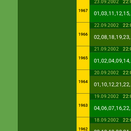
23.09.2002
22:
1967
01,03,11,12,15,
22.09.2002
22:
1966
02,08,18,19,23,
21.09.2002
22:
1965
01,02,04,09,14,
20.09.2002
22:
1964
01,10,12,21,22,
19.09.2002
22:
1963
04,06,07,16,22,
18.09.2002
22:
1962