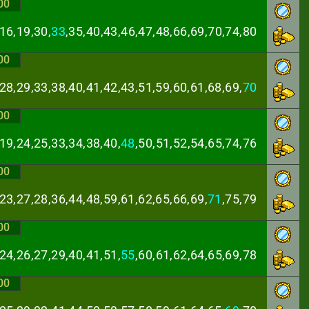
00
16,19,30,
33
,35,
40,43,46,47,48,66,69,70,74,80
00
28,29,33,38,40,
41,42,43,51,59,60,61,68,69,
70
00
19,24,25,33,34,
38,40,
48
,50,51,52,54,65,74,76
00
23,27,28,36,44,
48,59,61,62,65,66,69,
71
,75,79
00
24,26,27,29,40,
41,51,
55
,60,61,62,64,65,69,78
00