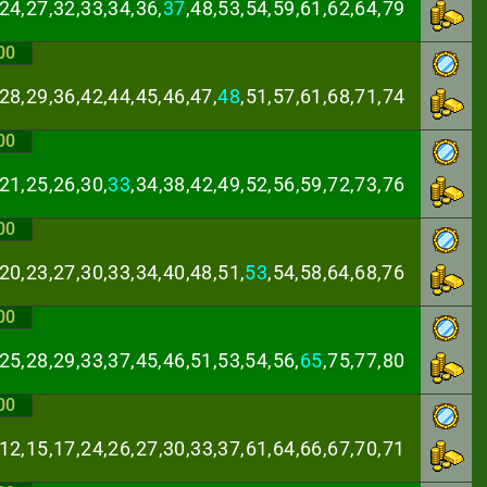
24,27,32,33,34,
36,
37
,48,53,54,59,61,62,64,79
00
28,29,36,42,44,
45,46,47,
48
,51,57,61,68,71,74
00
21,25,26,30,
33
,
34,38,42,49,52,56,59,72,73,76
00
20,23,27,30,33,
34,40,48,51,
53
,54,58,64,68,76
00
25,28,29,33,37,
45,46,51,53,54,56,
65
,75,77,80
00
,12,15,17,24,26,
27,30,33,37,61,64,66,67,70,71