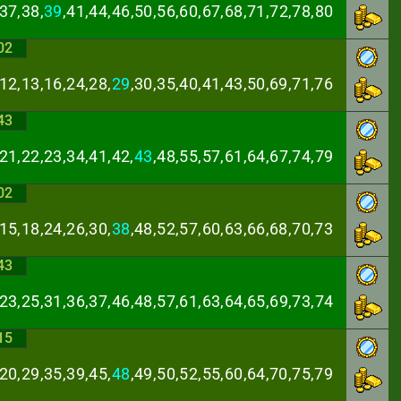
37,38,
39
,41,44,
46,50,56,60,67,68,71,72,78,80
02
12,13,16,24,28,
29
,30,35,40,41,43,50,69,71,76
43
21,22,23,34,41,
42,
43
,48,55,57,61,64,67,74,79
02
15,18,24,26,30,
38
,48,52,57,60,63,66,68,70,73
43
,23,25,31,36,37,
46,48,57,61,63,64,65,69,73,74
15
20,29,35,39,45,
48
,49,50,52,55,60,64,70,75,79