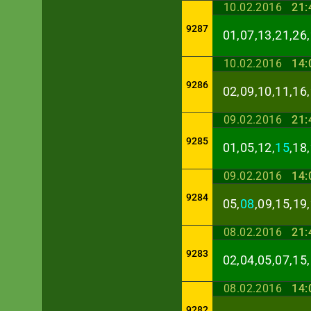
10.02.2016
21:
9287
01,07,13,21,26,
10.02.2016
14:
9286
02,09,10,11,16,
09.02.2016
21:
9285
01,05,12,
15
,18
09.02.2016
14:
9284
05,
08
,09,15,19
08.02.2016
21:
9283
02,04,05,07,15,
08.02.2016
14:
9282