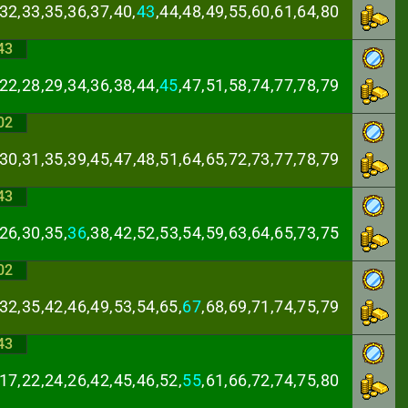
32,33,35,36,37,
40,
43
,44,48,49,55,60,61,64,80
43
22,28,29,34,36,
38,44,
45
,47,51,58,74,77,78,79
02
,30,31,35,39,45,
47,48,51,64,65,72,73,77,78,79
43
26,30,35,
36
,38,
42,52,53,54,59,63,64,65,73,75
02
32,35,42,46,49,
53,54,65,
67
,68,69,71,74,75,79
43
17,22,24,26,42,
45,46,52,
55
,61,66,72,74,75,80