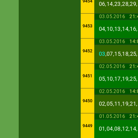
9454
06,14,23,28,29,
03.05.2016
21:
9453
04,10,13,14,16,
03.05.2016
14:
9452
03
,07,15,18,25
02.05.2016
21:
9451
05,10,17,19,25,
02.05.2016
14:
9450
02,05,11,19,21,
01.05.2016
21:
9449
01,04,08,12,14,