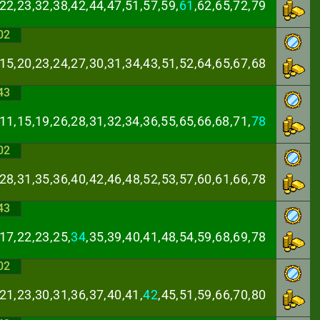
22,23,32,38,42,
44,47,51,57,59,
61
,62,65,72,79
02
,15,20,23,24,27,
30,31,34,43,51,52,64,65,67,68
43
11,15,19,26,28,
31,32,34,36,55,65,66,68,71,
78
02
,28,31,35,36,40,
42,46,48,52,53,57,60,61,66,78
43
17,22,23,25,
34
,
35,39,40,41,48,54,59,68,69,78
02
21,23,30,31,36,
37,40,41,
42
,45,51,59,66,70,80