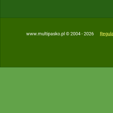
www.multipasko.pl © 2004 - 2026
Regul