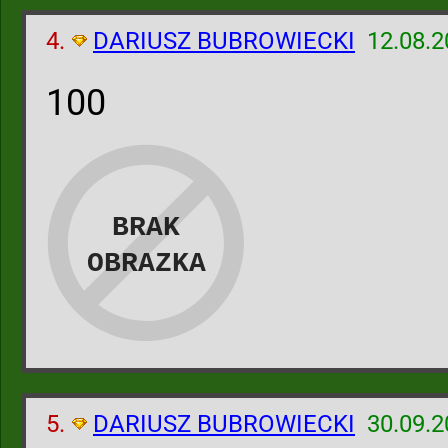
4.
DARIUSZ BUBROWIECKI
12.08.2
100
5.
DARIUSZ BUBROWIECKI
30.09.2