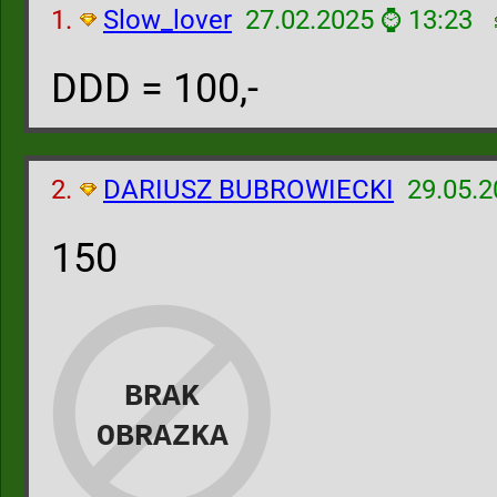
1.
Slow_lover
27.02.2025 ⌚ 13:23
DDD = 100,-
2.
DARIUSZ BUBROWIECKI
29.05.2
150