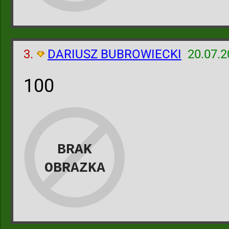
3.
DARIUSZ BUBROWIECKI
20.07.2
100