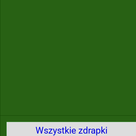
Wszystkie zdrapki