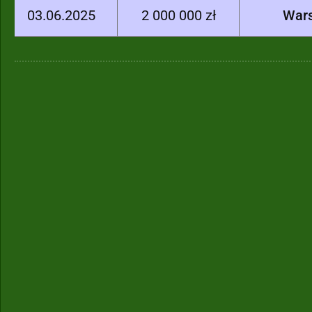
03.06.2025
2 000 000 zł
War