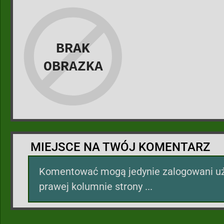
MIEJSCE NA TWÓJ KOMENTARZ
Komentować mogą jedynie zalogowani uż
prawej kolumnie strony ...