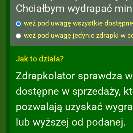
Chciałbym wydrapać min
weź pod uwagę wszystkie dostępne 
weź pod uwagę jedynie zdrapki w c
Jak to działa?
Zdrapkolator sprawdza w
dostępne w sprzedaży, k
pozwalają uzyskać wygra
lub wyższej od podanej.