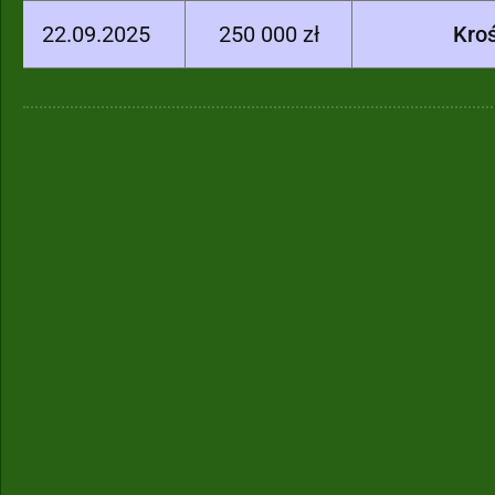
22.09.2025
250 000 zł
Kro