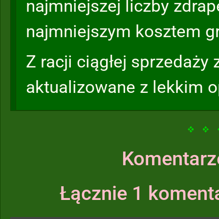
najmniejszej liczby zdrape
najmniejszym kosztem gr
Z racji ciągłej sprzedaży
aktualizowane z lekkim 
Komentarz
Łącznie 1 komenta