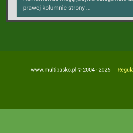
prawej kolumnie strony ...
www.multipasko.pl © 2004 - 2026
Regul