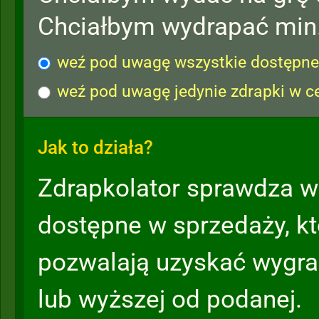
Chciałbym wydrapać min
weź pod uwagę wszystkie dostępne 
weź pod uwagę jedynie zdrapki w c
Jak to działa?
Zdrapkolator sprawdza w
dostępne w sprzedaży, k
pozwalają uzyskać wygra
lub wyższej od podanej.