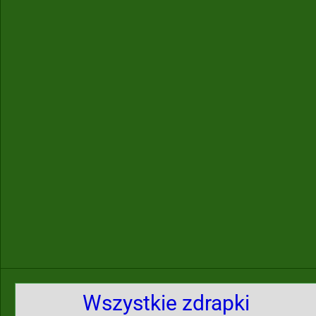
Wszystkie zdrapki