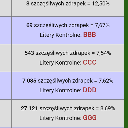
3
szczęśliwych zdrapek = 12,50%
69
szczęśliwych zdrapek = 7,67%
BBB
Litery Kontrolne:
543
szczęśliwych zdrapek = 7,54%
CCC
Litery Kontrolne:
7 085
szczęśliwych zdrapek = 7,62%
DDD
Litery Kontrolne:
27 121
szczęśliwych zdrapek = 8,69%
GGG
Litery Kontrolne: