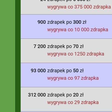
wygrywa co 375 000 zdrapka
900
zdrapek po
300
zł
wygrywa co 10 000 zdrapka
7 200
zdrapek po
70
zł
wygrywa co 1250 zdrapka
93 000
zdrapek po
50
zł
wygrywa co 97 zdrapka
312 000
zdrapek po
20
zł
wygrywa co 29 zdrapka