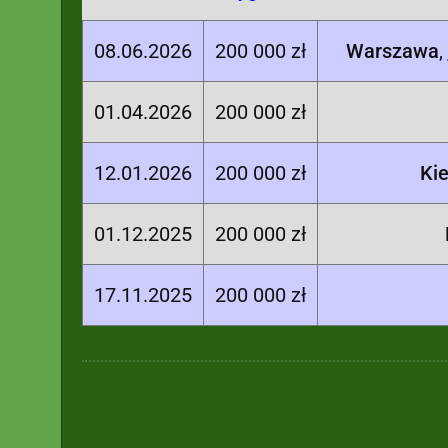
08.06.2026
200 000 zł
Warszawa
,
01.04.2026
200 000 zł
12.01.2026
200 000 zł
Kie
01.12.2025
200 000 zł
17.11.2025
200 000 zł