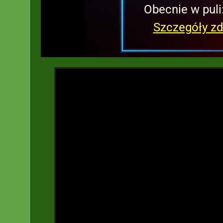
Obecnie w puli
Szczegóły zd